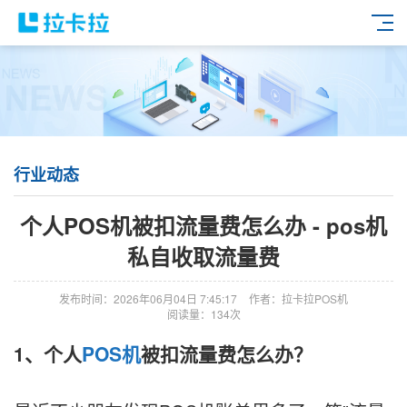
行业动态
个人POS机被扣流量费怎么办 - pos机
私自收取流量费
发布时间：2026年06月04日 7:45:17
作者：拉卡拉POS机
阅读量：134次
1、个人
POS机
被扣流量费怎么办？