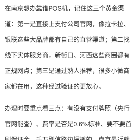
在南京想办靠谱POS机，记住这三个黄金渠
道：第一是直接上支付公司官网，像拉卡拉、
银联这些大品牌都有自己的直营渠道；第二找
线下实体服务商，新街口、河西这些商圈都有
正规网点；第三是通过熟人推荐，很多小微商
家都在用，这种经过验证的更放心。
办理时要重点看三点：有没有支付牌照（央行
官网能查）、费率是否是0.6%标准、要不要首
刷保证金。千万别信路边摆摊的，南京最近就