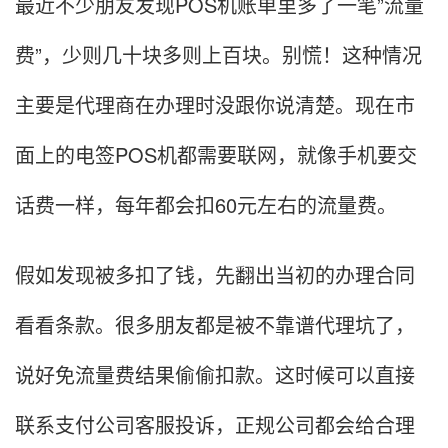
最近不少朋友发现POS机账单里多了一笔”流量
费”，少则几十块多则上百块。别慌！这种情况
主要是代理商在办理时没跟你说清楚。现在市
面上的电签POS机都需要联网，就像手机要交
话费一样，每年都会扣60元左右的流量费。
假如发现被多扣了钱，先翻出当初的办理合同
看看条款。很多朋友都是被不靠谱代理坑了，
说好免流量费结果偷偷扣款。这时候可以直接
联系支付公司客服投诉，正规公司都会给合理