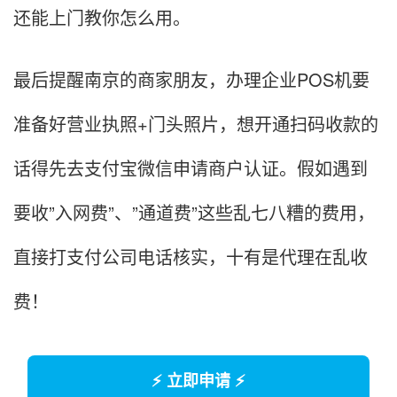
还能上门教你怎么用。
最后提醒南京的商家朋友，办理企业POS机要
准备好营业执照+门头照片，想开通扫码收款的
话得先去支付宝微信申请商户认证。假如遇到
要收”入网费”、”通道费”这些乱七八糟的费用，
直接打支付公司电话核实，十有是代理在乱收
费！
⚡ 立即申请 ⚡