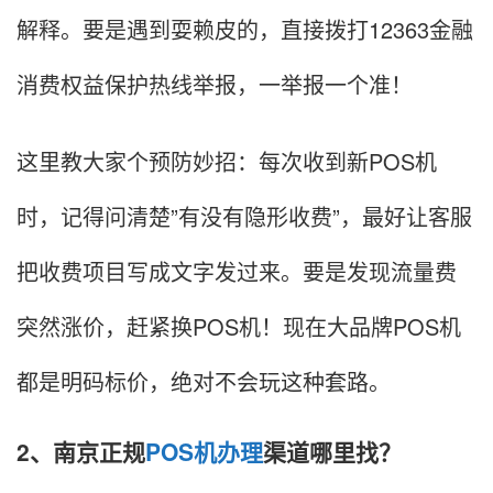
解释。要是遇到耍赖皮的，直接拨打12363金融
消费权益保护热线举报，一举报一个准！
这里教大家个预防妙招：每次收到新POS机
时，记得问清楚”有没有隐形收费”，最好让客服
把收费项目写成文字发过来。要是发现流量费
突然涨价，赶紧换POS机！现在大品牌POS机
都是明码标价，绝对不会玩这种套路。
2、南京正规
POS机办理
渠道哪里找？