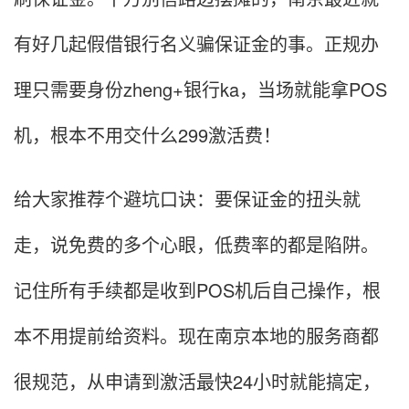
有好几起假借银行名义骗保证金的事。正规办
理只需要身份zheng+银行ka，当场就能拿POS
机，根本不用交什么299激活费！
给大家推荐个避坑口诀：要保证金的扭头就
走，说免费的多个心眼，低费率的都是陷阱。
记住所有手续都是收到POS机后自己操作，根
本不用提前给资料。现在南京本地的服务商都
很规范，从申请到激活最快24小时就能搞定，