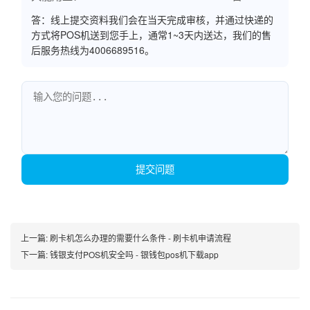
答：线上提交资料我们会在当天完成审核，并通过快递的
方式将POS机送到您手上，通常1~3天内送达，我们的售
后服务热线为4006689516。
提交问题
上一篇:
刷卡机怎么办理的需要什么条件 - 刷卡机申请流程
下一篇:
钱银支付POS机安全吗 - 银钱包pos机下载app