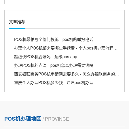
文章推荐
POS机最怕哪个部门投诉 - pos机的举报电话
办理个人POS机都需要哪些手续费 - 个人pos机办理流程需要什么资料
超级快POS机合法吗 - 超级pos app
办理POS机的点滴 - pos机怎么办理需要钱吗
西安银联商务POS机申请网需要多久 - 怎么办银联商务的pos机
重庆个人办理POS机多少钱 - 江津pos机办理
POS机办理地区
/ PROVINCE