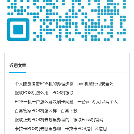
近期文章
个人随身携带POS机的办理步骤 - pos机随行付安全吗
银联POS机怎么用 - POS机银联
POS一机一户怎么解决刷卡问题 - 一台pos机可以两个人用吗
百易管家POS机怎么样 - 百易下款
银联正规POS机去哪里办理的 - 银联Poss机官网
卡拉卡POS机去哪里办理 - 卡拉卡POS是什么意思