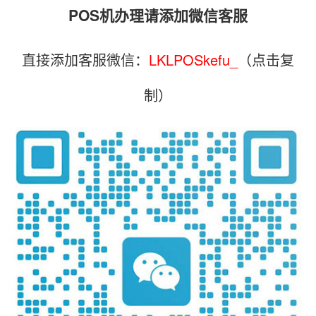
POS机办理请添加微信客服
直接添加客服微信：
LKLPOSkefu_
（点击复
制）