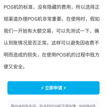
POS机的标准，没有隐藏的费用，所以选择正
规渠道办理POS机非常重要。在使用时，假如
我们一开始有大额交易，可以先测试一下，确
认到账情况是否正常。这样可以避免因收费不
明而造成的损失，在使用POS机的过程中既方
便又安全。
⚡ 立即申请 ⚡
用户@刘先生问：拉卡拉POS机正规办理
2026年8月