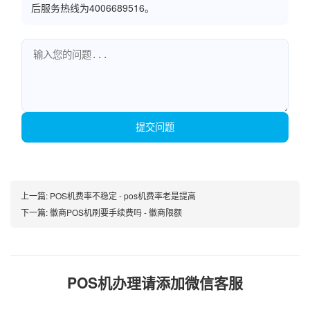
后服务热线为4006689516。
提交问题
上一篇:
POS机费率不稳定 - pos机费率老是提高
下一篇:
徽商POS机刷要手续费吗 - 徽商限额
POS机办理请添加微信客服