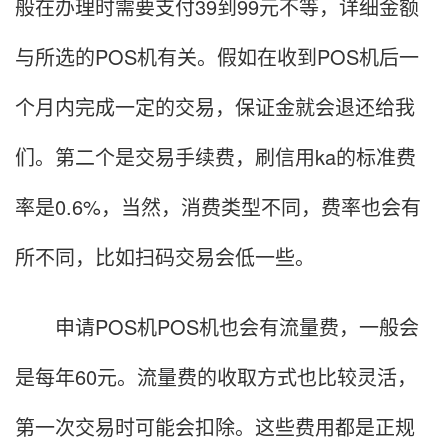
般在办理时需要支付39到99元不等，详细金额
与所选的POS机有关。假如在收到POS机后一
个月内完成一定的交易，保证金就会退还给我
们。第二个是交易手续费，刷信用ka的标准费
率是0.6%，当然，消费类型不同，费率也会有
所不同，比如扫码交易会低一些。
申请POS机POS机也会有流量费，一般会
是每年60元。流量费的收取方式也比较灵活，
第一次交易时可能会扣除。这些费用都是正规