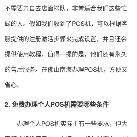
不需要亲自去店面排队，非常适合我们这些忙
碌的人。假如我们收到了POS机，可以根据客
服提供的注册激活步骤来完成设置，并且还会
提供使用教程，值得一提的是，他们还有永久
的售后服务。在佛山南海办理POS机，方便又
省心。
2. 免费办理个人POS机需要哪些条件
办理个人POS机实际上有一些要求，但大