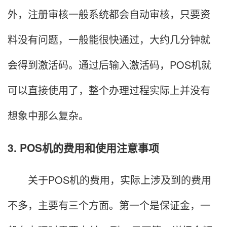
外，注册审核一般系统都会自动审核，只要资
料没有问题，一般能很快通过，大约几分钟就
会得到激活码。通过后输入激活码，POS机就
可以直接使用了，整个办理过程实际上并没有
想象中那么复杂。
3. POS机的费用和使用注意事项
关于POS机的费用，实际上涉及到的费用
不多，主要有三个方面。第一个是保证金，一