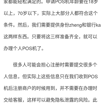
家都能轻松满足的。申请POS机年龄要在18岁
以上，70岁以下，实际上大部分人都符合这个
条件。然后，我们需要提供身份zheng和银行ka
这两样东西。只要将这三样准备齐全，就可以
办理个人POS机了。
很多人可能会担心注册时需要提交很多个
人信息，但实际上这些信息只在我们收到POS
机后注册商户的时候用到，并不需要在办理时
交给客服，这样可以避免隐私泄露的风险。此