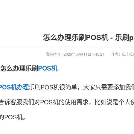
怎么办理乐刷POS机 - 乐刷
发布时间：2026年06月11日 1:45:21
作者：拉卡拉
们该怎么办理乐刷
POS机
POS机办理
乐刷POS机很简单，大家只需要添加我们
告诉客服我们对POS机的使用需求，比如说是个人
的POS机。