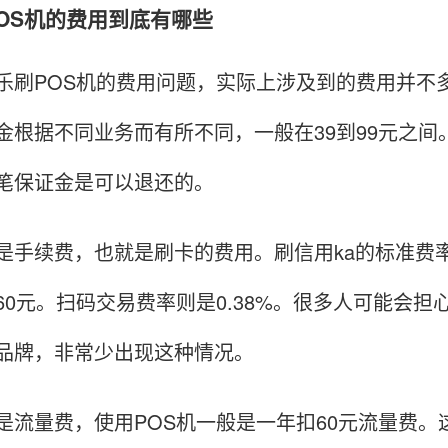
刷POS机的费用到底有哪些
POS机的费用问题，实际上涉及到的费用并不多
金根据不同业务而有所不同，一般在39到99元之间
笔保证金是可以退还的。
续费，也就是刷卡的费用。刷信用ka的标准费率是
60元。扫码交易费率则是0.38%。很多人可能会
品牌，非常少出现这种情况。
量费，使用POS机一般是一年扣60元流量费。这