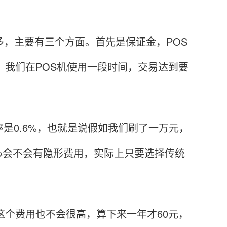
，主要有三个方面。首先是保证金，POS
。我们在POS机使用一段时间，交易达到要
0.6%，也就是说假如我们刷了一万元，
担心会不会有隐形费用，实际上只要选择传统
个费用也不会很高，算下来一年才60元，