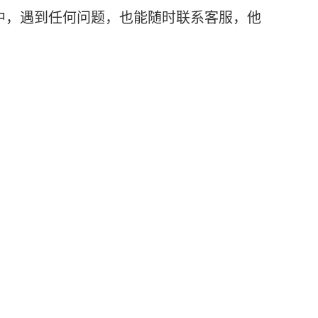
中，遇到任何问题，也能随时联系客服，他