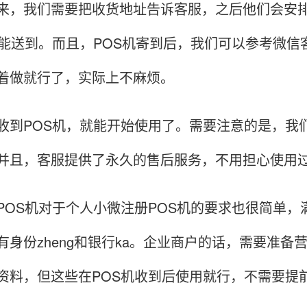
我们需要把收货地址告诉客服，之后他们会安排
就能送到。而且，POS机寄到后，我们可以参考微
着做就行了，实际上不麻烦。
POS机，就能开始使用了。需要注意的是，我们
并且，客服提供了永久的售后服务，不用担心使用
S机对于个人小微注册POS机的要求也很简单，满
有身份zheng和银行ka。企业商户的话，需要准备营
资料，但这些在POS机收到后使用就行，不需要提