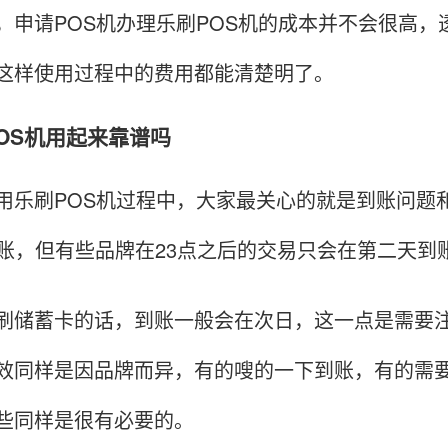
请POS机办理乐刷POS机的成本并不会很高，
这样使用过程中的费用都能清楚明了。
POS机用起来靠谱吗
刷POS机过程中，大家最关心的就是到账问题和
到账，但有些品牌在23点之后的交易只会在第二天
蓄卡的话，到账一般会在次日，这一点是需要注
效同样是因品牌而异，有的嗖的一下到账，有的需要
些同样是很有必要的。