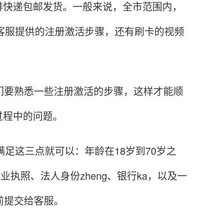
快递包邮发货。一般来说，全市范围内，
信客服提供的注册激活步骤，还有刷卡的视频
要熟悉一些注册激活的步骤，这样才能顺
过程中的问题。
足这三点就可以：年龄在18岁到70岁之
业执照、法人身份zheng、银行ka，以及一
前提交给客服。