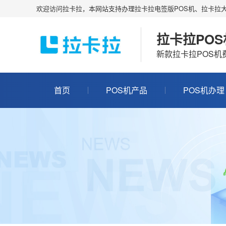
欢迎访问拉卡拉，本网站支持办理拉卡拉电签版POS机、拉卡拉大
拉卡拉PO
新款拉卡拉POS
首页
POS机产品
POS机办理