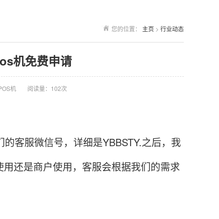
您的位置：
主页
>
行业动态
pos机免费申请
POS机
阅读量：102次
的客服微信号，详细是YBBSTY.之后，我
使用还是商户使用，客服会根据我们的需求