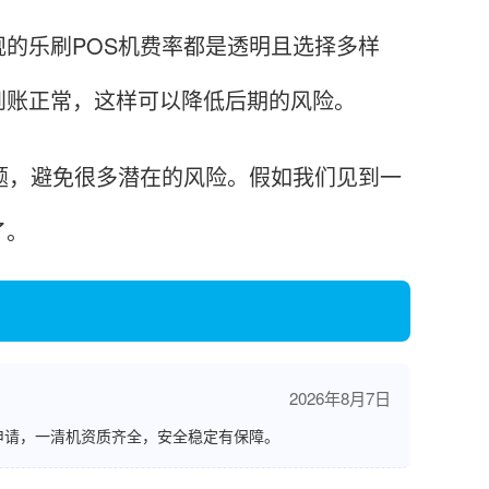
乐刷POS机费率都是透明且选择多样
到账正常，这样可以降低后期的风险。
，避免很多潜在的风险。假如我们见到一
了。
2026年8月7日
申请，一清机资质齐全，安全稳定有保障。