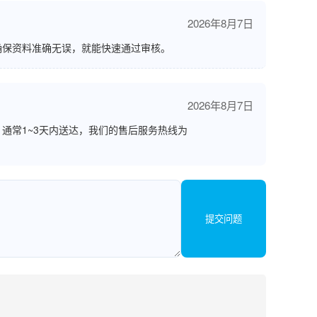
2026年8月7日
确保资料准确无误，就能快速通过审核。
2026年8月7日
通常1~3天内送达，我们的售后服务热线为
提交问题