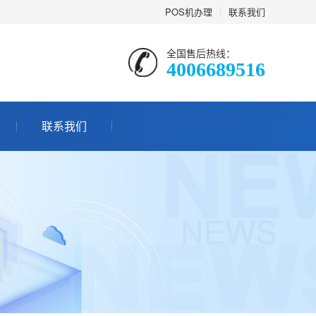
POS机办理
|
联系我们
全国售后热线：
4006689516
联系我们