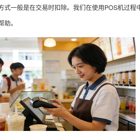
方式一般是在交易时扣除。我们在使用POS机过程
帮助。