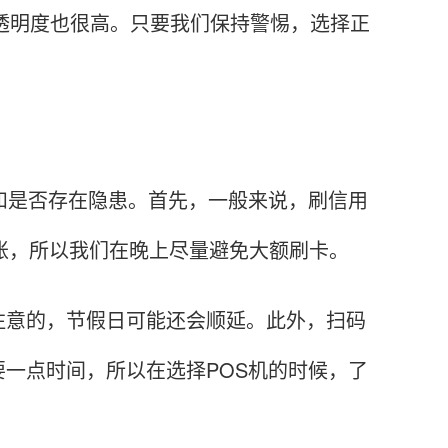
透明度也很高。只要我们保持警惕，选择正
是否存在隐患。首先，一般来说，刷信用
到账，所以我们在晚上尽量避免大额刷卡。
意的，节假日可能还会顺延。此外，扫码
一点时间，所以在选择POS机的时候，了