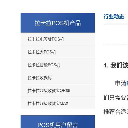
行业动态
拉卡拉POS机产品
拉卡拉电签版POS机
拉卡拉大POS机
1. 我
拉卡拉智能POS机
拉卡拉收款码
申请
拉卡拉超级收款宝QR65
们只需要
拉卡拉超级收款宝MAX
推荐合适
POS机用户留言