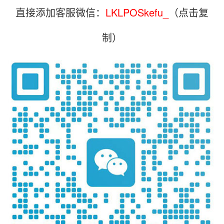
直接添加客服微信：
LKLPOSkefu_
（点击复
制）