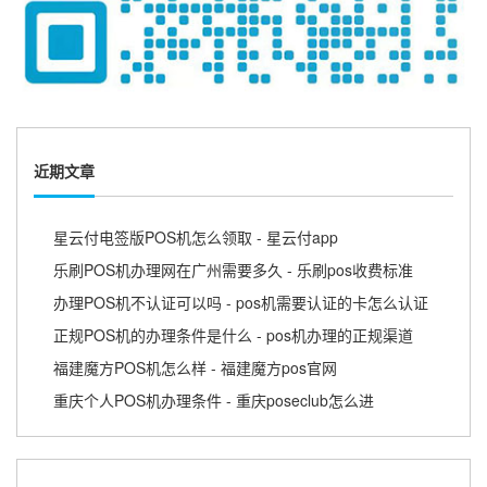
近期文章
星云付电签版POS机怎么领取 - 星云付app
乐刷POS机办理网在广州需要多久 - 乐刷pos收费标准
办理POS机不认证可以吗 - pos机需要认证的卡怎么认证
正规POS机的办理条件是什么 - pos机办理的正规渠道
福建魔方POS机怎么样 - 福建魔方pos官网
重庆个人POS机办理条件 - 重庆poseclub怎么进