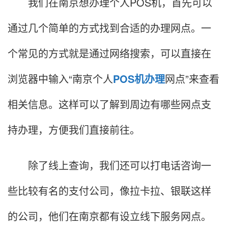
我们在南京想办理个人POS机，首先可以
通过几个简单的方式找到合适的办理网点。一
个常见的方式就是通过网络搜索，可以直接在
浏览器中输入“南京个人
POS机办理
网点”来查看
相关信息。这样可以了解到周边有哪些网点支
持办理，方便我们直接前往。
除了线上查询，我们还可以打电话咨询一
些比较有名的支付公司，像拉卡拉、银联这样
的公司，他们在南京都有设立线下服务网点。