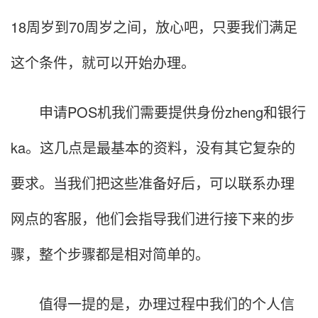
18周岁到70周岁之间，放心吧，只要我们满足
这个条件，就可以开始办理。
申请POS机我们需要提供身份zheng和银行
ka。这几点是最基本的资料，没有其它复杂的
要求。当我们把这些准备好后，可以联系办理
网点的客服，他们会指导我们进行接下来的步
骤，整个步骤都是相对简单的。
值得一提的是，办理过程中我们的个人信