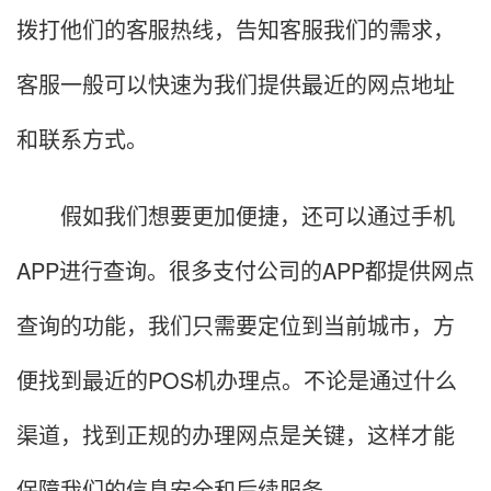
拨打他们的客服热线，告知客服我们的需求，
客服一般可以快速为我们提供最近的网点地址
和联系方式。
假如我们想要更加便捷，还可以通过手机
APP进行查询。很多支付公司的APP都提供网点
查询的功能，我们只需要定位到当前城市，方
便找到最近的POS机办理点。不论是通过什么
渠道，找到正规的办理网点是关键，这样才能
保障我们的信息安全和后续服务。