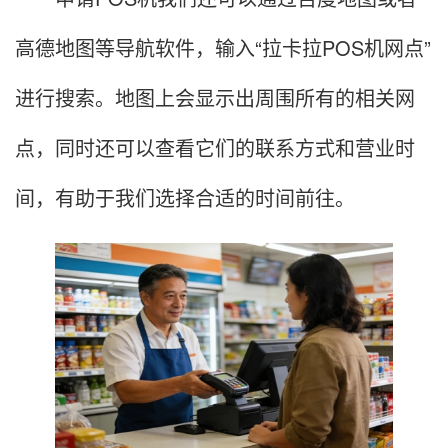
高德地图等导航软件，输入“拉卡拉POS机网点”
进行搜索。地图上会显示出周围所有的相关网
点，同时还可以查看它们的联系方式和营业时
间，有助于我们选择合适的时间前往。