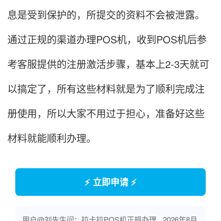
息是受到保护的，所提交的资料不会被泄露。
通过正规的渠道办理POS机，收到POS机后参
考客服提供的注册激活步骤，基本上2-3天就可
以搞定了，所有这些材料就是为了顺利完成注
册使用，所以大家不用过于担心，准备好这些
材料就能顺利办理。
⚡ 立即申请 ⚡
用户@刘先生问：拉卡拉POS机正规办理
2026年8月