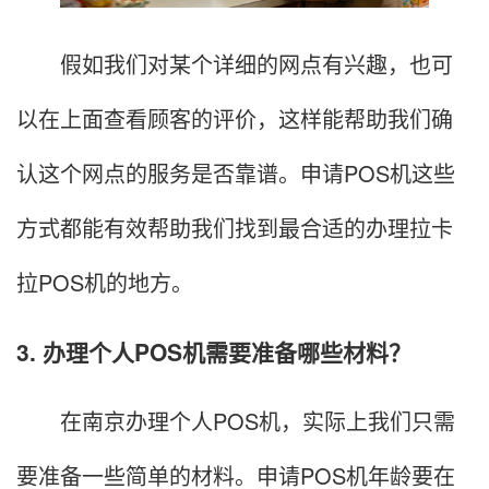
假如我们对某个详细的网点有兴趣，也可
以在上面查看顾客的评价，这样能帮助我们确
认这个网点的服务是否靠谱。申请POS机这些
方式都能有效帮助我们找到最合适的办理拉卡
拉POS机的地方。
3. 办理个人POS机需要准备哪些材料？
在南京办理个人POS机，实际上我们只需
要准备一些简单的材料。申请POS机年龄要在