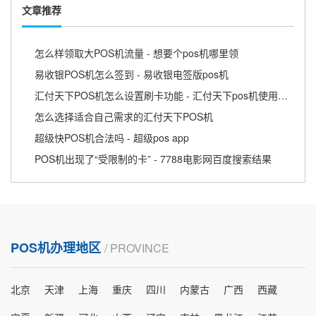
文章推荐
怎么样领取大POS机流量 - 想要个pos机哪里领
易收银POS机怎么签到 - 易收银电签版pos机
汇付天下POS机怎么设置刷卡功能 - 汇付天下pos机使用教程
怎么选择适合自己需求的汇付天下POS机
超级快POS机合法吗 - 超级pos app
POS机出现了“受限制的卡” - 7788电影网百度搜索结果
POS机办理地区
/ PROVINCE
北京
天津
上海
重庆
四川
内蒙古
广西
西藏