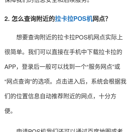
2. 怎么查询附近的
拉卡拉POS机
网点？
想要查询附近的拉卡拉POS机网点实际上
很简单。我们可以直接在手机中下载拉卡拉的
APP，登录后一般可以找到一个“服务网点”或
“网点查询”的选项。点击进入后，系统会根据我
们的位置信息自动推荐附近的网点，十分方
便。
申请POS机我们还可以通过百度地图或者