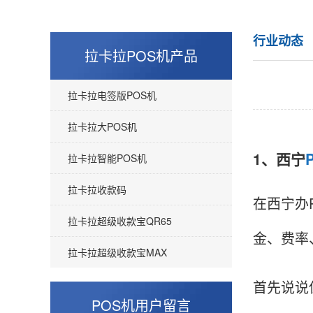
行业动态
拉卡拉POS机产品
拉卡拉电签版POS机
拉卡拉大POS机
1、西宁
拉卡拉智能POS机
拉卡拉收款码
在西宁办
拉卡拉超级收款宝QR65
金、费率
拉卡拉超级收款宝MAX
首先说说
POS机用户留言