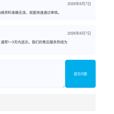
2026年8月7日
确保资料准确无误，就能快速通过审核。
2026年8月7日
通常1~3天内送达，我们的售后服务热线为
提交问题