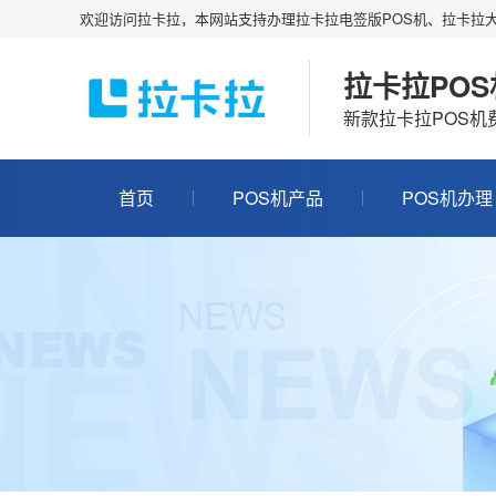
欢迎访问拉卡拉，本网站支持办理拉卡拉电签版POS机、拉卡拉大
拉卡拉PO
新款拉卡拉POS
首页
POS机产品
POS机办理