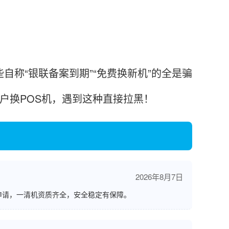
自称“银联备案到期”“免费换新机”的全是骗
户换POS机，遇到这种直接拉黑！
2026年8月7日
申请，一清机资质齐全，安全稳定有保障。