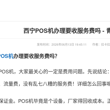
西宁POS机办理要收服务费吗 - 
发布时间：2026年06月13日 19:45:11
作者：拉卡拉
POS机
办理要收服务费吗？
POS机，大家最关心的一定是费用问题。先说结论
、流量费，没有乱七八糟的服务费！详细怎么回事
保证金。POS机毕竟是个设备，厂家得回收成本。