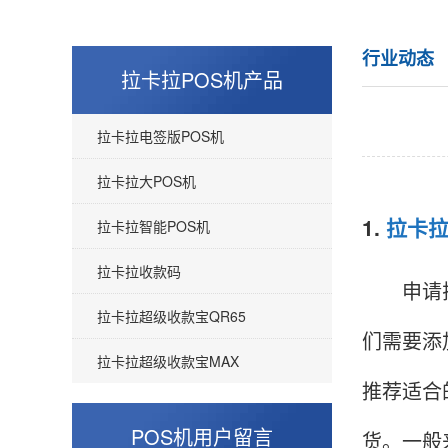
行业动态
拉卡拉POS机产品
拉卡拉电签版POS机
拉卡拉大POS机
1.
拉卡
拉卡拉智能POS机
拉卡拉收款码
申请拉卡
拉卡拉超级收款宝QR65
们需要添
拉卡拉超级收款宝MAX
推荐适合
POS机用户留言
货。一般