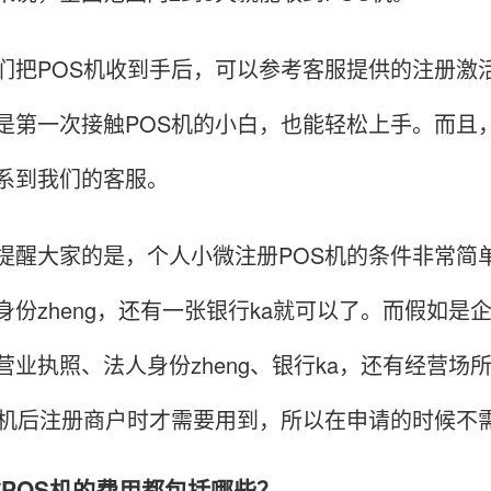
POS机收到手后，可以参考客服提供的注册激活
是第一次接触POS机的小白，也能轻松上手。而且
系到我们的客服。
大家的是，个人小微注册POS机的条件非常简单，
身份zheng，还有一张银行ka就可以了。而假如
营业执照、法人身份zheng、银行ka，还有经营
S机后注册商户时才需要用到，所以在申请的时候不
卡拉POS机的费用都包括哪些？