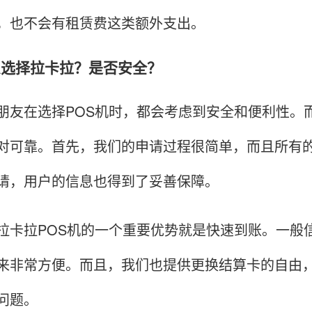
，也不会有租赁费这类额外支出。
什么选择拉卡拉？是否安全？
在选择POS机时，都会考虑到安全和便利性。而
对可靠。首先，我们的申请过程很简单，而且所有
请，用户的信息也得到了妥善保障。
拉POS机的一个重要优势就是快速到账。一般信
来非常方便。而且，我们也提供更换结算卡的自由
问题。