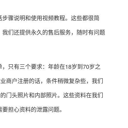
步骤说明和使用视频教程。这些都很简
，我们还提供永久的售后服务，随时有问题
只有三个要求：年龄在18岁到70岁之
是企业商户注册的话，条件稍微复杂些，我们
场所的门头照片和内部照片。这些资料在我们
需要担心资料的泄露问题。