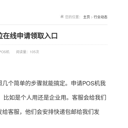
您的位置：
主页
>
行业动态
拉在线申请领取入口
POS机
阅读量：105次
几个简单的步骤就能搞定。申请POS机我
需求，比如是个人用还是企业用。客服会给我们
发给客服，他们会安排快递包邮给我们发