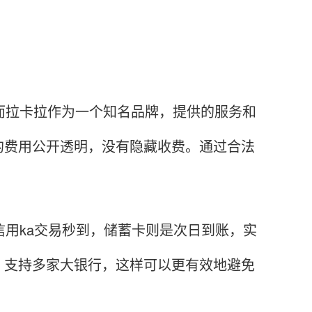
拉卡拉作为一个知名品牌，提供的服务和
的费用公开透明，没有隐藏收费。通过合法
用ka交易秒到，储蓄卡则是次日到账，实
，支持多家大银行，这样可以更有效地避免