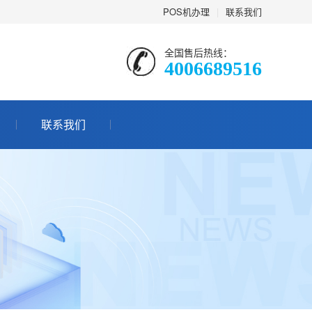
POS机办理
|
联系我们
全国售后热线：
4006689516
联系我们