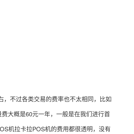
右，不过各类交易的费率也不太相同，比如
费大概是60元一年，一般是在我们进行首
OS机拉卡拉POS机的费用都很透明，没有