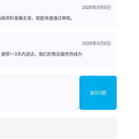
2026年8月6日
确保资料准确无误，就能快速通过审核。
2026年8月6日
通常1~3天内送达，我们的售后服务热线为
提交问题