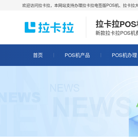
欢迎访问拉卡拉，本网站支持办理拉卡拉电签版POS机、拉卡拉大
拉卡拉PO
新款拉卡拉POS
首页
POS机产品
POS机办理