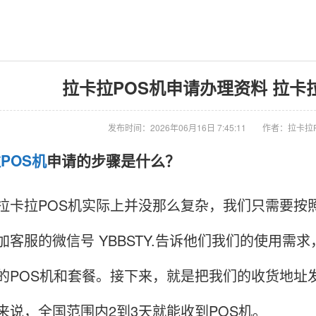
拉卡拉POS机申请办理资料 拉卡
发布时间：2026年06月16日 7:45:11
作者：拉卡拉
拉
POS机
申请的步骤是什么？
拉POS机实际上并没那么复杂，我们只需要按照
加客服的微信号 YBBSTY.告诉他们我们的使用
的POS机和套餐。接下来，就是把我们的收货地址
来说，全国范围内2到3天就能收到POS机。