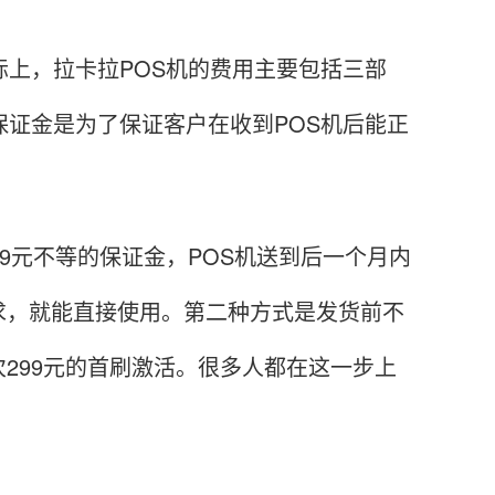
上，拉卡拉POS机的费用主要包括三部
保证金是为了保证客户在收到POS机后能正
元不等的保证金，POS机送到后一个月内
求，就能直接使用。第二种方式是发货前不
299元的首刷激活。很多人都在这一步上