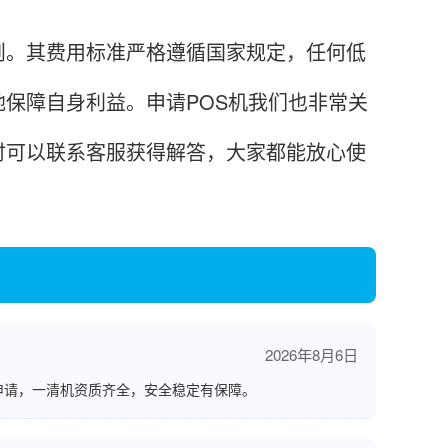
。其费用标准严格遵循国家规定，任何低
保障自身利益。申请POS机我们也非常关
时可以联系客服获得解答，大家都能放心使
2026年8月6日
申请，一清机资质齐全，安全稳定有保障。