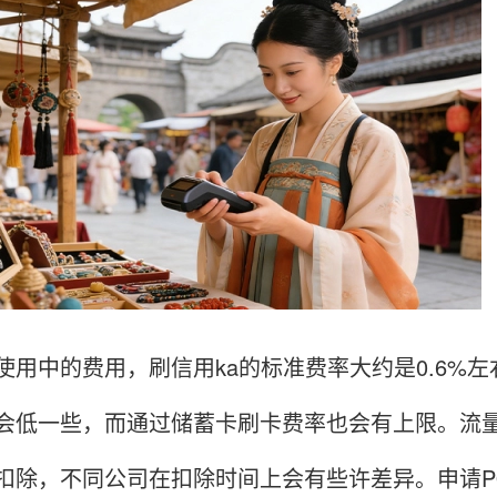
中的费用，刷信用ka的标准费率大约是0.6%左
会低一些，而通过储蓄卡刷卡费率也会有上限。流量
扣除，不同公司在扣除时间上会有些许差异。申请P