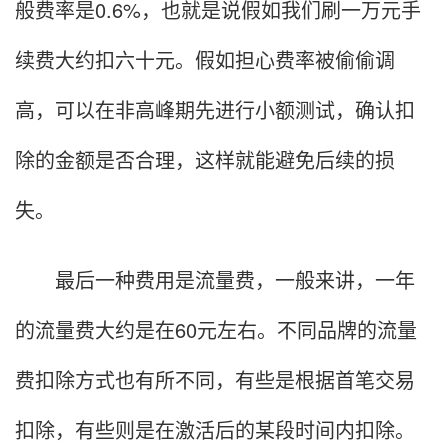
般费率是0.6%，也就是说假如我们刷一万元手
续费大约扣六十元。假如担心费率被偷偷调
高，可以在非高峰期先进行小额测试，确认扣
除的金额是否合理，这样就能避免后续的损
失。
最后一种费用是流量费，一般来讲，一年
的流量费大约是在60元左右。不同品牌的流量
费扣除方式也有所不同，有些是根据首笔交易
扣除，有些则是在激活后的某段时间内扣除。