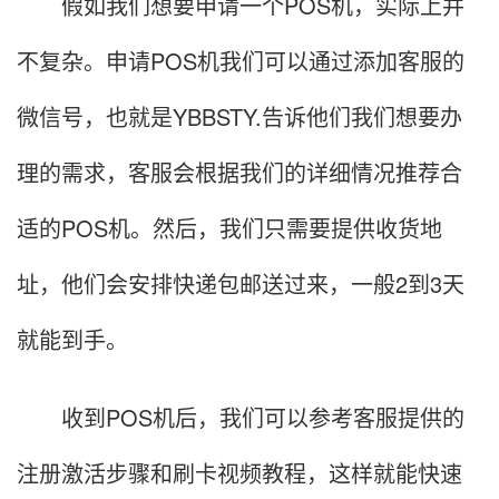
假如我们想要申请一个POS机，实际上并
不复杂。申请POS机我们可以通过添加客服的
微信号，也就是YBBSTY.告诉他们我们想要办
理的需求，客服会根据我们的详细情况推荐合
适的POS机。然后，我们只需要提供收货地
址，他们会安排快递包邮送过来，一般2到3天
就能到手。
收到POS机后，我们可以参考客服提供的
注册激活步骤和刷卡视频教程，这样就能快速