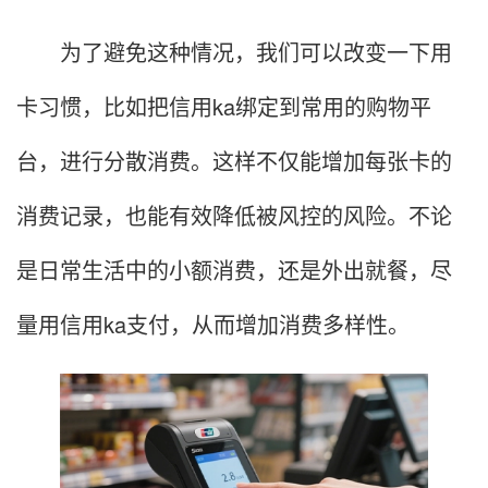
为了避免这种情况，我们可以改变一下用
卡习惯，比如把信用ka绑定到常用的购物平
台，进行分散消费。这样不仅能增加每张卡的
消费记录，也能有效降低被风控的风险。不论
是日常生活中的小额消费，还是外出就餐，尽
量用信用ka支付，从而增加消费多样性。