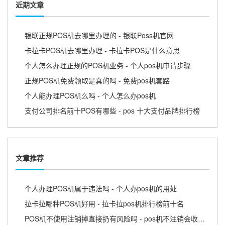
近期文章
银联正规POS机去哪里办理的 - 银联Poss机官网
卡拉卡POS机去哪里办理 - 卡拉卡POS是什么意思
个人怎么办理正规的POS机业务 - 个人pos机申请步骤
正规POS机免费领取是真的吗 - 免费pos机套路
个人能办理POS机么吗 - 个人怎么办pos机
支付公司排名前十POS有哪些 - pos 十大支付品牌排行榜
文章推荐
个人办理POS机属于违法吗 - 个人办pos机的用处
拉卡拉哪种POS机好用 - 拉卡拉pos机排行榜前十名
POS机不使用注销掉直接扔有风险吗 - pos机不注销会收取费用