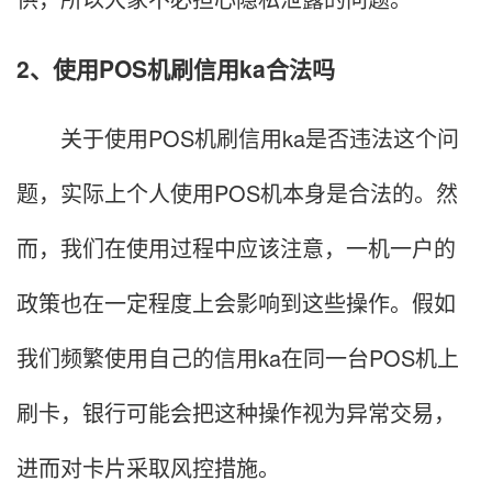
2、使用POS机刷信用ka合法吗
关于使用POS机刷信用ka是否违法这个问
题，实际上个人使用POS机本身是合法的。然
而，我们在使用过程中应该注意，一机一户的
政策也在一定程度上会影响到这些操作。假如
我们频繁使用自己的信用ka在同一台POS机上
刷卡，银行可能会把这种操作视为异常交易，
进而对卡片采取风控措施。