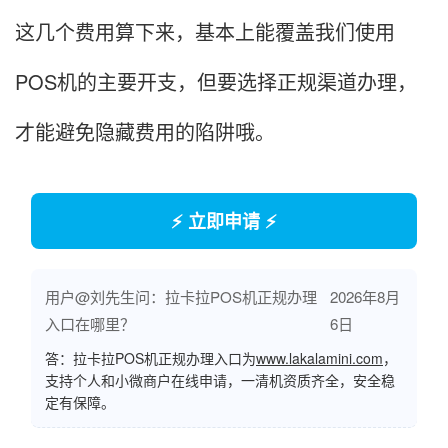
这几个费用算下来，基本上能覆盖我们使用
POS机的主要开支，但要选择正规渠道办理，
才能避免隐藏费用的陷阱哦。
⚡ 立即申请 ⚡
用户@刘先生问：拉卡拉POS机正规办理
2026年8月
入口在哪里？
6日
答：拉卡拉POS机正规办理入口为
www.lakalamini.com
，
支持个人和小微商户在线申请，一清机资质齐全，安全稳
定有保障。