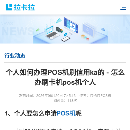
行业动态
个人如何办理POS机刷信用ka的 - 怎么
办刷卡机pos机个人
发布时间：2026年06月20日 7:45:13
作者：拉卡拉POS机
阅读量：118次
1、个人要怎么申请
POS机
呢