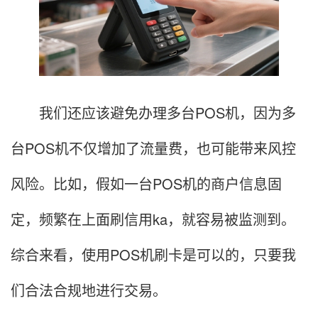
我们还应该避免办理多台POS机，因为多
台POS机不仅增加了流量费，也可能带来风控
风险。比如，假如一台POS机的商户信息固
定，频繁在上面刷信用ka，就容易被监测到。
综合来看，使用POS机刷卡是可以的，只要我
们合法合规地进行交易。