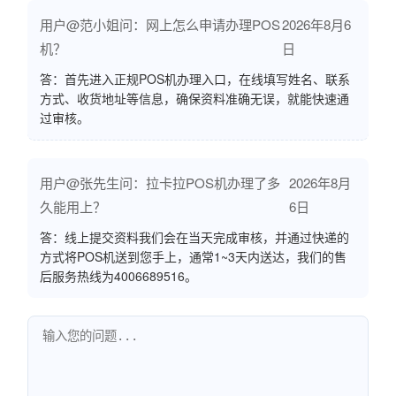
用户@范小姐问：网上怎么申请办理POS
2026年8月6
机？
日
答：首先进入正规POS机办理入口，在线填写姓名、联系
方式、收货地址等信息，确保资料准确无误，就能快速通
过审核。
用户@张先生问：拉卡拉POS机办理了多
2026年8月
久能用上？
6日
答：线上提交资料我们会在当天完成审核，并通过快递的
方式将POS机送到您手上，通常1~3天内送达，我们的售
后服务热线为4006689516。