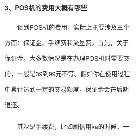
3、POS机的费用大概有哪些
谈到POS机的费用，实际上主要涉及三个
方面：保证金、手续费和流量费。首先，关于
保证金，大多数情况是在办理POS机时需要交
的，一般是39到99元不等。假如你在使用过程
中累计达到一定的交易额度，保证金会在后期
退还。
其次是手续费，比如刷信用ka的时候，一