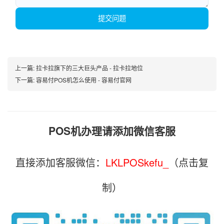
提交问题
上一篇:
拉卡拉旗下的三大巨头产品 - 拉卡拉地位
下一篇:
容易付POS机怎么使用 - 容易付官网
POS机办理请添加微信客服
直接添加客服微信：
LKLPOSkefu_
（点击复
制）