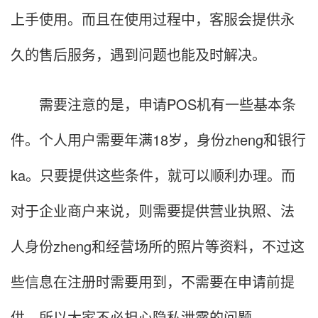
上手使用。而且在使用过程中，客服会提供永
久的售后服务，遇到问题也能及时解决。
需要注意的是，申请POS机有一些基本条
件。个人用户需要年满18岁，身份zheng和银行
ka。只要提供这些条件，就可以顺利办理。而
对于企业商户来说，则需要提供营业执照、法
人身份zheng和经营场所的照片等资料，不过这
些信息在注册时需要用到，不需要在申请前提
供，所以大家不必担心隐私泄露的问题。