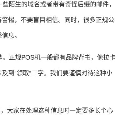
些陌生的域名或者带有奇怪后缀的邮件，
持警惕，不要盲目相信。同时，很多正规公
感信息。
。正规POS机一般都有品牌背书，像拉卡
及到“领取”二字。我们要谨慎对待这种小
的，大家在处理这种信息时一定要多长个心