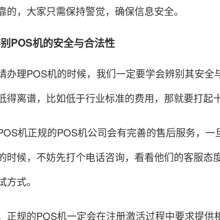
靠的，大家只需保持警觉，确保信息安全。
么辨别POS机的安全与合法性
理POS机的时候，我们一定要学会辨别其安全与
低得离谱，比如低于行业标准的费用，那就要打起
S机正规的POS机公司会有完善的售后服务，一
的时候，不妨先打个电话咨询，看看他们的客服态
试方式。
规的POS机一定会在注册激活过程中要求提供相关