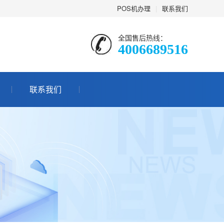
POS机办理
|
联系我们
全国售后热线：
4006689516
联系我们