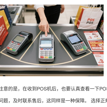
的是，在收到POS机后，也要认真查看一下PO
问题，及时联系售后，这同样是一种保障。 选择正