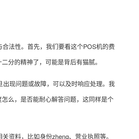
合法性。首先，我们要看这个POS机的费
十二分的精神了，可能是背后有猫腻。
旦出现问题或故障，可以及时响应处理。我
度怎么，是否能耐心解答问题，这同样是个
资料，比如身份zheng、营业执照等。