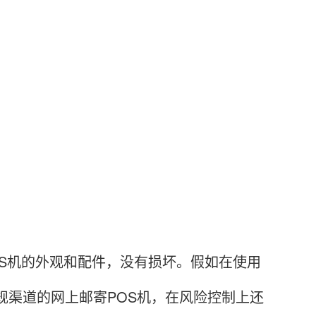
S机的外观和配件，没有损坏。假如在使用
规渠道的网上邮寄POS机，在风险控制上还