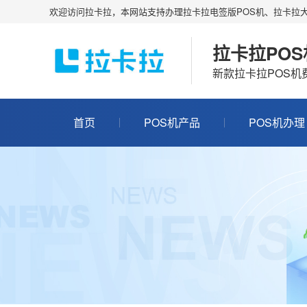
欢迎访问拉卡拉，本网站支持办理拉卡拉电签版POS机、拉卡拉大
拉卡拉PO
新款拉卡拉POS
首页
POS机产品
POS机办理