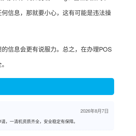
任何信息，那就要小心，这有可能是违法操
信息会更有说服力。总之，在办理POS
全。
2026年8月7日
申请，一清机资质齐全，安全稳定有保障。