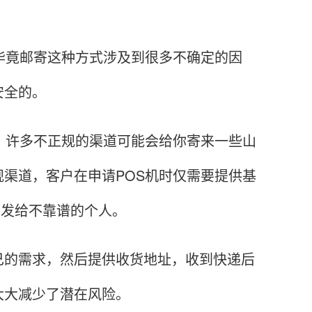
竟邮寄这种方式涉及到很多不确定的因
安全的。
许多不正规的渠道可能会给你寄来一些山
渠道，客户在申请POS机时仅需要提供基
息发给不靠谱的个人。
的需求，然后提供收货地址，收到快递后
大大减少了潜在风险。