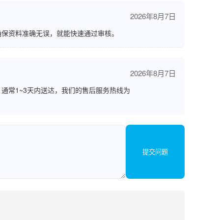
2026年8月7日
确保资料准确无误，就能快速通过审核。
2026年8月7日
通常1~3天内送达，我们的售后服务热线为
提交问题