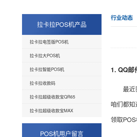
行业动态
拉卡拉POS机产品
拉卡拉电签版POS机
拉卡拉大POS机
1. QQ
拉卡拉智能POS机
拉卡拉收款码
最近我们
拉卡拉超级收款宝QR65
咱们都知
拉卡拉超级收款宝MAX
领取PO
POS机用户留言