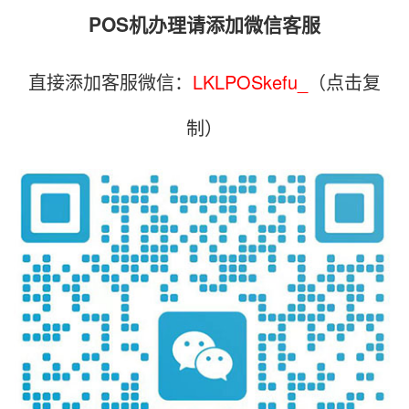
POS机办理请添加微信客服
直接添加客服微信：
LKLPOSkefu_
（点击复
制）