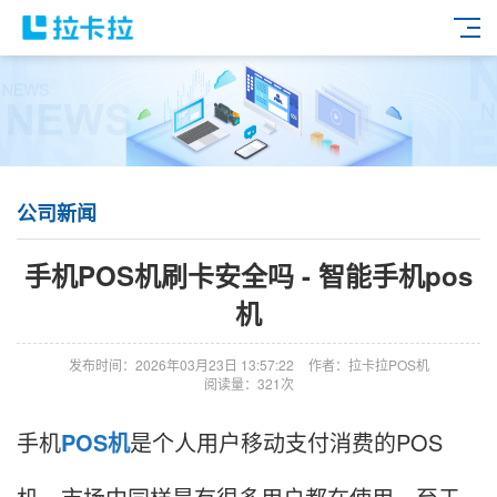
公司新闻
手机POS机刷卡安全吗 - 智能手机pos
机
发布时间：2026年03月23日 13:57:22
作者：拉卡拉POS机
阅读量：321次
手机
POS机
是个人用户移动支付消费的POS