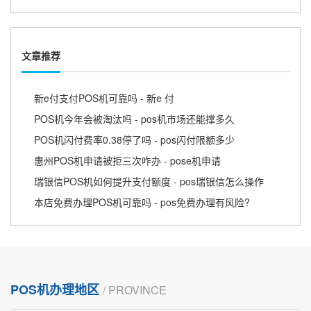
文章推荐
新e付支付POS机可靠吗 - 新e 付
POS机今年会被淘汰吗 - pos机市场还能撑多久
POS机闪付费率0.38停了吗 - pos闪付限额多少
惠州POS机申请被拒三次咋办 - pose机申请
瑞银信POS机如何提升支付额度 - pos瑞银信怎么操作
本店免费办理POS机可靠吗 - pos免费办理有风险?
POS机办理地区
/ PROVINCE