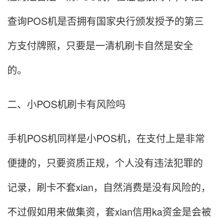
查询POS机是否拥有国家央行颁发授予的第三
方支付牌照，只要是一清机刷卡自然是安全
的。
二、小POS机刷卡有风险吗
手机POS机同样是小POS机，在支付上是非常
便捷的，只要资质正规，个人没有违法犯罪的
记录，刷卡不套xian，自然消费是没有风险的，
不过假如用来做集资，套xian信用ka资金是会被