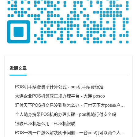
近期文章
POS机手续费费率计算公式 - pos机手续费标准
大连企业POS机领取正规办理平台 - 大连 posco
汇付天下POS机交易没到账怎么办 - 汇付天下大pos商户版APP
个人随身携带POS机的办理步骤 - pos机随行付安全吗
银联POS机怎么用 - POS机银联
POS一机一户怎么解决刷卡问题 - 一台pos机可以两个人用吗