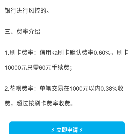
银行进行风控的。
三、费率介绍
1.刷卡费率：信用ka刷卡默认费率0.60%，刷卡
10000元只需60元手续费；
2.花呗费率：单笔交易在1000元以内0.38%收
费，超过按刷卡费率收费。
⚡ 立即申请 ⚡