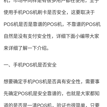
机，市场中同样是有很多用户都在使用，至于
使用手机POS机刷卡是否安全，这要取决于
POS机是否是靠谱的POS机，不靠谱的POS机
自然是没有支付安全性，详细下面小编带大家
来详细了解一下介绍。
一、手机POS机是否安全
想要确定手机POS机是否具有安全性，需要事
先确定POS机是安全靠谱的，也就是大家都知
道的是否是一清POS机，验证也很简单，只要