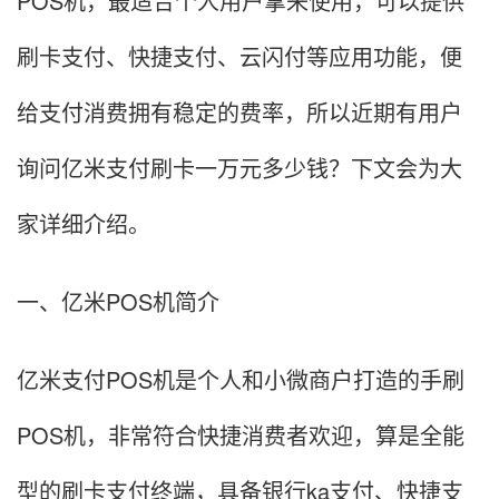
POS机，最适合个人用户拿来使用，可以提供
刷卡支付、快捷支付、云闪付等应用功能，便
给支付消费拥有稳定的费率，所以近期有用户
询问亿米支付刷卡一万元多少钱？下文会为大
家详细介绍。
一、亿米POS机简介
亿米支付POS机是个人和小微商户打造的手刷
POS机，非常符合快捷消费者欢迎，算是全能
型的刷卡支付终端，具备银行ka支付、快捷支