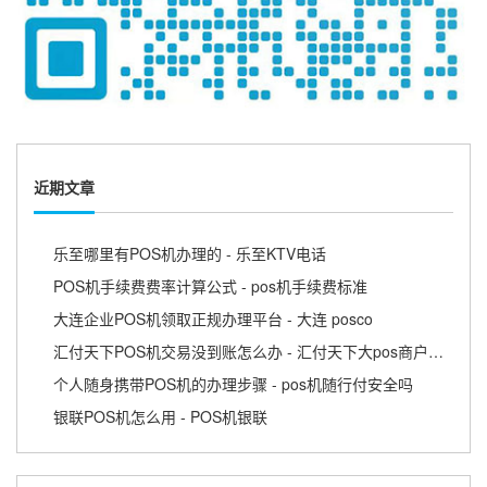
近期文章
乐至哪里有POS机办理的 - 乐至KTV电话
POS机手续费费率计算公式 - pos机手续费标准
大连企业POS机领取正规办理平台 - 大连 posco
汇付天下POS机交易没到账怎么办 - 汇付天下大pos商户版APP
个人随身携带POS机的办理步骤 - pos机随行付安全吗
银联POS机怎么用 - POS机银联