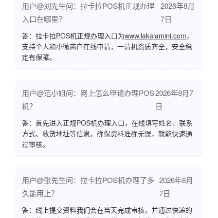
用户@刘先生问：拉卡拉POS机正规办理
2026年8月
入口在哪里？
7日
答：拉卡拉POS机正规办理入口为
www.lakalamini.com
，
支持个人和小微商户在线申请，一清机资质齐全，安全稳
定有保障。
用户@范小姐问：网上怎么申请办理POS
2026年8月7
机？
日
答：首先进入正规POS机办理入口，在线填写姓名、联系
方式、收货地址等信息，确保资料准确无误，就能快速通
过审核。
用户@张先生问：拉卡拉POS机办理了多
2026年8月
久能用上？
7日
答：线上提交资料我们会在当天完成审核，并通过快递的