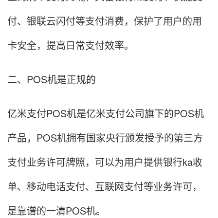
付、银联云闪付等支付消费，保护了用户的用
卡安全，提高日常支付效率。
二、POS机是正规的
亿米支付POS机是亿米支付公司旗下的POS机
产品，POS机拥有国家央行颁发授予的第三方
支付业务许可牌照，可以为用户提供银行ka收
单、移动电话支付、互联网支付等业务许可，
是靠谱的一清POS机。