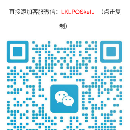
直接添加客服微信：
LKLPOSkefu_
（点击复
制）