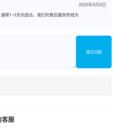
2026年8月8日
通常1~3天内送达，我们的售后服务热线为
提交问题
信客服