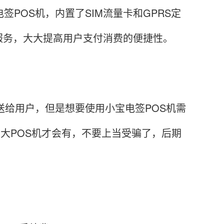
POS机，内置了SIM流量卡和GPRS定
服务，大大提高用户支付消费的便捷性。
送给用户，但是想要使用小宝电签POS机需
有大POS机才会有，不要上当受骗了，后期