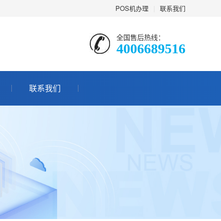
POS机办理
|
联系我们
全国售后热线：
4006689516
联系我们