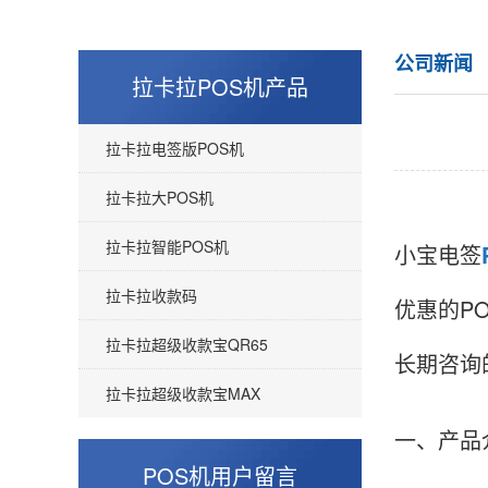
公司新闻
拉卡拉POS机产品
拉卡拉电签版POS机
拉卡拉大POS机
拉卡拉智能POS机
小宝电签
拉卡拉收款码
优惠的P
拉卡拉超级收款宝QR65
长期咨询
拉卡拉超级收款宝MAX
一、产品
POS机用户留言