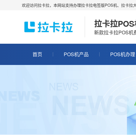
欢迎访问拉卡拉，本网站支持办理拉卡拉电签版POS机、拉卡拉大
拉卡拉PO
新款拉卡拉POS
首页
POS机产品
POS机办理