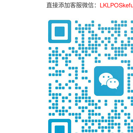
直接添加客服微信：
LKLPOSkef