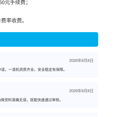
需60元手续费；
刷卡费率收费。
2026年8月8日
申请，一清机资质齐全，安全稳定有保障。
2026年8月8日
确保资料准确无误，就能快速通过审核。