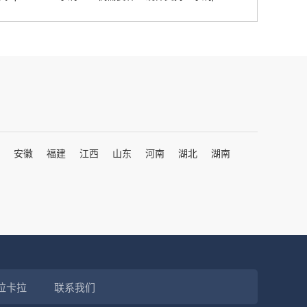
安徽
福建
江西
山东
河南
湖北
湖南
拉卡拉
联系我们