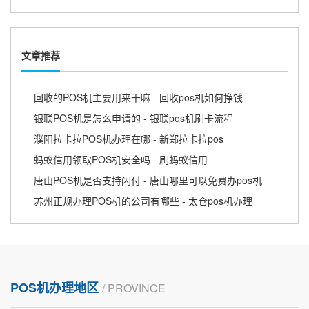
文章推荐
回收的POS机主要用来干嘛 - 回收pos机如何挣钱
银联POS机是怎么申请的 - 银联pos机刷卡流程
濮阳拉卡拉POS机办理在哪 - 新郑拉卡拉pos
蚂蚁信用领取POS机安全吗 - 刷蚂蚁信用
唐山POS机是否支持闪付 - 唐山哪里可以免费办pos机
苏州正规办理POS机的公司有哪些 - 太仓pos机办理
POS机办理地区
/ PROVINCE