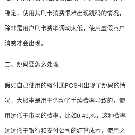
稳定，使用其刷卡消费很难出现跳码的情况，
除非是用户刷卡费率调动太低，使用虚假商户
消费才会出现。
二、跳码要怎么处理
假如自己使用的盛付通POS机出现了跳码的情
况，大概率是用于调动了手续费率导致的，使
用远低于市场的费率，比如0.49,%，这种费率
远远低于银行和支付公司的结算成本，使用之