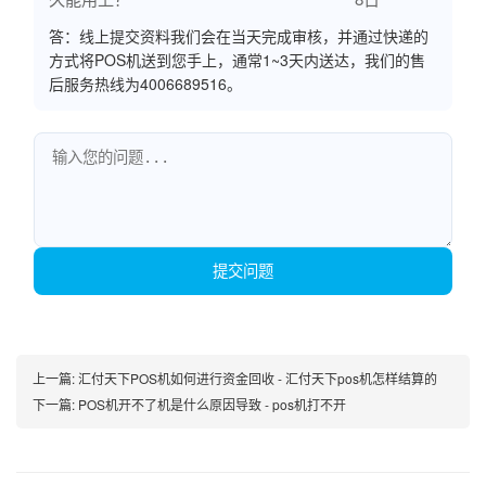
答：线上提交资料我们会在当天完成审核，并通过快递的
方式将POS机送到您手上，通常1~3天内送达，我们的售
后服务热线为4006689516。
提交问题
上一篇:
汇付天下POS机如何进行资金回收 - 汇付天下pos机怎样结算的
下一篇:
POS机开不了机是什么原因导致 - pos机打不开