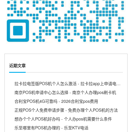
近期文章
拉卡拉电签版POS机个人怎么激活 - 拉卡拉app上申请电签pos需要收费吗
南京POS机申请中心怎么选择 - 南京个人办理pos刷卡机
合利宝POS机4G可靠吗 - 2026合利宝pos费用
正规POS个人免费申请步骤 - 免费办理个人POS机的方法
想办个个人POS机好办吗 - 个人办pos机需要什么条件
乐至哪里有POS机办理的 - 乐至KTV电话