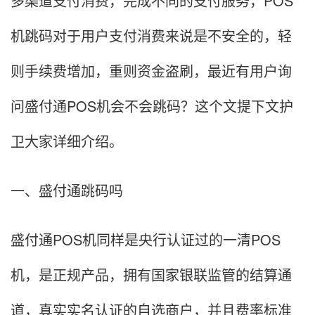
多渠道支付消费，完成不同的支付服务，POS
机跳码对于用户支付消费来说是不安全的，轻
则手续费增加，重则资金盗刷，最近有用户询
问盛付通POS机会不会跳码？这个文提下文护
卫大家详细介绍。
一、盛付通跳码吗
盛付通POS机同样是央行认证过的一清POS
机，是正规产品，拥有国家银联监管的结算通
道，真实实名认证的自选商户，并且费率标准