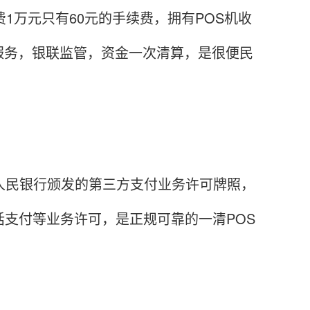
1万元只有60元的手续费，拥有POS机收
服务，银联监管，资金一次清算，是很便民
人民银行颁发的第三方支付业务许可牌照，
话支付等业务许可，是正规可靠的一清POS