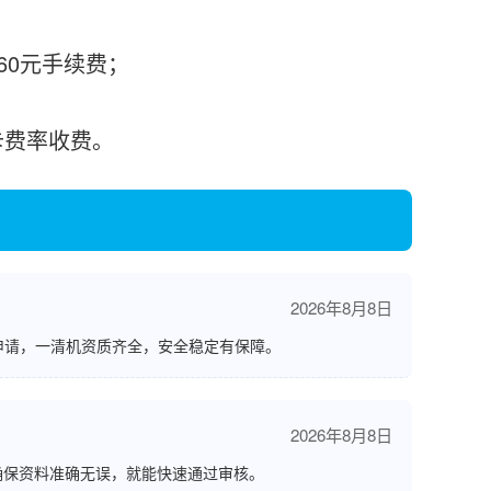
需60元手续费；
刷卡费率收费。
2026年8月8日
申请，一清机资质齐全，安全稳定有保障。
2026年8月8日
确保资料准确无误，就能快速通过审核。