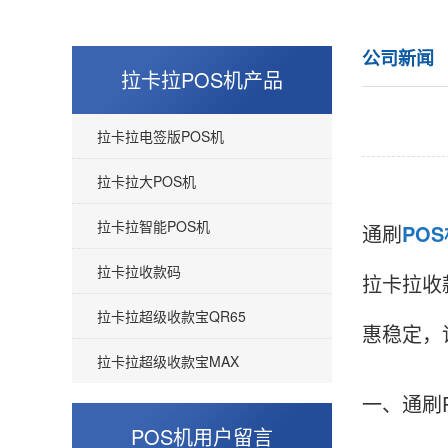
公司新闻
拉卡拉POS机产品
拉卡拉电签版POS机
拉卡拉大POS机
拉卡拉智能POS机
通刷
PO
拉卡拉收款码
拉卡拉收
拉卡拉超级收款宝QR65
惠稳定，
拉卡拉超级收款宝MAX
一、通刷
POS机用户留言