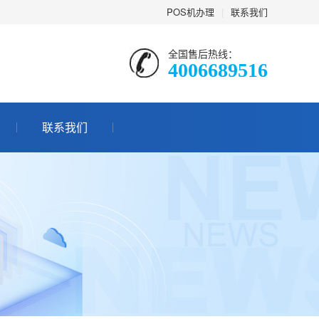
POS机办理
|
联系我们
全国售后热线：
4006689516
联系我们