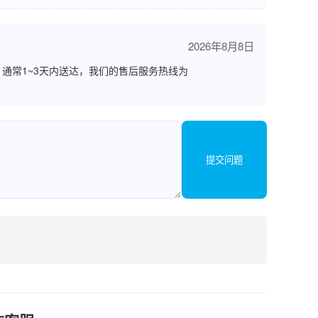
2026年8月8日
通常1~3天内送达，我们的售后服务热线为
提交问题