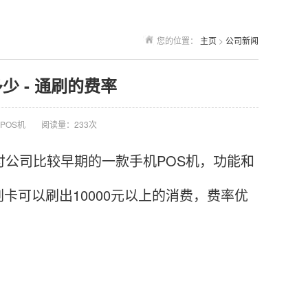
您的位置：
主页
>
公司新闻
少 - 通刷的费率
POS机
阅读量：233次
公司比较早期的一款手机POS机，功能和
可以刷出10000元以上的消费，费率优