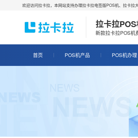
欢迎访问拉卡拉，本网站支持办理拉卡拉电签版POS机、拉卡拉大
拉卡拉PO
新款拉卡拉POS
首页
POS机产品
POS机办理