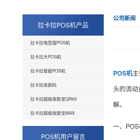
公司新闻
拉卡拉POS机产品
拉卡拉电签版POS机
拉卡拉大POS机
拉卡拉智能POS机
POS机
主
拉卡拉收款码
头的流动
拉卡拉超级收款宝QR65
解。
拉卡拉超级收款宝MAX
一、PO
POS机用户留言