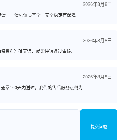
2026年8月8日
申请，一清机资质齐全，安全稳定有保障。
2026年8月8日
确保资料准确无误，就能快速通过审核。
2026年8月8日
通常1~3天内送达，我们的售后服务热线为
提交问题