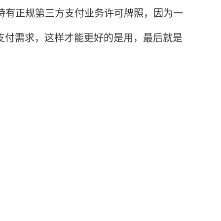
否持有正规第三方支付业务许可牌照，因为一
的支付需求，这样才能更好的是用，最后就是