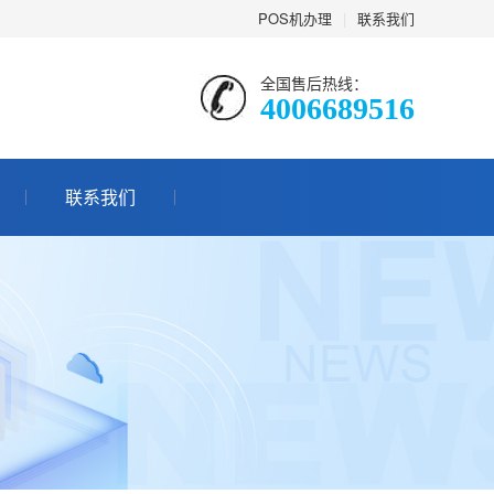
POS机办理
|
联系我们
全国售后热线：
4006689516
联系我们