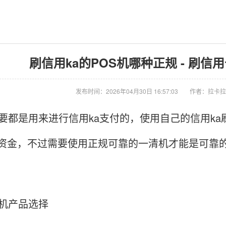
刷信用ka的POS机哪种正规 - 刷信
发布时间：2026年04月30日 16:57:03
作者：拉卡拉
要都是用来进行信用ka支付的，使用自己的信用k
资金，不过需要使用正规可靠的一清机才能是可靠
S机产品选择