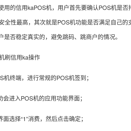
使用的信用kaPOS机，用户首先要确认POS机是
机安全性最高，其次就是POS机功能是否满足自己
户是否稳定真实的，避免跳码、跳商户的情况。
机刷信用ka操作
POS机终端，进行常规的POS机签到；
成功会进入POS机的应用功能界面；
能界面选择“1”消费，然后点击确定；