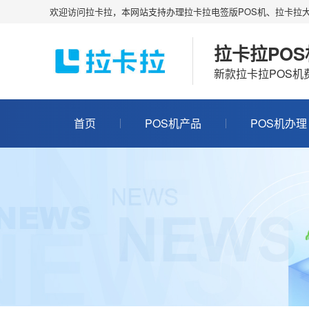
欢迎访问拉卡拉，本网站支持办理拉卡拉电签版POS机、拉卡拉大
拉卡拉PO
新款拉卡拉POS
首页
POS机产品
POS机办理