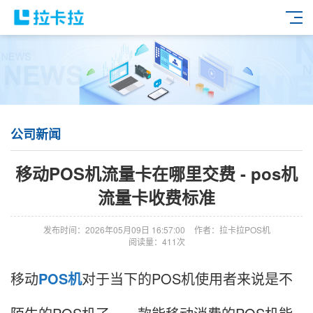
公司新闻
移动POS机流量卡在哪里交费 - pos机
流量卡收费标准
发布时间：2026年05月09日 16:57:00
作者：拉卡拉POS机
阅读量：411次
移动
POS机
对于当下的POS机使用者来说是不