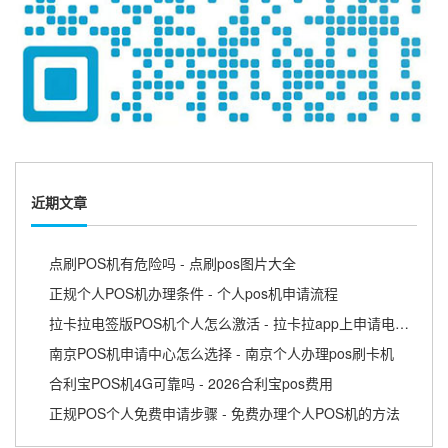
近期文章
点刷POS机有危险吗 - 点刷pos图片大全
正规个人POS机办理条件 - 个人pos机申请流程
拉卡拉电签版POS机个人怎么激活 - 拉卡拉app上申请电签pos需要收费吗
南京POS机申请中心怎么选择 - 南京个人办理pos刷卡机
合利宝POS机4G可靠吗 - 2026合利宝pos费用
正规POS个人免费申请步骤 - 免费办理个人POS机的方法