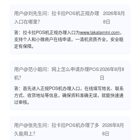
用户@刘先生问：拉卡拉POS机正规办理
2026年8月
入口在哪里？
8日
答：拉卡拉POS机正规办理入口为
www.lakalamini.com
，
支持个人和小微商户在线申请，一清机资质齐全，安全稳
定有保障。
用户@范小姐问：网上怎么申请办理POS
2026年8月8
机？
日
答：首先进入正规POS机办理入口，在线填写姓名、联系
方式、收货地址等信息，确保资料准确无误，就能快速通
过审核。
用户@张先生问：拉卡拉POS机办理了多
2026年8月
久能用上？
8日