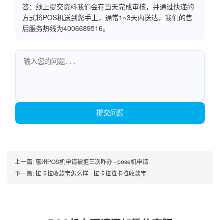
答：线上提交资料我们会在当天完成审核，并通过快递的
方式将POS机送到您手上，通常1~3天内送达，我们的售
后服务热线为4006689516。
提交问题
上一篇:
惠州POS机申请被拒三次咋办 - pose机申请
下一篇:
拉卡拉收款宝怎么样 - 拉卡拉拉卡拉收款宝