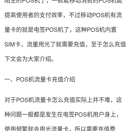
陌生的POS机了，一款能移动消费的POS机能
提高使用者的支付效率，不过移动POS机有流
量卡的就是电签POS机了，这种POS机内置
SIM卡，流量用光了就需要充值，至于怎么充值
下文会为大家介绍。
一、POS机流量卡充值介绍
对于POS机流量卡怎么充值实际上并不难，这
种问题一般都是发生在电签POS机用户身上，
使用频繁就会用光流量卡，所以需要充值费