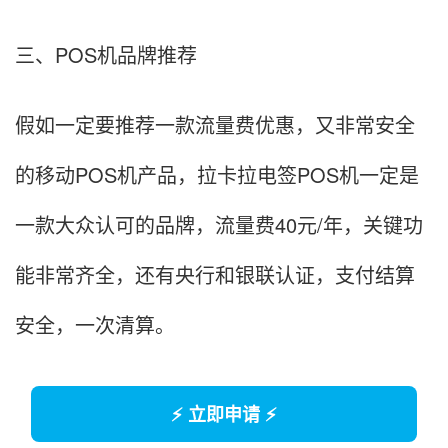
三、POS机品牌推荐
假如一定要推荐一款流量费优惠，又非常安全
的移动POS机产品，拉卡拉电签POS机一定是
一款大众认可的品牌，流量费40元/年，关键功
能非常齐全，还有央行和银联认证，支付结算
安全，一次清算。
⚡ 立即申请 ⚡