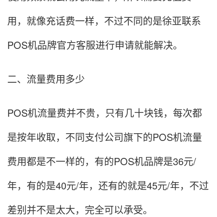
用，就像充话费一样，不过不同的是徐亚联系
POS机品牌官方客服进行申请就能解决。
二、流量费用多少
POS机流量费并不贵，只有几十块钱，每次都
是按年收取，不同支付公司旗下的POS机流量
费用都是不一样的，有的POS机品牌是36元/
年，有的是40元/年，还有的就是45元/年，不过
差别并不是太大，完全可以承受。