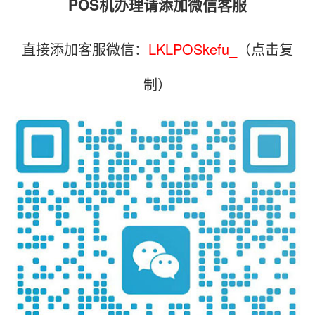
POS机办理请添加微信客服
直接添加客服微信：
LKLPOSkefu_
（点击复
制）