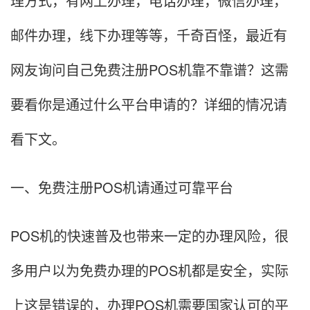
理方式，有网上办理，电话办理，微信办理，
邮件办理，线下办理等等，千奇百怪，最近有
网友询问自己免费注册POS机靠不靠谱？这需
要看你是通过什么平台申请的？详细的情况请
看下文。
一、免费注册POS机请通过可靠平台
POS机的快速普及也带来一定的办理风险，很
多用户以为免费办理的POS机都是安全，实际
上这是错误的，办理POS机需要国家认可的平