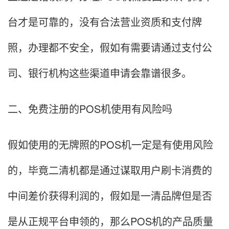
台才是可靠的，没有合法营业资质和支付牌
照，办理都不安全，假如有需要请通过支付公
司、银行机构这些渠道申请会靠谱很多。
二、免费注册的POS机使用有风险吗
假如使用的无牌照的POS机一定是有使用风险
的，毕竟二清机都是通过谋取用户刷卡消费的
中间差价获得利润的，假如是一清品牌但是否
是从正规平台申领的，那么POS机的产品质量