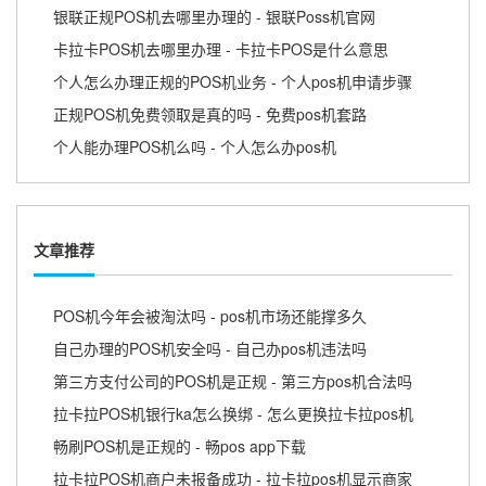
银联正规POS机去哪里办理的 - 银联Poss机官网
卡拉卡POS机去哪里办理 - 卡拉卡POS是什么意思
个人怎么办理正规的POS机业务 - 个人pos机申请步骤
正规POS机免费领取是真的吗 - 免费pos机套路
个人能办理POS机么吗 - 个人怎么办pos机
文章推荐
POS机今年会被淘汰吗 - pos机市场还能撑多久
自己办理的POS机安全吗 - 自己办pos机违法吗
第三方支付公司的POS机是正规 - 第三方pos机合法吗
拉卡拉POS机银行ka怎么换绑 - 怎么更换拉卡拉pos机
畅刷POS机是正规的 - 畅pos app下载
拉卡拉POS机商户未报备成功 - 拉卡拉pos机显示商家