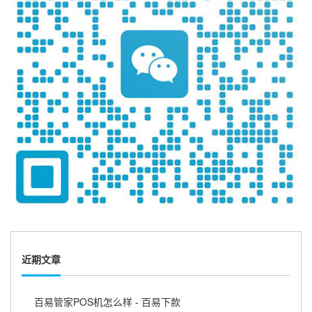
近期文章
百易管家POS机怎么样 - 百易下款