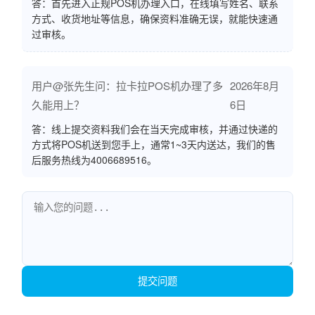
答：首先进入正规POS机办理入口，在线填写姓名、联系
方式、收货地址等信息，确保资料准确无误，就能快速通
过审核。
用户@张先生问：拉卡拉POS机办理了多
2026年8月
久能用上？
6日
答：线上提交资料我们会在当天完成审核，并通过快递的
方式将POS机送到您手上，通常1~3天内送达，我们的售
后服务热线为4006689516。
提交问题