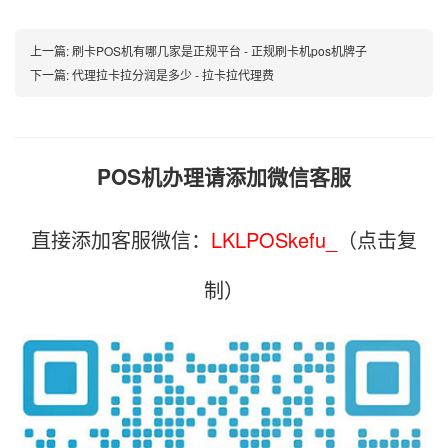
上一篇:
刷卡POS机有哪几家是正规平台 - 正规刷卡机pos机牌子
下一篇:
代理拉卡拉分润是多少 - 拉卡拉代理费
POS机办理请添加微信客服
直接添加客服微信：
LKLPOSkefu_
（点击复
制）