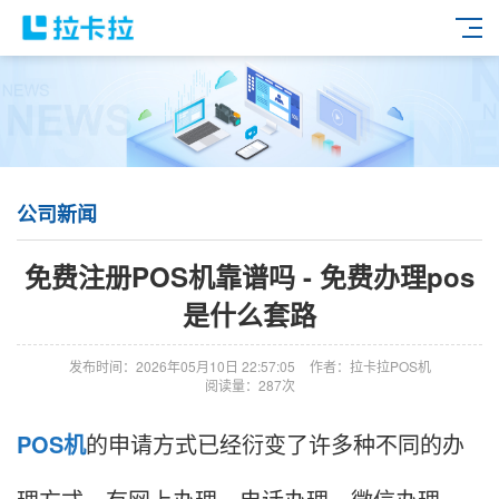
公司新闻
免费注册POS机靠谱吗 - 免费办理pos
是什么套路
发布时间：2026年05月10日 22:57:05
作者：拉卡拉POS机
阅读量：287次
POS机
的申请方式已经衍变了许多种不同的办