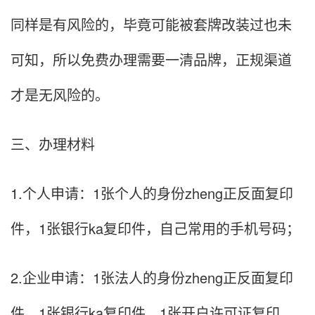
同样是有风险的，毕竟可能被套牌改装过也未
可知，所以免费办理需要一清品牌，正规渠道
才是无风险的。
三、办理材料
1.个人申请：1张个人的身份zheng正反面复印
件，1张银行ka复印件，自己常用的手机号码；
2.企业申请：1张法人的身份zheng正反面复印
件，1张银行ka复印件，1张开户许可证复印