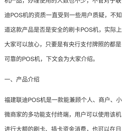
机产品，办理使用的人数也不少，不管对于联
迪POS机的资质一直受到一些用户质疑，不知
道这款产品是否是安全的刷卡POS机，实际上
大家可以放心，只要是有央行支付牌照的都是
可靠的POS机，下文会为大家介绍。
一、产品介绍
福建联迪POS机是一款能兼顾个人、商户、小
微商家的多功能支付终端，用户可以使用该机
进行大额的刷卡、插卡资金消费，也可以在日