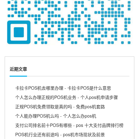
近期文章
卡拉卡POS机去哪里办理 - 卡拉卡POS是什么意思
个人怎么办理正规的POS机业务 - 个人pos机申请步骤
正规POS机免费领取是真的吗 - 免费pos机套路
个人能办理POS机么吗 - 个人怎么办pos机
支付公司排名前十POS有哪些 - pos 十大支付品牌排行榜
POS机行业还有前途吗 - pos机市场现状及前景