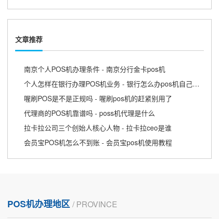
文章推荐
南京个人POS机办理条件 - 南京分行金卡pos机
个人怎样在银行办理POS机业务 - 银行怎么办pos机自己使用
喔刷POS是不是正规吗 - 喔刷pos机的赶紧别用了
代理商的POS机靠谱吗 - poss机代理是什么
拉卡拉公司三个创始人核心人物 - 拉卡拉ceo是谁
会员宝POS机怎么不到账 - 会员宝pos机使用教程
POS机办理地区
/ PROVINCE