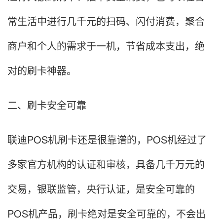
常生活中进行几千元的扫码、闪付消费，聚合
商户和个人的需求于一机，节省成本支出，绝
对的刷卡神器。
二、刷卡安全可靠
联迪POS机刷卡还是很靠谱的，POS机经过了
多家官方机构的认证和审核，具备几千万元的
交易，银联监管，央行认证，是安全可靠的
POS机产品，刷卡绝对是安全可靠的，不会出