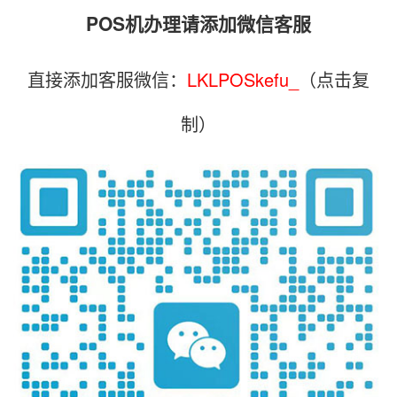
POS机办理请添加微信客服
直接添加客服微信：
LKLPOSkefu_
（点击复
制）