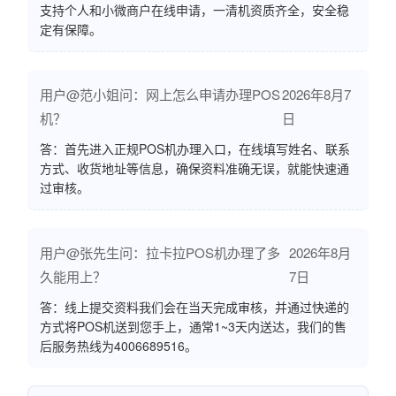
支持个人和小微商户在线申请，一清机资质齐全，安全稳
定有保障。
用户@范小姐问：网上怎么申请办理POS
2026年8月7
机？
日
答：首先进入正规POS机办理入口，在线填写姓名、联系
方式、收货地址等信息，确保资料准确无误，就能快速通
过审核。
用户@张先生问：拉卡拉POS机办理了多
2026年8月
久能用上？
7日
答：线上提交资料我们会在当天完成审核，并通过快递的
方式将POS机送到您手上，通常1~3天内送达，我们的售
后服务热线为4006689516。