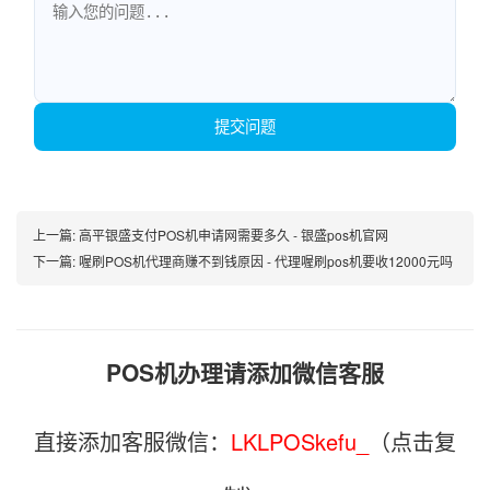
提交问题
上一篇:
高平银盛支付POS机申请网需要多久 - 银盛pos机官网
下一篇:
喔刷POS机代理商赚不到钱原因 - 代理喔刷pos机要收12000元吗
POS机办理请添加微信客服
直接添加客服微信：
LKLPOSkefu_
（点击复