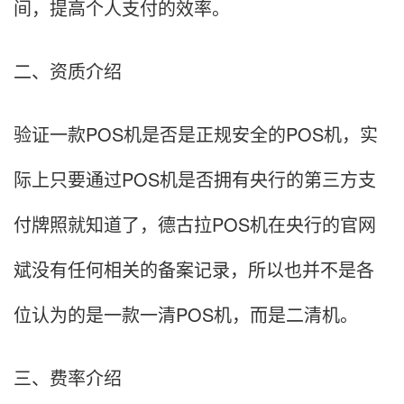
间，提高个人支付的效率。
二、资质介绍
验证一款POS机是否是正规安全的POS机，实
际上只要通过POS机是否拥有央行的第三方支
付牌照就知道了，德古拉POS机在央行的官网
斌没有任何相关的备案记录，所以也并不是各
位认为的是一款一清POS机，而是二清机。
三、费率介绍