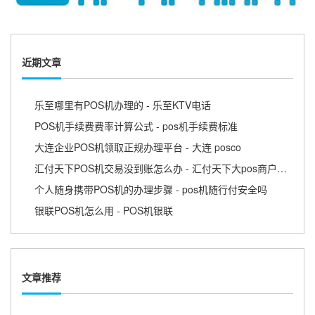
近期文章
乐至哪里有POS机办理的 - 乐至KTV电话
POS机手续费费率计算公式 - pos机手续费标准
大连企业POS机领取正规办理平台 - 大连 posco
汇付天下POS机交易没到账怎么办 - 汇付天下大pos商户版APP
个人随身携带POS机的办理步骤 - pos机随行付安全吗
银联POS机怎么用 - POS机银联
文章推荐