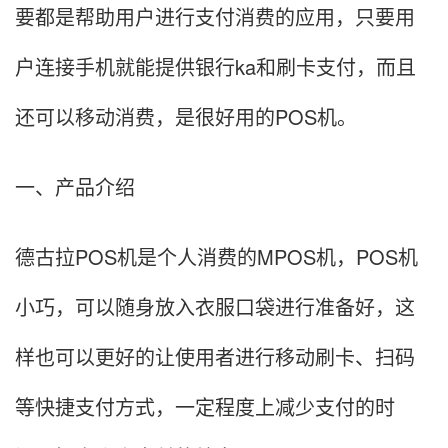
要都是帮助用户进行支付消费的应用，只要用
户连接手机就能提供银行ka和刷卡支付，而且
还可以移动消费，是很好用的POS机。
一、产品介绍
德古拉POS机是个人消费的MPOS机，POS机
小巧，可以随身放入衣服口袋进行准备好，这
样也可以更好的让使用者进行移动刷卡、扫码
等快捷支付方式，一定程度上减少支付的时