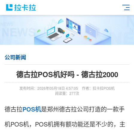
公司新闻
德古拉POS机好吗 - 德古拉2000
发布时间：2026年05月18日 4:57:05
作者：拉卡拉POS机
阅读量：277次
德古拉
POS机
是郑州德古拉公司打造的一款手
机POS机，POS机拥有额功能还是不少的，主