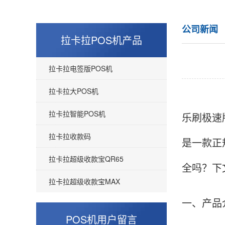
公司新闻
拉卡拉POS机产品
拉卡拉电签版POS机
拉卡拉大POS机
拉卡拉智能POS机
乐刷极速
拉卡拉收款码
是一款正
拉卡拉超级收款宝QR65
全吗？下
拉卡拉超级收款宝MAX
一、产品
POS机用户留言