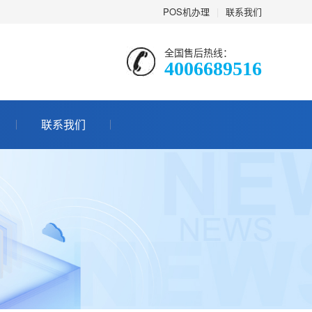
POS机办理
|
联系我们
全国售后热线：
4006689516
联系我们