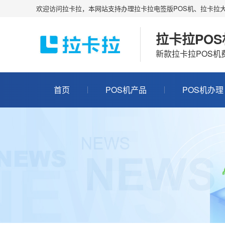
欢迎访问拉卡拉，本网站支持办理拉卡拉电签版POS机、拉卡拉大
拉卡拉PO
新款拉卡拉POS
首页
POS机产品
POS机办理