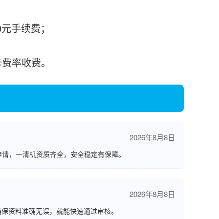
0元手续费；
刷卡费率收费。
2026年8月8日
申请，一清机资质齐全，安全稳定有保障。
2026年8月8日
确保资料准确无误，就能快速通过审核。