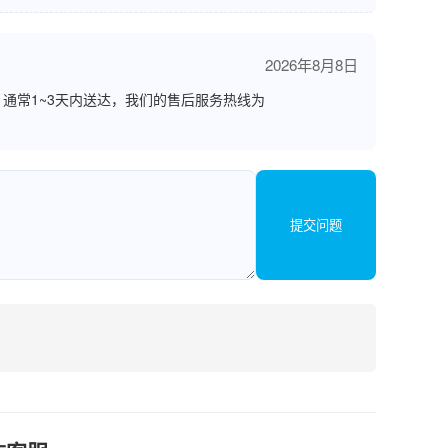
2026年8月8日
通常1~3天内送达，我们的售后服务热线为
提交问题