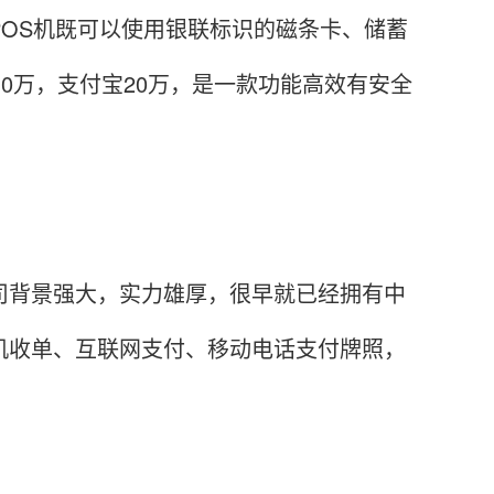
POS机既可以使用银联标识的磁条卡、储蓄
10万，支付宝20万，是一款功能高效有安全
司背景强大，实力雄厚，很早就已经拥有中
机收单、互联网支付、移动电话支付牌照，