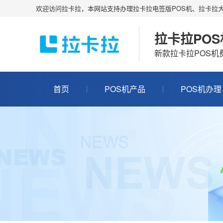
欢迎访问拉卡拉，本网站支持办理拉卡拉电签版POS机、拉卡拉大
拉卡拉PO
新款拉卡拉POS
首页
POS机产品
POS机办理