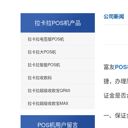
公司新闻
拉卡拉POS机产品
拉卡拉电签版POS机
拉卡拉大POS机
拉卡拉智能POS机
富友
PO
拉卡拉收款码
捷，办理
拉卡拉超级收款宝QR65
证金是否
拉卡拉超级收款宝MAX
一、保证
POS机用户留言