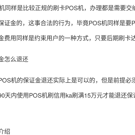
S机同样是比较正规的刷卡POS机，办理都是需要交
保证金的，这事合法的行为，毕竟POS机同样是要
金费用同样是约束用户的一种方式，只要后期刷卡
金怎么退还
POS机的保证金退还实际上是可以的，但是前提必
90天内使用POS机刷信用ka刷满15万元才能退
介绍