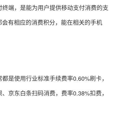
付终端，是能为用户提供移动支付消费的支
都会有相应的消费积分，能在相关的手机
都是使用行业标准手续费率0.60%刷卡，
、京东白条扫码消费，费率0.38%扣费，