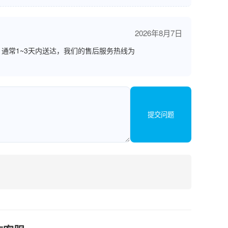
2026年8月7日
通常1~3天内送达，我们的售后服务热线为
提交问题