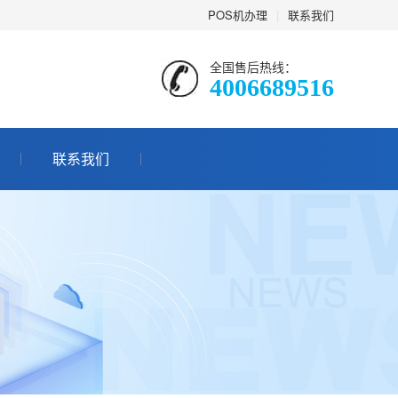
POS机办理
|
联系我们
全国售后热线：
4006689516
联系我们