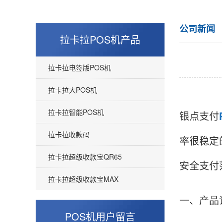
公司新闻
拉卡拉POS机产品
拉卡拉电签版POS机
拉卡拉大POS机
拉卡拉智能POS机
银点支付
拉卡拉收款码
率很稳定
拉卡拉超级收款宝QR65
安全支付
拉卡拉超级收款宝MAX
一、产品
POS机用户留言