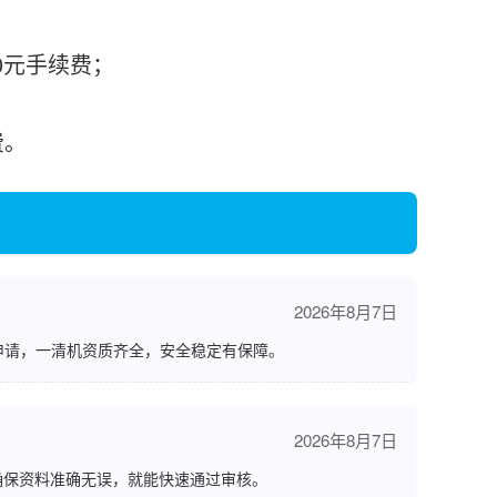
0元手续费；
费。
2026年8月7日
申请，一清机资质齐全，安全稳定有保障。
2026年8月7日
确保资料准确无误，就能快速通过审核。