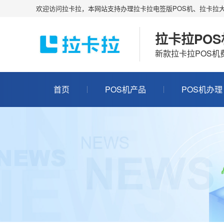
欢迎访问拉卡拉，本网站支持办理拉卡拉电签版POS机、拉卡拉大
拉卡拉PO
新款拉卡拉POS
首页
POS机产品
POS机办理