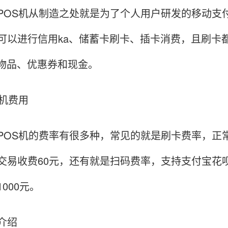
POS机从制造之处就是为了个人用户研发的移动支
可以进行信用ka、储蓄卡刷卡、插卡消费，且刷卡
换物品、优惠券和现金。
S机费用
POS机的费率有很多种，常见的就是刷卡费率，正常
交易收费60元，还有就是扫码费率，支持支付宝花呗
000元。
介绍