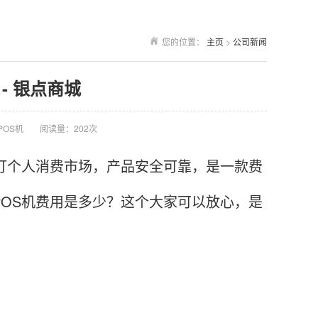
您的位置：
主页
>
公司新闻
- 银点商城
POS机
阅读量：202次
打个人消费市场，产品安全可靠，是一款费
POS机费用是多少？这个大家可以放心，是