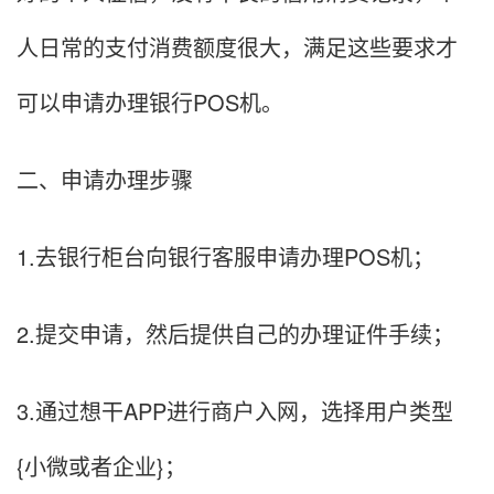
人日常的支付消费额度很大，满足这些要求才
可以申请办理银行POS机。
二、申请办理步骤
1.去银行柜台向银行客服申请办理POS机；
2.提交申请，然后提供自己的办理证件手续；
3.通过想干APP进行商户入网，选择用户类型
{小微或者企业}；