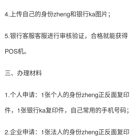
4.上传自己的身份zheng和银行ka图片；
5.银行客服客服进行审核验证，合格就能获得
POS机。
三、办理材料
1.个人申请：1张个人的身份zheng正反面复印
件，1张银行ka复印件，自己常用的手机号码；
2.企业申请：1张法人的身份zheng正反面复印