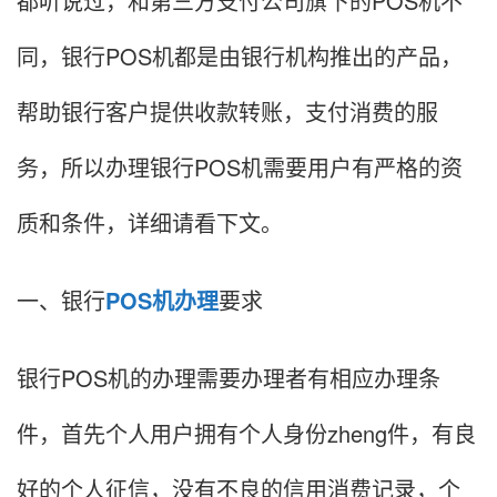
都听说过，和第三方支付公司旗下的POS机不
同，银行POS机都是由银行机构推出的产品，
帮助银行客户提供收款转账，支付消费的服
务，所以办理银行POS机需要用户有严格的资
质和条件，详细请看下文。
一、银行
POS机办理
要求
银行POS机的办理需要办理者有相应办理条
件，首先个人用户拥有个人身份zheng件，有良
好的个人征信，没有不良的信用消费记录，个