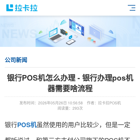
公司新闻
银行POS机怎么办理 - 银行办理pos机
器需要啥流程
发布时间：2026年05月26日 10:56:58
作者：拉卡拉POS机
阅读量：293次
银行
POS机
虽然使用的用户比较少，但是一定