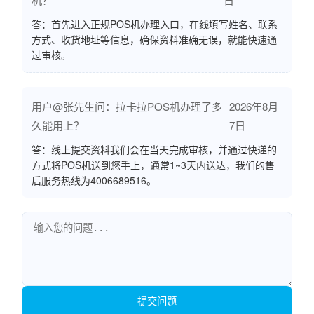
答：首先进入正规POS机办理入口，在线填写姓名、联系
方式、收货地址等信息，确保资料准确无误，就能快速通
过审核。
用户@张先生问：拉卡拉POS机办理了多
2026年8月
久能用上？
7日
答：线上提交资料我们会在当天完成审核，并通过快递的
方式将POS机送到您手上，通常1~3天内送达，我们的售
后服务热线为4006689516。
提交问题