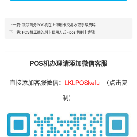
上一篇:
银联商务POS机在上海刷卡交易收取手续费吗
下一篇:
POS机正确的刷卡使用方式 - pos 机刷卡步骤
POS机办理请添加微信客服
直接添加客服微信：
LKLPOSkefu_
（点击复
制）