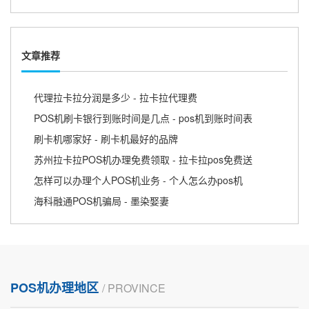
文章推荐
代理拉卡拉分润是多少 - 拉卡拉代理费
POS机刷卡银行到账时间是几点 - pos机到账时间表
刷卡机哪家好 - 刷卡机最好的品牌
苏州拉卡拉POS机办理免费领取 - 拉卡拉pos免费送
怎样可以办理个人POS机业务 - 个人怎么办pos机
海科融通POS机骗局 - 墨染娶妻
POS机办理地区
/ PROVINCE