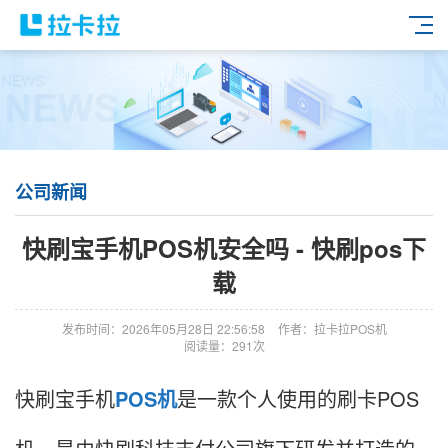
公司新闻
快刷宝手机POS机安全吗 - 快刷pos下
载
发布时间：2026年05月28日 22:56:58
作者：拉卡拉POS机
阅读量：291次
快刷宝手机
POS机
是一款个人使用的刷卡POS