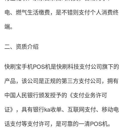
电、燃气生活缴费，是不错则支付个人消费终
端。
二、资质介绍
快刷宝手机POS机是快刷科技支付公司旗下的
产品，该公司是正规的第三方支付公司，拥有
中国人民银行颁发授予的《支付业务许可
证》，具有银行ka收单、互联网支付、移动电
话支付等支付许可，是可靠的一清POS机。