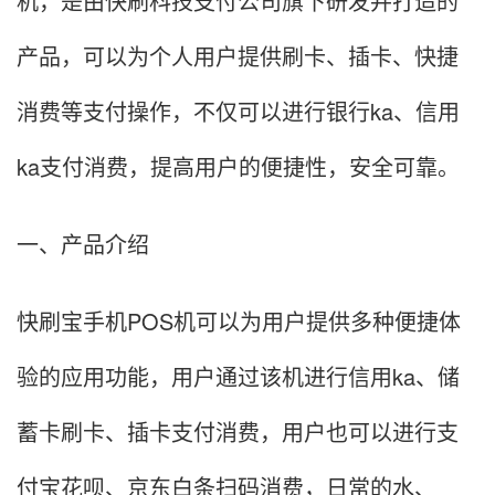
机，是由快刷科技支付公司旗下研发并打造的
产品，可以为个人用户提供刷卡、插卡、快捷
消费等支付操作，不仅可以进行银行ka、信用
ka支付消费，提高用户的便捷性，安全可靠。
一、产品介绍
快刷宝手机POS机可以为用户提供多种便捷体
验的应用功能，用户通过该机进行信用ka、储
蓄卡刷卡、插卡支付消费，用户也可以进行支
付宝花呗、京东白条扫码消费，日常的水、