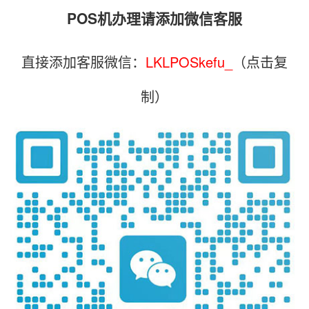
POS机办理请添加微信客服
直接添加客服微信：
LKLPOSkefu_
（点击复
制）