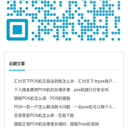
近期文章
汇付天下POS机交易没到账怎么办 - 汇付天下大pos商户版APP
个人随身携带POS机的办理步骤 - pos机随行付安全吗
银联POS机怎么用 - POS机银联
POS一机一户怎么解决刷卡问题 - 一台pos机可以两个人用吗
百易管家POS机怎么样 - 百易下款
银联正规POS机去哪里办理的 - 银联Poss机官网