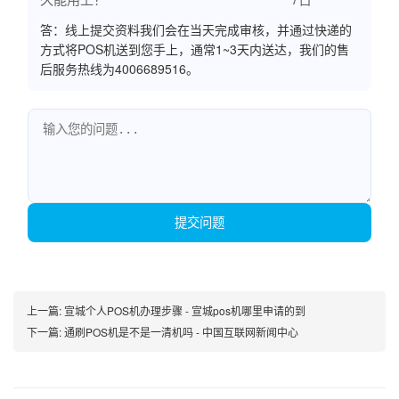
答：线上提交资料我们会在当天完成审核，并通过快递的
方式将POS机送到您手上，通常1~3天内送达，我们的售
后服务热线为4006689516。
提交问题
上一篇:
宣城个人POS机办理步骤 - 宣城pos机哪里申请的到
下一篇:
通刷POS机是不是一清机吗 - 中国互联网新闻中心