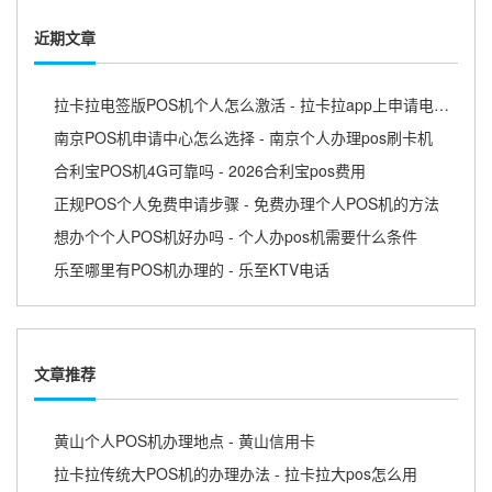
近期文章
拉卡拉电签版POS机个人怎么激活 - 拉卡拉app上申请电签pos需要收费吗
南京POS机申请中心怎么选择 - 南京个人办理pos刷卡机
合利宝POS机4G可靠吗 - 2026合利宝pos费用
正规POS个人免费申请步骤 - 免费办理个人POS机的方法
想办个个人POS机好办吗 - 个人办pos机需要什么条件
乐至哪里有POS机办理的 - 乐至KTV电话
文章推荐
黄山个人POS机办理地点 - 黄山信用卡
拉卡拉传统大POS机的办理办法 - 拉卡拉大pos怎么用