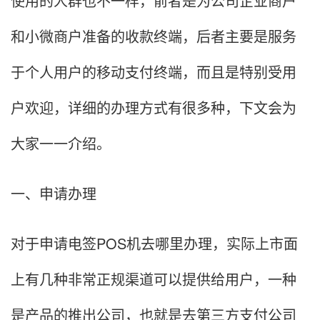
使用的人群也不一样，前者是为公司企业商户
和小微商户准备的收款终端，后者主要是服务
于个人用户的移动支付终端，而且是特别受用
户欢迎，详细的办理方式有很多种，下文会为
大家一一介绍。
一、申请办理
对于申请电签POS机去哪里办理，实际上市面
上有几种非常正规渠道可以提供给用户，一种
是产品的推出公司，也就是去第三方支付公司