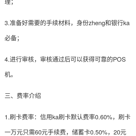
理；
3.准备好需要的手续材料，身份zheng和银行ka
必备；
4.进行审核，审核通过后可以获得可靠的POS
机。
三、费率介绍
1.刷卡费率：信用ka刷卡默认费率0.60%，刷卡
一万元只需60元手续费，储蓄卡0.50%，20元