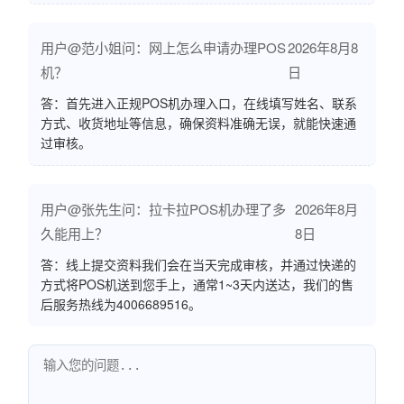
用户@范小姐问：网上怎么申请办理POS
2026年8月8
机？
日
答：首先进入正规POS机办理入口，在线填写姓名、联系
方式、收货地址等信息，确保资料准确无误，就能快速通
过审核。
用户@张先生问：拉卡拉POS机办理了多
2026年8月
久能用上？
8日
答：线上提交资料我们会在当天完成审核，并通过快递的
方式将POS机送到您手上，通常1~3天内送达，我们的售
后服务热线为4006689516。