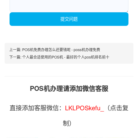
提交问题
上一篇:
POS机免费办理怎么还要钱呢 - poss机办理免费
下一篇:
个人最合适使用的POS机 - 最好的个人pos机排名前十
POS机办理请添加微信客服
直接添加客服微信：
LKLPOSkefu_
（点击复
制）