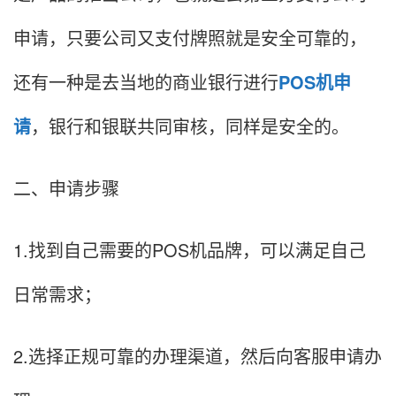
申请，只要公司又支付牌照就是安全可靠的，
还有一种是去当地的商业银行进行
POS机申
请
，银行和银联共同审核，同样是安全的。
二、申请步骤
1.找到自己需要的POS机品牌，可以满足自己
日常需求；
2.选择正规可靠的办理渠道，然后向客服申请办