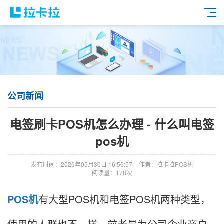
公司新闻
电签刷卡POS机怎么办理 - 什么叫电签
pos机
发布时间：2026年05月30日 16:56:57
作者：拉卡拉POS机
阅读量：178次
POS机
有大型POS机和电签POS机两种类型，