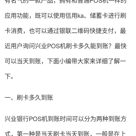
有名气的一款产品，拥有和普通POS机一样的
应用功能，既可以使用信用ka、储蓄卡进行刷
卡消费，也可以通过银联二维码快捷支付，最
近用户询问兴业POS机刷卡多久能到账？最快
可以当天到账，下面小编带大家来详细了解一
下。
一、刷卡多久到账
兴业银行POS机到账时间可以分为两种到账方
式，第一种是当天刷卡当天到账，一般是在上