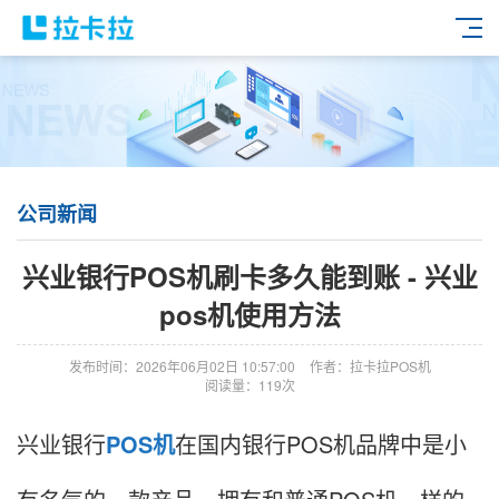
公司新闻
兴业银行POS机刷卡多久能到账 - 兴业
pos机使用方法
发布时间：2026年06月02日 10:57:00
作者：拉卡拉POS机
阅读量：119次
兴业银行
POS机
在国内银行POS机品牌中是小