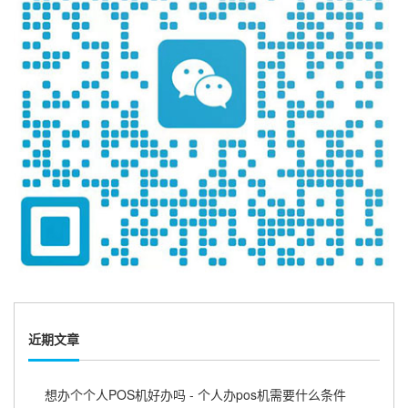
近期文章
想办个个人POS机好办吗 - 个人办pos机需要什么条件