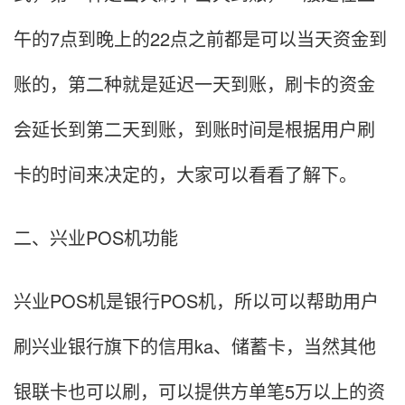
午的7点到晚上的22点之前都是可以当天资金到
账的，第二种就是延迟一天到账，刷卡的资金
会延长到第二天到账，到账时间是根据用户刷
卡的时间来决定的，大家可以看看了解下。
二、兴业POS机功能
兴业POS机是银行POS机，所以可以帮助用户
刷兴业银行旗下的信用ka、储蓄卡，当然其他
银联卡也可以刷，可以提供方单笔5万以上的资