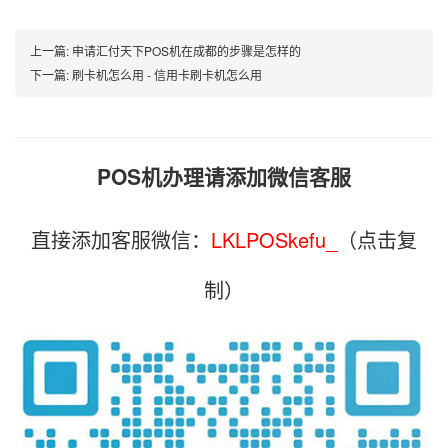
上一篇:
申请汇付天下POS机在成都的步骤是怎样的
下一篇:
刷卡机怎么用 - 信用卡刷卡机怎么用
POS机办理请添加微信客服
直接添加客服微信：
LKLPOSkefu_
（点击复
制）