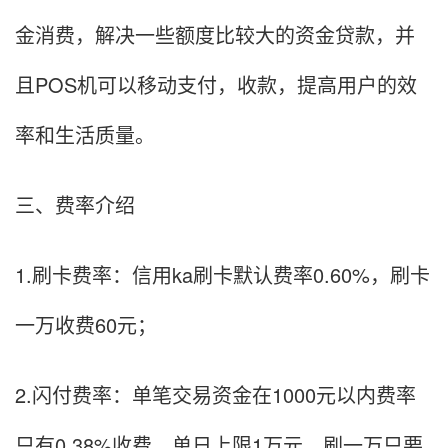
金消费，解决一些额度比较大的资金贷款，并
且POS机可以移动支付，收款，提高用户的效
率和生活质量。
三、费率介绍
1.刷卡费率：信用ka刷卡默认费率0.60%，刷卡
一万收费60元；
2.闪付费率：单笔交易资金在1000元以内费率
只有0.38%收费，单日上限1万元，刷一万只要