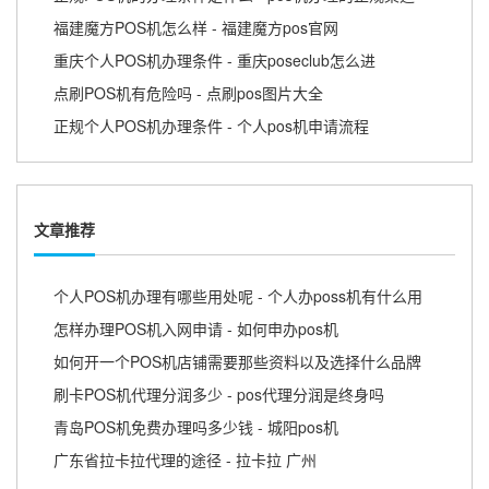
福建魔方POS机怎么样 - 福建魔方pos官网
重庆个人POS机办理条件 - 重庆poseclub怎么进
点刷POS机有危险吗 - 点刷pos图片大全
正规个人POS机办理条件 - 个人pos机申请流程
文章推荐
个人POS机办理有哪些用处呢 - 个人办poss机有什么用
怎样办理POS机入网申请 - 如何申办pos机
如何开一个POS机店铺需要那些资料以及选择什么品牌
刷卡POS机代理分润多少 - pos代理分润是终身吗
青岛POS机免费办理吗多少钱 - 城阳pos机
广东省拉卡拉代理的途径 - 拉卡拉 广州