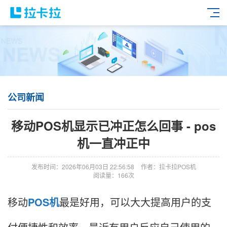
公司新闻
移动POS机显示已冲正怎么回事 - pos
机一直冲正中
发布时间：2026年06月03日 22:56:58
作者：拉卡拉POS机
阅读量：166次
移动
POS机
最是好用，可以大大提高用户的支