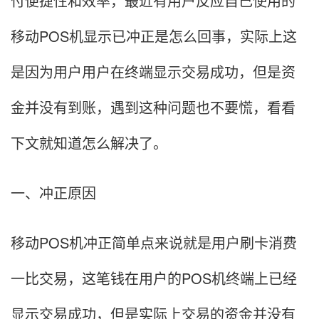
付便捷性和效率，最近有用户反应自己使用的
移动POS机显示已冲正是怎么回事，实际上这
是因为用户用户在终端显示交易成功，但是资
金并没有到账，遇到这种问题也不要慌，看看
下文就知道怎么解决了。
一、冲正原因
移动POS机冲正简单点来说就是用户刷卡消费
一比交易，这笔钱在用户的POS机终端上已经
显示交易成功，但是实际上交易的资金并没有