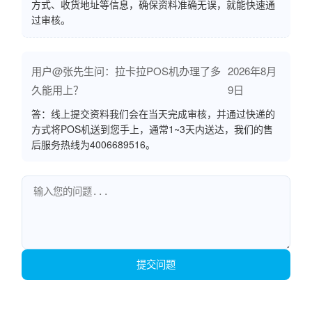
方式、收货地址等信息，确保资料准确无误，就能快速通
过审核。
用户@张先生问：拉卡拉POS机办理了多
2026年8月
久能用上？
9日
答：线上提交资料我们会在当天完成审核，并通过快递的
方式将POS机送到您手上，通常1~3天内送达，我们的售
后服务热线为4006689516。
提交问题