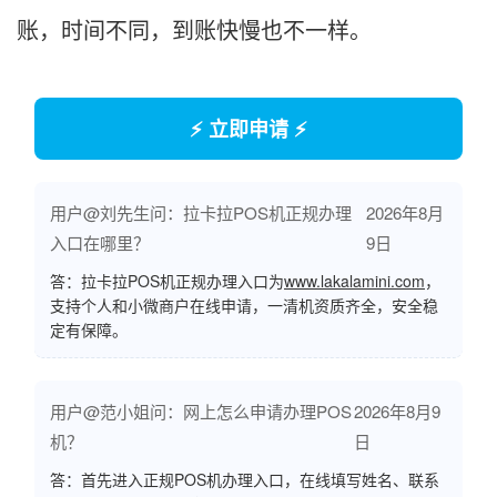
账，时间不同，到账快慢也不一样。
⚡ 立即申请 ⚡
用户@刘先生问：拉卡拉POS机正规办理
2026年8月
入口在哪里？
9日
答：拉卡拉POS机正规办理入口为
www.lakalamini.com
，
支持个人和小微商户在线申请，一清机资质齐全，安全稳
定有保障。
用户@范小姐问：网上怎么申请办理POS
2026年8月9
机？
日
答：首先进入正规POS机办理入口，在线填写姓名、联系