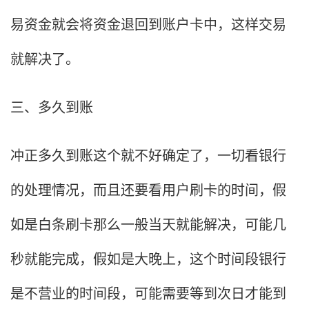
易资金就会将资金退回到账户卡中，这样交易
就解决了。
三、多久到账
冲正多久到账这个就不好确定了，一切看银行
的处理情况，而且还要看用户刷卡的时间，假
如是白条刷卡那么一般当天就能解决，可能几
秒就能完成，假如是大晚上，这个时间段银行
是不营业的时间段，可能需要等到次日才能到