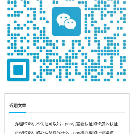
近期文章
办理POS机不认证可以吗 - pos机需要认证的卡怎么认证
正规POS机的办理条件是什么 - pos机办理的正规渠道