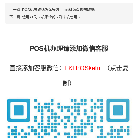
上一篇:
POS机热敏纸怎么安装 - pos机怎么换热敏纸
下一篇:
信用ka刷卡机哪个好 - 刷卡机信用卡
POS机办理请添加微信客服
直接添加客服微信：
LKLPOSkefu_
（点击复
制）