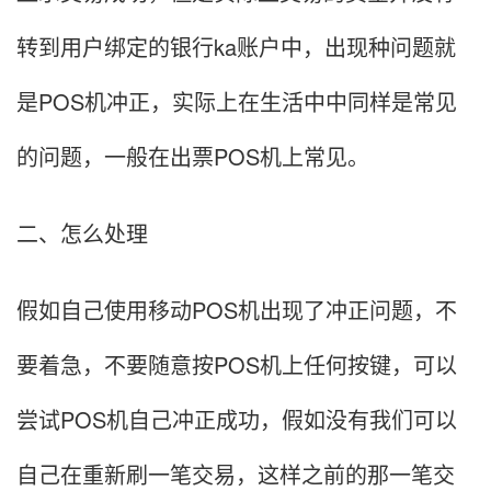
转到用户绑定的银行ka账户中，出现种问题就
是POS机冲正，实际上在生活中中同样是常见
的问题，一般在出票POS机上常见。
二、怎么处理
假如自己使用移动POS机出现了冲正问题，不
要着急，不要随意按POS机上任何按键，可以
尝试POS机自己冲正成功，假如没有我们可以
自己在重新刷一笔交易，这样之前的那一笔交