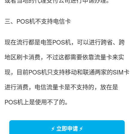
或者当地的代理支付公司进行申请办理。
三、POS机不支持电信卡
现在流行都是电签POS机，可以进行跨省、跨
地区刷卡消费，不过这都需要依靠流量卡来实
现，目前POS机只支持移动和联通两家的SIM卡
进行消费，电信流量卡是不支持的，放在是
POS机上是使用不了的。
⚡ 立即申请 ⚡