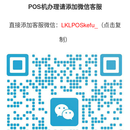
POS机办理请添加微信客服
直接添加客服微信：
LKLPOSkefu_
（点击复
制）