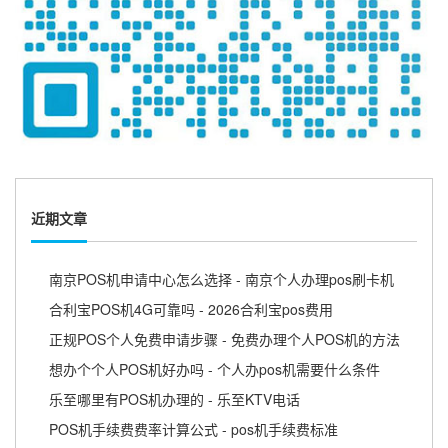
近期文章
南京POS机申请中心怎么选择 - 南京个人办理pos刷卡机
合利宝POS机4G可靠吗 - 2026合利宝pos费用
正规POS个人免费申请步骤 - 免费办理个人POS机的方法
想办个个人POS机好办吗 - 个人办pos机需要什么条件
乐至哪里有POS机办理的 - 乐至KTV电话
POS机手续费费率计算公式 - pos机手续费标准