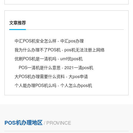
文章推荐
中汇POS机安全怎么样 - 中汇pos办理
我为什么办理不了POS机 - pos机无法注册上网络
优刷POS机是一清机吗 - umf优pos机
POS一清机是什么意思 - 2021一清pos机
大POS机办理需要什么资料 - 大pos申请
个人能办理POS机么吗 - 个人怎么办pos机
POS机办理地区
/ PROVINCE