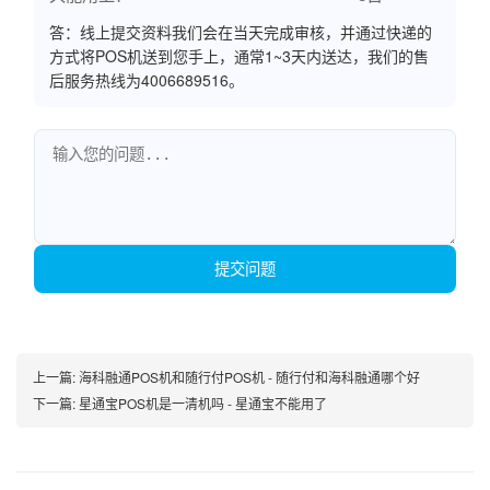
答：线上提交资料我们会在当天完成审核，并通过快递的
方式将POS机送到您手上，通常1~3天内送达，我们的售
后服务热线为4006689516。
提交问题
上一篇:
海科融通POS机和随行付POS机 - 随行付和海科融通哪个好
下一篇:
星通宝POS机是一清机吗 - 星通宝不能用了