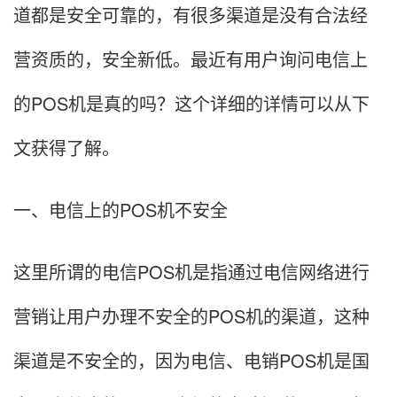
道都是安全可靠的，有很多渠道是没有合法经
营资质的，安全新低。最近有用户询问电信上
的POS机是真的吗？这个详细的详情可以从下
文获得了解。
一、电信上的POS机不安全
这里所谓的电信POS机是指通过电信网络进行
营销让用户办理不安全的POS机的渠道，这种
渠道是不安全的，因为电信、电销POS机是国