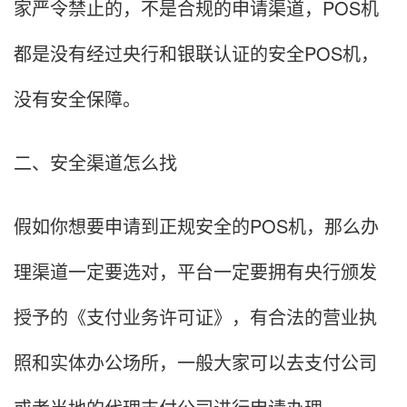
家严令禁止的，不是合规的申请渠道，POS机
都是没有经过央行和银联认证的安全POS机，
没有安全保障。
二、安全渠道怎么找
假如你想要申请到正规安全的POS机，那么办
理渠道一定要选对，平台一定要拥有央行颁发
授予的《支付业务许可证》，有合法的营业执
照和实体办公场所，一般大家可以去支付公司