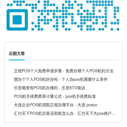
近期文章
正规POS个人免费申请步骤 - 免费办理个人POS机的方法
想办个个人POS机好办吗 - 个人办pos机需要什么条件
乐至哪里有POS机办理的 - 乐至KTV电话
POS机手续费费率计算公式 - pos机手续费标准
大连企业POS机领取正规办理平台 - 大连 posco
汇付天下POS机交易没到账怎么办 - 汇付天下大pos商户版APP