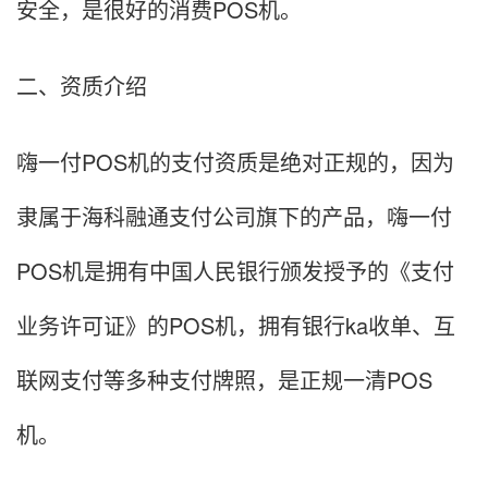
安全，是很好的消费POS机。
二、资质介绍
嗨一付POS机的支付资质是绝对正规的，因为
隶属于海科融通支付公司旗下的产品，嗨一付
POS机是拥有中国人民银行颁发授予的《支付
业务许可证》的POS机，拥有银行ka收单、互
联网支付等多种支付牌照，是正规一清POS
机。