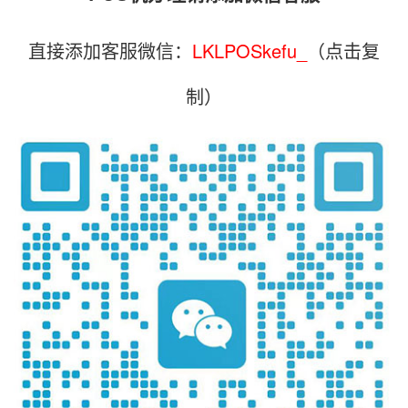
直接添加客服微信：
LKLPOSkefu_
（点击复
制）