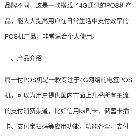
品牌不同，这是一款搭载了4G通讯的POS机产
品，能大大提高用户在日常生活中支付效率的
POS机产品，非常适合个人使用。
一、产品介绍
嗨一付POS机是一款专注于4G网络的电签POS
机，可以为用户提供国内市面上几乎所有主流
的支付消费渠道，比如信用ka刷卡、储蓄卡插
卡、支付宝扫码等应用功能，功能齐全，支付