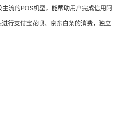
较主流的POS机型，能帮助用户完成信用阿
头进行支付宝花呗、京东白条的消费，独立