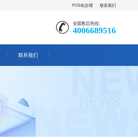
POS机办理
|
联系我们
全国售后热线：
4006689516
联系我们