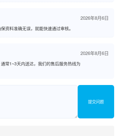
2026年8月6日
确保资料准确无误，就能快速通过审核。
2026年8月6日
通常1~3天内送达，我们的售后服务热线为
提交问题