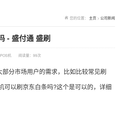
您的位置：
主页
>
公司新闻
 - 盛付通 盛刷
POS机
阅读量：99次
大部分市场用户的需求，比如比较常见刷
S机可以刷京东白条吗?这个是可以的，详细