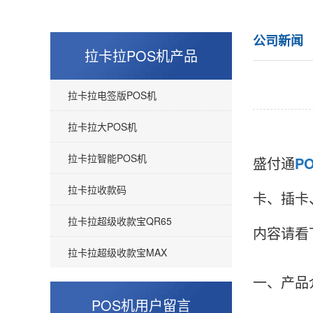
公司新闻
拉卡拉POS机产品
拉卡拉电签版POS机
拉卡拉大POS机
拉卡拉智能POS机
盛付通
P
拉卡拉收款码
卡、插卡
拉卡拉超级收款宝QR65
内容请看
拉卡拉超级收款宝MAX
一、产品
POS机用户留言