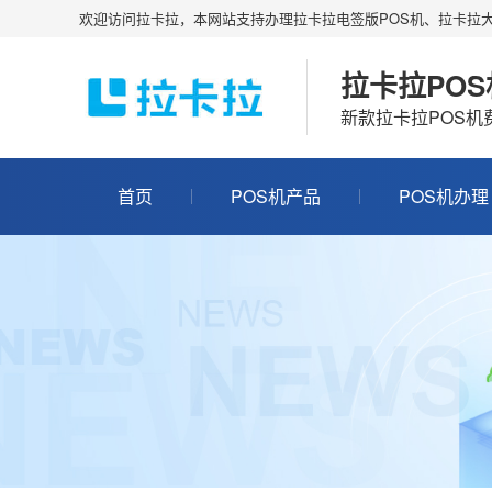
欢迎访问拉卡拉，本网站支持办理拉卡拉电签版POS机、拉卡拉大
拉卡拉PO
新款拉卡拉POS
首页
POS机产品
POS机办理