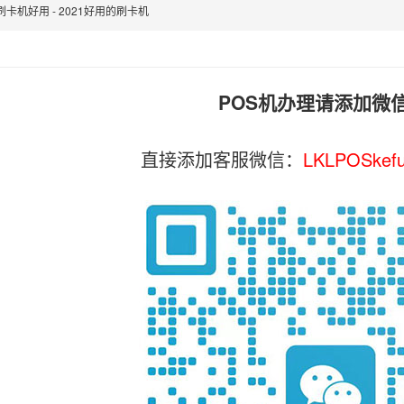
刷卡机好用 - 2021好用的刷卡机
POS机办理请添加微
直接添加客服微信：
LKLPOSkef