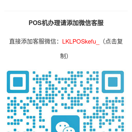
POS机办理请添加微信客服
直接添加客服微信：
LKLPOSkefu_
（点击复
制）