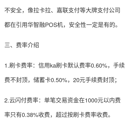
不安全，像拉卡拉、嘉联支付等大牌支付公司
都在引用华智融POS机，安全性一定是有的。
三、费率介绍
1.刷卡费率：信用ka刷卡默认费率0.60%，手续
费不封顶，储蓄卡0.50%，20元手续费封顶；
2.云闪付费率：单笔交易资金在1000元以内费
率只有0.38%收费，超过按刷卡费率收费。