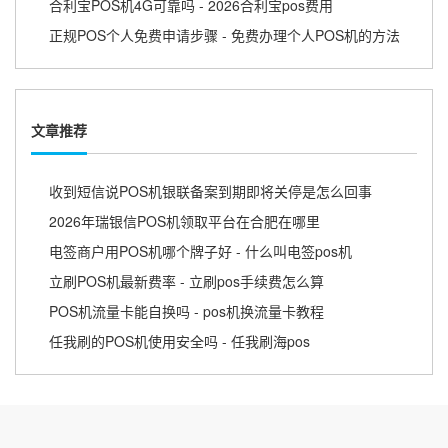
合利宝POS机4G可靠吗 - 2026合利宝pos费用
正规POS个人免费申请步骤 - 免费办理个人POS机的方法
文章推荐
收到短信说POS机银联备案到期即将关停是怎么回事
2026年瑞银信POS机领取平台在合肥在哪里
电签商户用POS机哪个牌子好 - 什么叫电签pos机
立刷POS机最新费率 - 立刷pos手续费怎么算
POS机流量卡能自换吗 - pos机换流量卡教程
任我刷的POS机使用安全吗 - 任我刷海pos