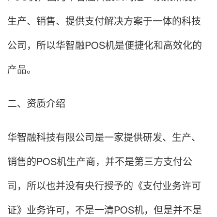
生产、销售、提供支付解决方案于一体的科技
公司，所以华智融POS机是便捷化和高效化的
产品。
二、资质介绍
华智融科技有限公司是一家提供研发、生产、
销售的POS机生产商，并不是第三方支付公
司，所以也并没有央行授予的《支付业务许可
证》业务许可，不是一清POS机，但是并不是