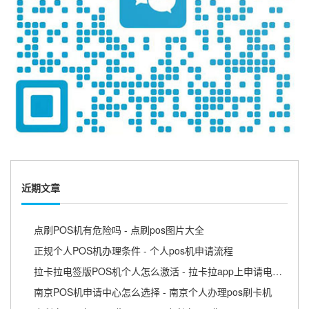
近期文章
点刷POS机有危险吗 - 点刷pos图片大全
正规个人POS机办理条件 - 个人pos机申请流程
拉卡拉电签版POS机个人怎么激活 - 拉卡拉app上申请电签pos需要收费吗
南京POS机申请中心怎么选择 - 南京个人办理pos刷卡机