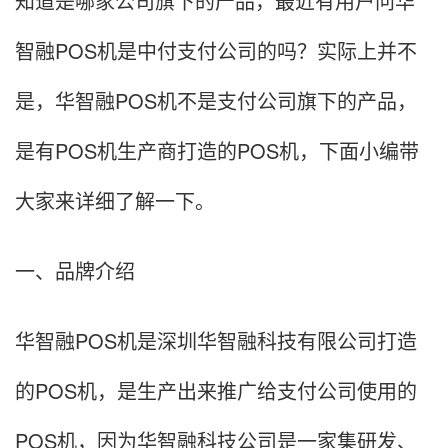
知道是哪家公司旗下的产品，最近有用户问华
智融POS机是中付支付公司的吗？实际上并不
是，华智融POS机不是支付公司旗下的产品，
是有POS机生产商打造的POS机，下面小编带
大家来详细了解一下。
一、品牌介绍
华智融POS机是深圳华智融科技有限公司打造
的POS机，是生产出来推广给支付公司使用的
POS机，因为华智融科技公司是一家集研发、