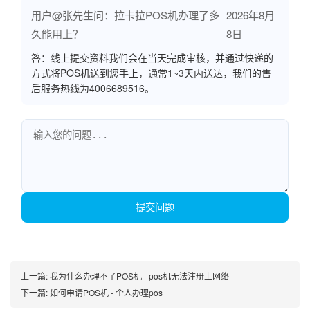
用户@张先生问：拉卡拉POS机办理了多
2026年8月
久能用上？
8日
答：线上提交资料我们会在当天完成审核，并通过快递的
方式将POS机送到您手上，通常1~3天内送达，我们的售
后服务热线为4006689516。
提交问题
上一篇:
我为什么办理不了POS机 - pos机无法注册上网络
下一篇:
如何申请POS机 - 个人办理pos