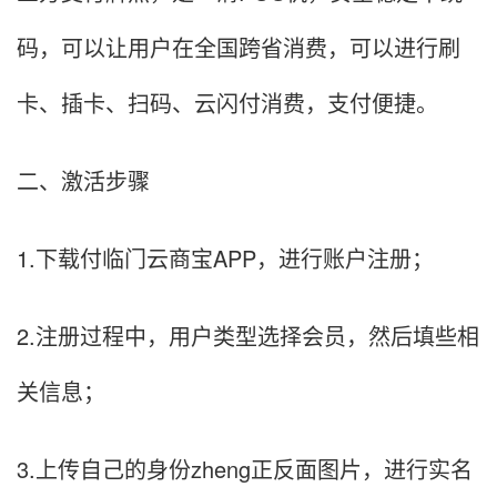
码，可以让用户在全国跨省消费，可以进行刷
卡、插卡、扫码、云闪付消费，支付便捷。
二、激活步骤
1.下载付临门云商宝APP，进行账户注册；
2.注册过程中，用户类型选择会员，然后填些相
关信息；
3.上传自己的身份zheng正反面图片，进行实名