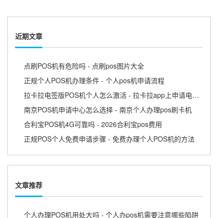
近期文章
点刷POS机有危险吗 - 点刷pos图片大全
正规个人POS机办理条件 - 个人pos机申请流程
拉卡拉电签版POS机个人怎么激活 - 拉卡拉app上申请电签pos需要收费吗
南京POS机申请中心怎么选择 - 南京个人办理pos刷卡机
合利宝POS机4G可靠吗 - 2026合利宝pos费用
正规POS个人免费申请步骤 - 免费办理个人POS机的方法
文章推荐
个人办理POS机用处大吗 - 个人办pos机需要注意哪些陷阱