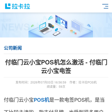
公司新闻
付临门云小宝POS机怎么激活 - 付临门
云小宝电签
发布时间：2026年07月03日 16:56:59
作者：拉卡拉POS机
阅读量：59次
付临门云小宝
POS机
是一款电签POS机，是当