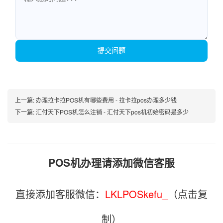
提交问题
上一篇:
办理拉卡拉POS机有哪些费用 - 拉卡拉pos办理多少钱
下一篇:
汇付天下POS机怎么注销 - 汇付天下pos机初始密码是多少
POS机办理请添加微信客服
直接添加客服微信：
LKLPOSkefu_
（点击复
制）