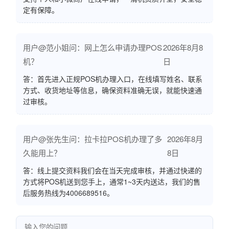
定有保障。
用户@范小姐问：网上怎么申请办理POS
2026年8月8
机？
日
答：首先进入正规POS机办理入口，在线填写姓名、联系
方式、收货地址等信息，确保资料准确无误，就能快速通
过审核。
用户@张先生问：拉卡拉POS机办理了多
2026年8月
久能用上？
8日
答：线上提交资料我们会在当天完成审核，并通过快递的
方式将POS机送到您手上，通常1~3天内送达，我们的售
后服务热线为4006689516。