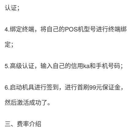
认证；
4.绑定终端，将自己的POS机型号进行终端绑
定；
5.高级认证，输入自己的信用ka和手机号码；
6.启动机具进行签到，进行首刷99元保证金，
然后激活成功了。
三、费率介绍