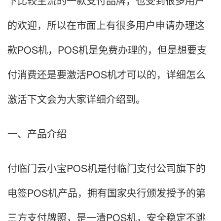
下比较主流的一款支付品牌，也受到很多用户
的欢迎，所以在市面上有很多用户申请办理这
款POS机，POS机是免费办理的，但是想要支
付消费还是要激活POS机才可以的，详细怎么
激活下文会为大家详细介绍到。
一、产品介绍
付临门云小宝POS机是付临门支付公司旗下的
电签POS机产品，拥有国家央行颁发授予的第
三方支付牌照，是一清POS机，安全稳定不跳