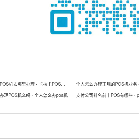
卡拉卡POS机去哪里办理 - 卡拉卡POS是什么意思
办理POS机么吗 - 个人怎么办pos机