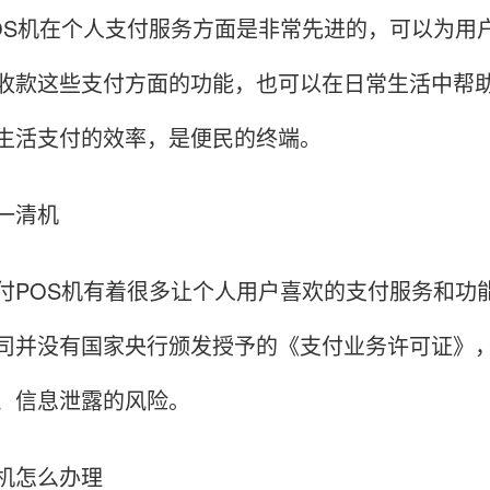
OS机在个人支付服务方面是非常先进的，可以为用
收款这些支付方面的功能，也可以在日常生活中帮
生活支付的效率，是便民的终端。
一清机
付POS机有着很多让个人用户喜欢的支付服务和功
司并没有国家央行颁发授予的《支付业务许可证》，
、信息泄露的风险。
机怎么办理