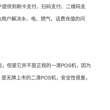
户提供到刷卡支付、扫码支付、二维码支
助用户解决水、电、燃气、话费充值的问
能，但是它并不是正规的一清POS机，因为
是无牌上市的二清POS机，安全性很差，