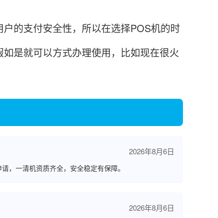
用户的支付安全性，所以在选择POS机的时
假如是就可以方式办理使用，比如现在很火
2026年8月6日
申请，一清机资质齐全，安全稳定有保障。
2026年8月6日