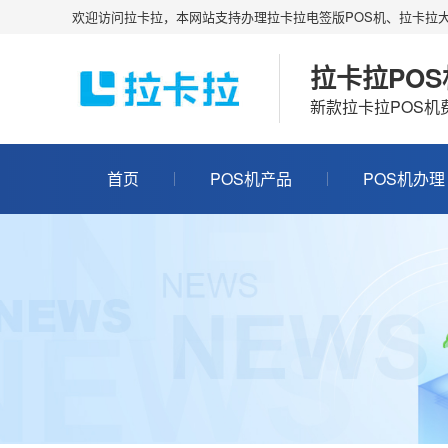
欢迎访问拉卡拉，本网站支持办理拉卡拉电签版POS机、拉卡拉大
拉卡拉PO
新款拉卡拉POS
首页
POS机产品
POS机办理