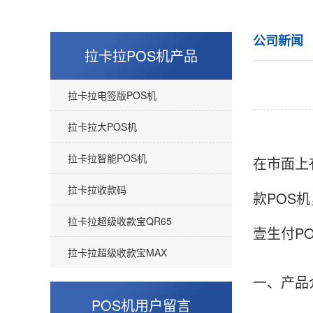
公司新闻
拉卡拉POS机产品
拉卡拉电签版POS机
拉卡拉大POS机
拉卡拉智能POS机
在市面上
拉卡拉收款码
款POS
拉卡拉超级收款宝QR65
壹生付P
拉卡拉超级收款宝MAX
一、产品
POS机用户留言