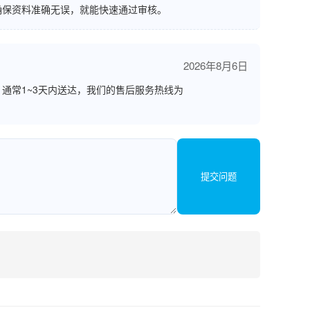
确保资料准确无误，就能快速通过审核。
2026年8月6日
通常1~3天内送达，我们的售后服务热线为
提交问题