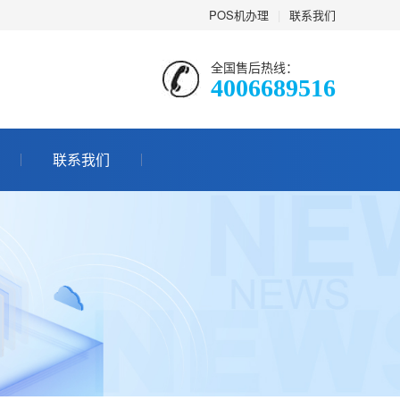
POS机办理
|
联系我们
全国售后热线：
4006689516
联系我们