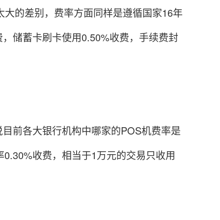
太大的差别，费率方面同样是遵循国家16年
费，储蓄卡刷卡使用0.50%收费，手续费封
目前各大银行机构中哪家的POS机费率是
0.30%收费，相当于1万元的交易只收用