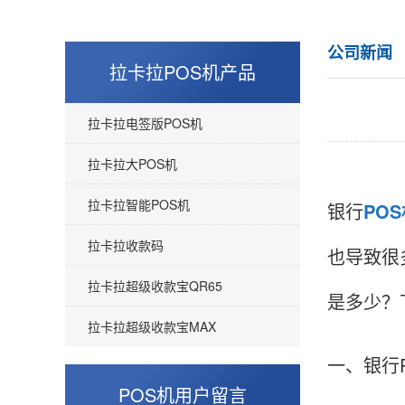
公司新闻
拉卡拉POS机产品
拉卡拉电签版POS机
拉卡拉大POS机
拉卡拉智能POS机
银行
PO
拉卡拉收款码
也导致很
拉卡拉超级收款宝QR65
是多少？
拉卡拉超级收款宝MAX
一、银行
POS机用户留言