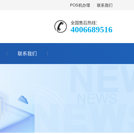
POS机办理
|
联系我们
全国售后热线：
4006689516
联系我们