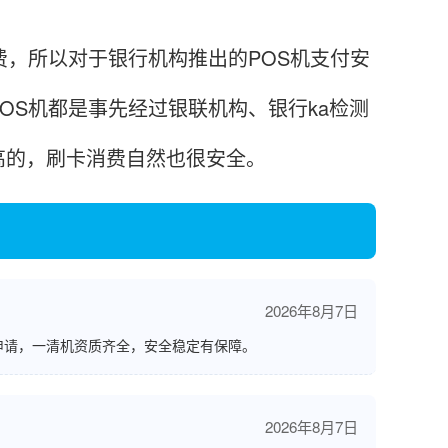
费，所以对于银行机构推出的POS机支付安
OS机都是事先经过银联机构、银行ka检测
高的，刷卡消费自然也很安全。
2026年8月7日
申请，一清机资质齐全，安全稳定有保障。
2026年8月7日