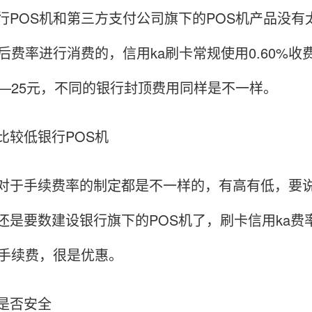
行POS机和第三方支付公司旗下的POS机产品没有
之后费率进行消费的，信用ka刷卡常规使用0.60%收
——25元，不同的银行封顶费用同样是不一样。
比较低银行POS机
对于手续费率的制定都是不一样的，有高有低，要说
还是要数建设银行旗下的POS机了，刷卡信用ka费率
的手续费，很是优惠。
是否安全