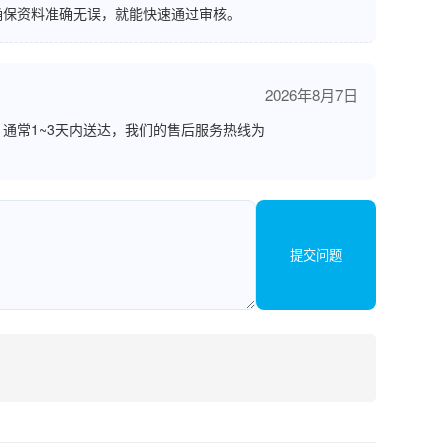
确保资料准确无误，就能快速通过审核。
2026年8月7日
通常1~3天内送达，我们的售后服务热线为
提交问题