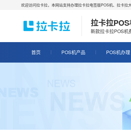
欢迎访问拉卡拉，本网站支持办理拉卡拉电签版POS机、拉卡拉大
拉卡拉PO
新款拉卡拉POS
首页
POS机产品
POS机办理