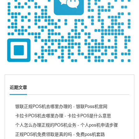
近期文章
银联正规POS机去哪里办理的 - 银联Poss机官网
卡拉卡POS机去哪里办理 - 卡拉卡POS是什么意思
个人怎么办理正规的POS机业务 - 个人pos机申请步骤
正规POS机免费领取是真的吗 - 免费pos机套路