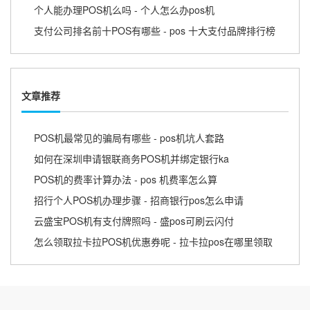
个人能办理POS机么吗 - 个人怎么办pos机
支付公司排名前十POS有哪些 - pos 十大支付品牌排行榜
文章推荐
POS机最常见的骗局有哪些 - pos机坑人套路
如何在深圳申请银联商务POS机并绑定银行ka
POS机的费率计算办法 - pos 机费率怎么算
招行个人POS机办理步骤 - 招商银行pos怎么申请
云盛宝POS机有支付牌照吗 - 盛pos可刷云闪付
怎么领取拉卡拉POS机优惠券呢 - 拉卡拉pos在哪里领取