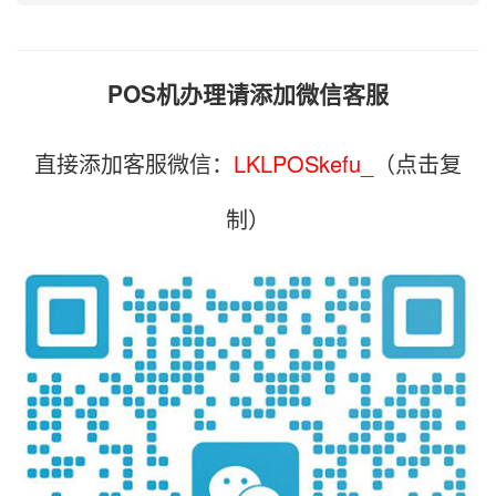
POS机办理请添加微信客服
直接添加客服微信：
LKLPOSkefu_
（点击复
制）