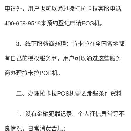
申请外，用户也可以通过拨打拉卡拉客服电话
400-668-9516来预约登记申请POS机。
3、线下服务商办理：拉卡拉在全国各地都
有自己的授权服务商，用户可以通过这些服务
商办理拉卡拉POS机。
二、办理拉卡拉POS机需要那些条件资料
1、没有金融犯罪记录、个人征信异常等不
良情况，日常消费合规；