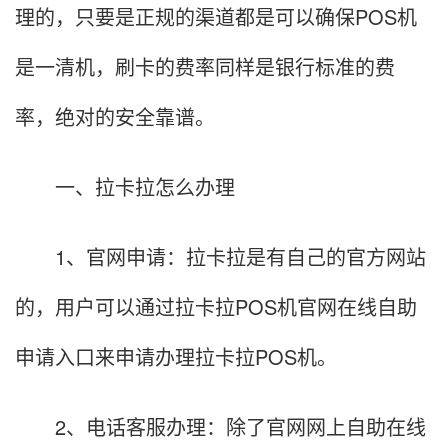
理的，只要是正规的渠道都是可以确保POS机
是一清机，刷卡的费率同样是银行标准的费
率，绝对的安全靠谱。
一、拉卡拉怎么办理
1、官网申请：拉卡拉是有自己的官方网站
的，用户可以通过拉卡拉POS机官网在线自助
申请入口来申请办理拉卡拉POS机。
2、电话客服办理：除了官网网上自助在线