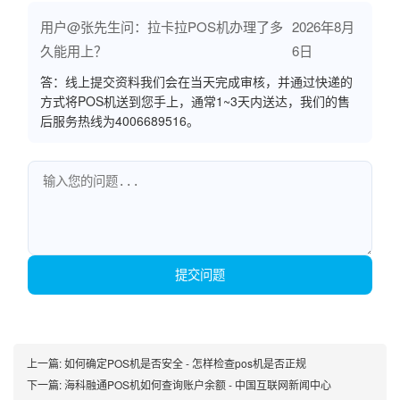
用户@张先生问：拉卡拉POS机办理了多
2026年8月
久能用上？
6日
答：线上提交资料我们会在当天完成审核，并通过快递的
方式将POS机送到您手上，通常1~3天内送达，我们的售
后服务热线为4006689516。
提交问题
上一篇:
如何确定POS机是否安全 - 怎样检查pos机是否正规
下一篇:
海科融通POS机如何查询账户余额 - 中国互联网新闻中心