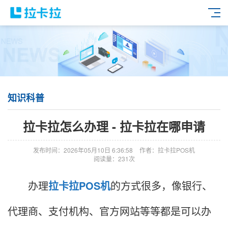
知识科普
拉卡拉怎么办理 - 拉卡拉在哪申请
发布时间：2026年05月10日 6:36:58
作者：拉卡拉POS机
阅读量：231次
办理
拉卡拉
POS机
的方式很多，像银行、
代理商、支付机构、官方网站等等都是可以办