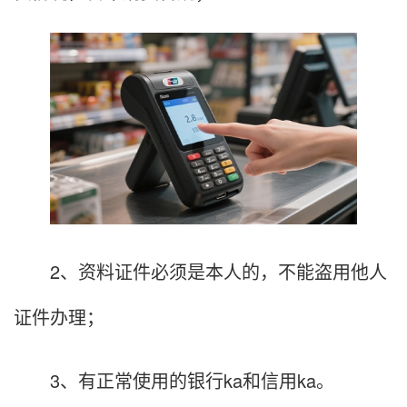
2、资料证件必须是本人的，不能盗用他人
证件办理；
3、有正常使用的银行ka和信用ka。