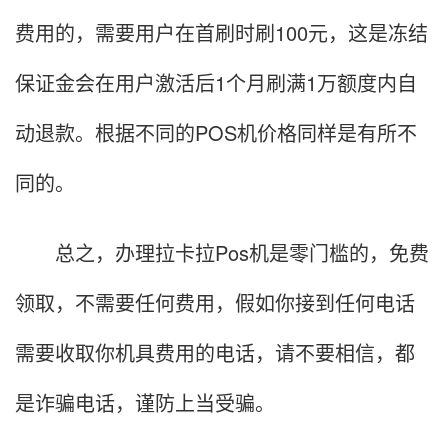
费用的，需要用户在首刷时刷100元，这是冻结
保证金会在用户激活后1个月刷满1万额度内自
动退款。根据不同的POS机价格同样是有所不
同的。
总之，办理拉卡拉Pos机是零门槛的，免费
领取，不需要任何费用，假如你接到任何电话
需要收取你机具费用的电话，请不要相信，都
是诈骗电话，谨防上当受骗。