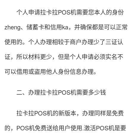
个人申请拉卡拉POS机需要您本人的身份
zheng、储蓄卡和信用ka，并确保都是可以正常
使用的。个人办理相较于商户办理少了三证认
证，所以材料更少，但是个人申请必须实名不
可以借用或盗用他人身份信息办理。
二、办理拉卡拉POS机需要多少钱
拉卡拉POS机的新版本，办理同样是免费
的，POS机免费送给用户使用.激活POS机是要