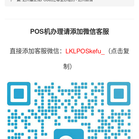
POS机办理请添加微信客服
直接添加客服微信：
LKLPOSkefu_
（点击复
制）