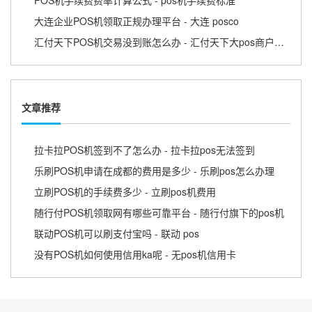
大连企业POS机领取正规办理平台 - 大连 posco
汇付天下POS机交易没到账怎么办 - 汇付天下大pos商户版APP
文章推荐
拉卡拉POS机签到不了怎么办 - 拉卡拉pos无法签到
乐刷POS机申请在成都的费用是多少 - 乐刷pos怎么办理
立刷POS机的手续费多少 - 立刷pos机费用
随行付POS机领取网有哪些可靠平台 - 随行付旗下的pos机
联动POS机可以刷支付宝吗 - 联动 pos
没有POS机如何使用信用ka呢 - 无pos机信用卡