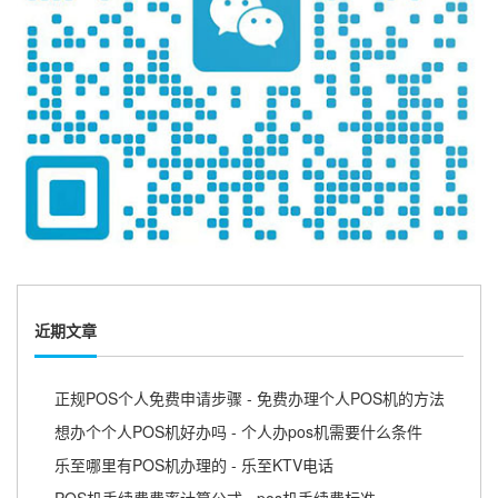
近期文章
正规POS个人免费申请步骤 - 免费办理个人POS机的方法
想办个个人POS机好办吗 - 个人办pos机需要什么条件
乐至哪里有POS机办理的 - 乐至KTV电话
POS机手续费费率计算公式 - pos机手续费标准