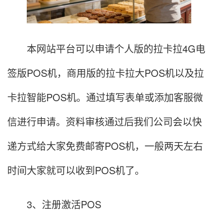
本网站平台可以申请个人版的拉卡拉4G电
签版POS机，商用版的拉卡拉大POS机以及拉
卡拉智能POS机。通过填写表单或添加客服微
信进行申请。资料审核通过后我们公司会以快
递方式给大家免费邮寄POS机，一般两天左右
时间大家就可以收到POS机了。
3、注册激活POS