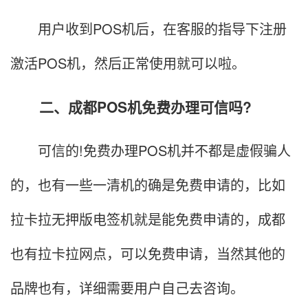
用户收到POS机后，在客服的指导下注册
激活POS机，然后正常使用就可以啦。
二、成都POS机免费办理可信吗?
可信的!免费办理POS机并不都是虚假骗人
的，也有一些一清机的确是免费申请的，比如
拉卡拉无押版电签机就是能免费申请的，成都
也有拉卡拉网点，可以免费申请，当然其他的
品牌也有，详细需要用户自己去咨询。