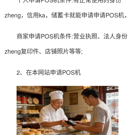
zheng，信用ka，储蓄卡就能申请申请POS机，
商家申请POS机条件:营业执照、法人身份
zheng复印件、店铺照片等等;
2、在本网站申请POS机