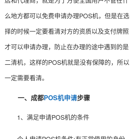
店和代理商，就是为了方便全国用户不管在什
么地方都可以免费申请办理POS机，但是在选
择的时候一定要看清对方的资质以及支付牌照
才可以申请办理，防止在办理的途中遇到的是
二清机，这样的POS机就是没有保障的，所以
一定需要看清。
一、成都
POS机申请
步骤
1、满足申请POS机的条件
个人申请POS机条件:有正常使用的身份