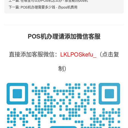
上一篇:
在哪里可以办POS机怎么办 - 那里能办pos机
下一篇:
POS机办理需要多少钱 - 办pos机费用
POS机办理请添加微信客服
直接添加客服微信：
LKLPOSkefu_
（点击复
制）