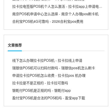
拉卡拉电签版POS机个人怎么激活 - 拉卡拉app上申请电签pos需要收费吗
南京POS机申请中心怎么选择 - 南京个人办理pos刷卡机
合利宝POS机4G可靠吗 - 2026合利宝pos费用
文章推荐
线下怎么办理拉卡拉POS机 - 拉卡拉线上申请
瑞银信POS机可以扫码付款吗 - 瑞银信pos机怎么刷卡
申请拉卡拉POS机怎么收费 - 拉卡拉pos 机办理
拉卡拉是不是正规的 - 拉卡拉可靠吗
银乾付POS机是正规的吗 - 银乾付app
盈付宝POS机是合法的POS机吗 - 盈宝app下载