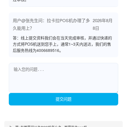
用户@张先生问：拉卡拉POS机办理了多
2026年8月
久能用上？
8日
答：线上提交资料我们会在当天完成审核，并通过快递的
方式将POS机送到您手上，通常1~3天内送达，我们的售
后服务热线为4006689516。
提交问题