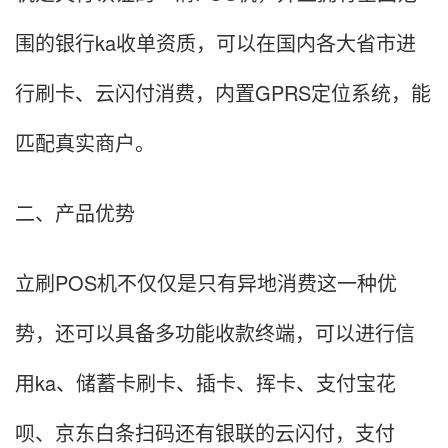
围的银行ka收单资质，可以在国内各大省市进
行刷卡、云闪付消费，内置GPRS定位系统，能
匹配真实商户。
二、产品优势
立刷POS机不仅仅是只有异地消费这一种优
势，还可以具备多功能收款终端，可以进行信
用ka、储蓄卡刷卡、插卡、挥卡、支付宝花
呗、京东白条扫码还有银联的云闪付，支付