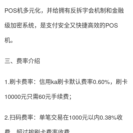
POS机多元化，并给拥有反拆字会机制和金融
级加密系统，是支付安全又快捷高效的POS
机。
三、费率介绍
1.刷卡费率：信用ka刷卡默认费率0.60%，刷卡
10000元只需60元手续费；
2.扫码费率：单笔交易在1000元以内0.38%收
费，超过按刷卡费率收费。