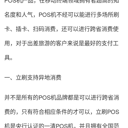
POS机产品，在移动终端领域拥有者超高的知
名度和人气，POS机不经可以能进行多场所刷
卡、插卡、扫码消费，还可以进行跨省消费使
用，对于出差旅游的客户来说是最好的支付工
具。
一、立刷支持异地消费
并不是所有的POS机品牌都是可以进行跨省消
费的，只有符合相应条件的才可以，立刷POS
机是央行认证的一清POS机，并且拥有全国范