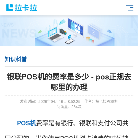
知识科普
银联POS机的费率是多少 - pos正规去
哪里的办理
发布时间：2026年04月16日 8:52:25
作者：拉卡拉POS机
阅读量：264次
POS机
费率是有银行、银联和支付公司共