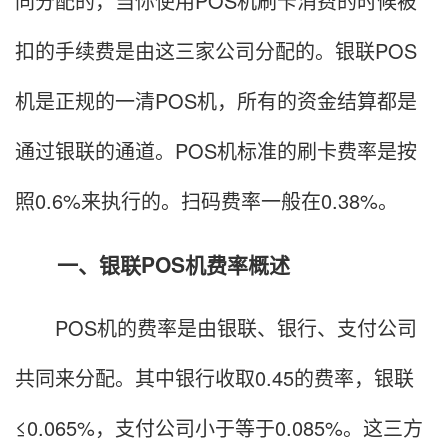
同分配的，当你使用POS机刷卡消费的时候被
扣的手续费是由这三家公司分配的。银联POS
机是正规的一清POS机，所有的资金结算都是
通过银联的通道。POS机标准的刷卡费率是按
照0.6%来执行的。扫码费率一般在0.38%。
一、银联POS机费率概述
POS机的费率是由银联、银行、支付公司
共同来分配。其中银行收取0.45的费率，银联
≤0.065%，支付公司小于等于0.085%。这三方