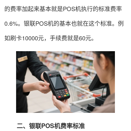
的费率加起来基本就是POS机执行的标准费率
0.6%。银联POS机的基本也就在这个标准。例
如刷卡10000元，手续费就是60元。
二、银联POS机费率标准