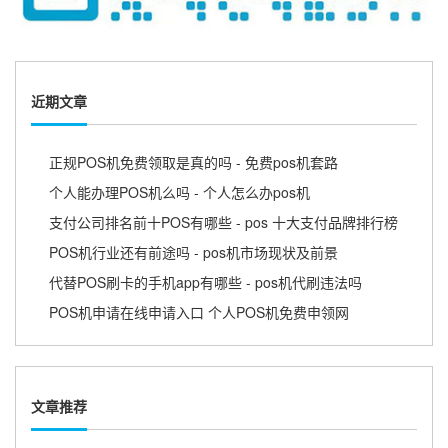
近期文章
正规POS机免费领取是真的吗 - 免费pos机套路
个人能办理POS机么吗 - 个人怎么办pos机
支付公司排名前十POS有哪些 - pos 十大支付品牌排行榜
POS机行业还有前途吗 - pos机市场现状及前景
代替POS刷卡的手机app有哪些 - pos机代刷违法吗
POS机申请在线申请入口 个人POS机免费申领网
文章推荐