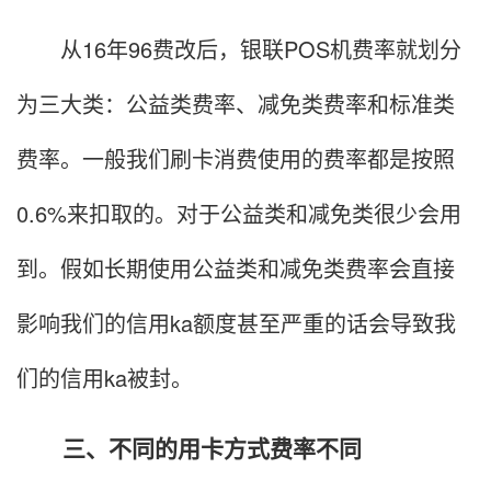
从16年96费改后，银联POS机费率就划分
为三大类：公益类费率、减免类费率和标准类
费率。一般我们刷卡消费使用的费率都是按照
0.6%来扣取的。对于公益类和减免类很少会用
到。假如长期使用公益类和减免类费率会直接
影响我们的信用ka额度甚至严重的话会导致我
们的信用ka被封。
三、不同的用卡方式费率不同