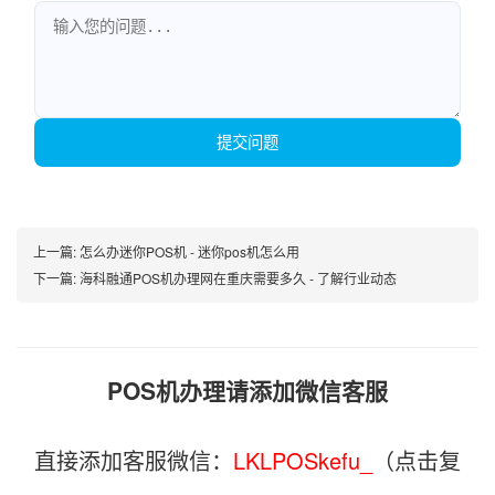
提交问题
上一篇:
怎么办迷你POS机 - 迷你pos机怎么用
下一篇:
海科融通POS机办理网在重庆需要多久 - 了解行业动态
POS机办理请添加微信客服
直接添加客服微信：
LKLPOSkefu_
（点击复