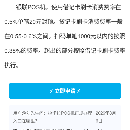
银联POS机，使用借记卡刷卡消费费率在
0.5%单笔20元封顶。贷记卡刷卡消费费率一般
在0.55-0.6%之间。扫码单笔1000元以内的按照
0.38%的费率。超出的部分按照借记卡刷卡费率
执行。
⚡ 立即申请 ⚡
用户@刘先生问：拉卡拉POS机正规办理
2026年8月
入口在哪里？
6日