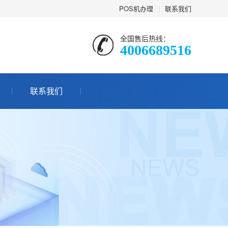
POS机办理
|
联系我们
全国售后热线：
4006689516
联系我们