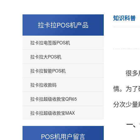
知识科普
拉卡拉POS机产品
拉卡拉电签版POS机
拉卡拉大POS机
拉卡拉智能POS机
很多用
拉卡拉收款码
情。为了
拉卡拉超级收款宝QR65
分次少量
拉卡拉超级收款宝MAX
一、个
POS机用户留言