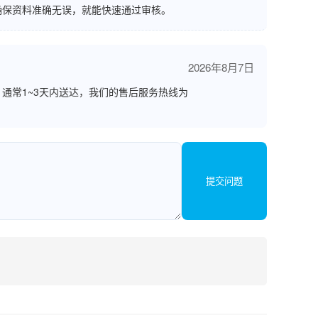
确保资料准确无误，就能快速通过审核。
2026年8月7日
通常1~3天内送达，我们的售后服务热线为
提交问题