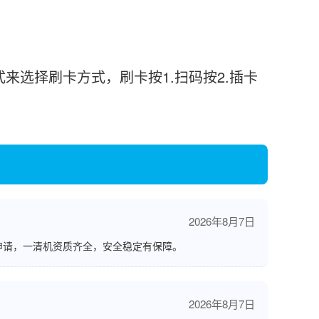
选择刷卡方式，刷卡按1.扫码按2.插卡
2026年8月7日
申请，一清机资质齐全，安全稳定有保障。
2026年8月7日