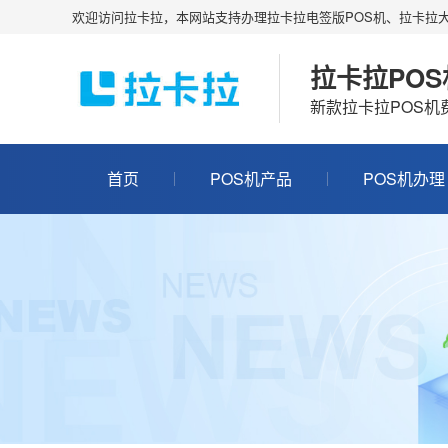
欢迎访问拉卡拉，本网站支持办理拉卡拉电签版POS机、拉卡拉大
拉卡拉PO
新款拉卡拉POS
首页
POS机产品
POS机办理