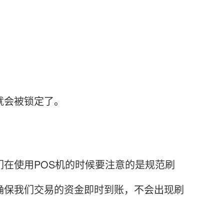
就会被锁定了。
在使用POS机的时候要注意的是规范刷
确保我们交易的资金即时到账，不会出现刷