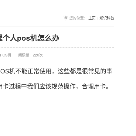
您的位置：
主页
>
知识科普
理个人pos机怎么办
POS机
阅读量：220次
POS机不能正常使用，这些都是很常见的事
的用卡过程中我们应该规范操作，合理用卡。