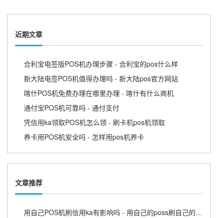
近期文章
合利宝电签版POS机办理步骤 - 合利宝的pos什么样
新大陆电签POS机值得办理吗 - 新大陆pos官方网站
喀什POS机免费办理在哪里办理 - 喀什有什么商机
通付宝POS机可靠吗 - 通付支付
凭信用ka领取POS机怎么领 - 刷卡机pos机领取
养卡用POS机安全吗 - 怎样用pos机养卡
文章推荐
用自己POS机刷信用ka有影响吗 - 用自己的poss刷自己的信用卡