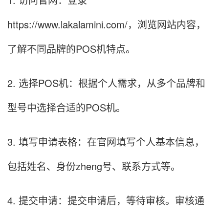
https://www.lakalamini.com/，浏览网站内容，
了解不同品牌的POS机特点。
2. 选择POS机：根据个人需求，从多个品牌和
型号中选择合适的POS机。
3. 填写申请表格：在官网填写个人基本信息，
包括姓名、身份zheng号、联系方式等。
4. 提交申请：提交申请后，等待审核。审核通