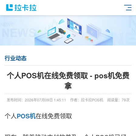
行业动态
个人POS机在线免费领取 - pos机免费
拿
发布时间：2026年07月09日 1:45:11
作者：拉卡拉POS机
阅读量：79次
个人
POS机
在线免费领取