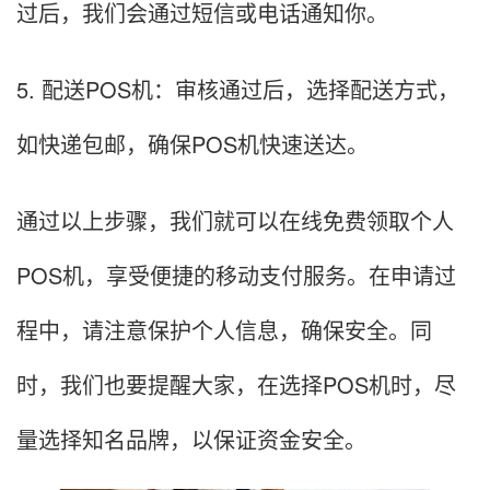
过后，我们会通过短信或电话通知你。
5. 配送POS机：审核通过后，选择配送方式，
如快递包邮，确保POS机快速送达。
通过以上步骤，我们就可以在线免费领取个人
POS机，享受便捷的移动支付服务。在申请过
程中，请注意保护个人信息，确保安全。同
时，我们也要提醒大家，在选择POS机时，尽
量选择知名品牌，以保证资金安全。