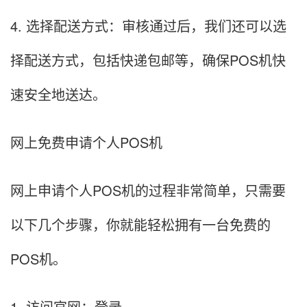
4. 选择配送方式：审核通过后，我们还可以选
择配送方式，包括快递包邮等，确保POS机快
速安全地送达。
网上免费申请个人POS机
网上申请个人POS机的过程非常简单，只需要
以下几个步骤，你就能轻松拥有一台免费的
POS机。
1. 访问官网：登录