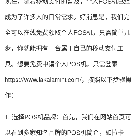
现在，随着移动支付的普及，个人POS机已经
成为了许多人的日常需求。好消息是，我们完
全可以在线免费领取个人POS机，只需简单几
步，你就能拥有一台属于自己的移动支付工
具。想要免费申请个人POS机，只需登录
https://www.lakalamini.com/，按照以下步骤操
作：
1. 选择POS机品牌：首先，我们在网站首页可
以看到多家知名品牌的POS机简介，如拉卡