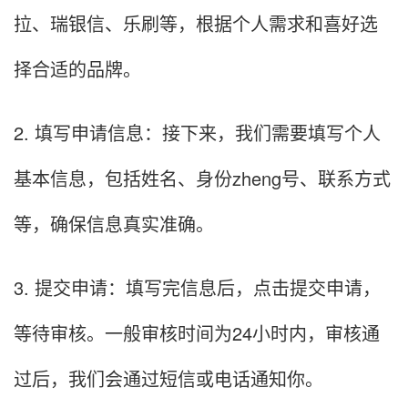
拉、瑞银信、乐刷等，根据个人需求和喜好选
择合适的品牌。
2. 填写申请信息：接下来，我们需要填写个人
基本信息，包括姓名、身份zheng号、联系方式
等，确保信息真实准确。
3. 提交申请：填写完信息后，点击提交申请，
等待审核。一般审核时间为24小时内，审核通
过后，我们会通过短信或电话通知你。