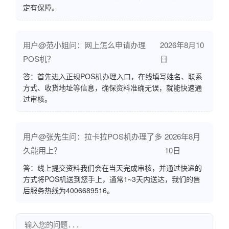
定有保障。
用户@范小姐问：网上怎么申请办理
2026年8月10
POS机？
日
答：首先进入正规POS机办理入口，在线填写姓名、联系
方式、收货地址等信息，确保资料准确无误，就能快速通
过审核。
用户@张先生问：拉卡拉POS机办理了多
2026年8月
久能用上？
10日
答：线上提交资料我们会在当天完成审核，并通过快递的
方式将POS机送到您手上，通常1~3天内送达，我们的售
后服务热线为4006689516。