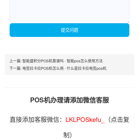
提交问题
上一篇:
智能盛积分POS机靠谱吗 - 智能pos怎么使用方法
下一篇:
电签拉卡拉POS机怎么用 - 什么是拉卡拉电签pos机
POS机办理请添加微信客服
直接添加客服微信：
LKLPOSkefu_
（点击复
制）