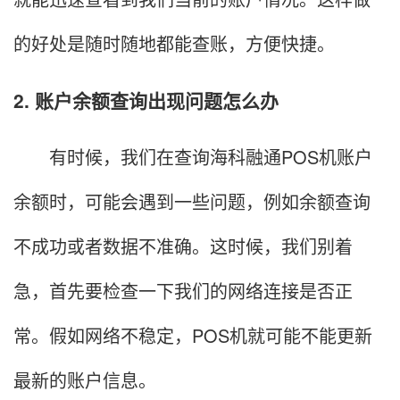
的好处是随时随地都能查账，方便快捷。
2. 账户余额查询出现问题怎么办
有时候，我们在查询海科融通POS机账户
余额时，可能会遇到一些问题，例如余额查询
不成功或者数据不准确。这时候，我们别着
急，首先要检查一下我们的网络连接是否正
常。假如网络不稳定，POS机就可能不能更新
最新的账户信息。