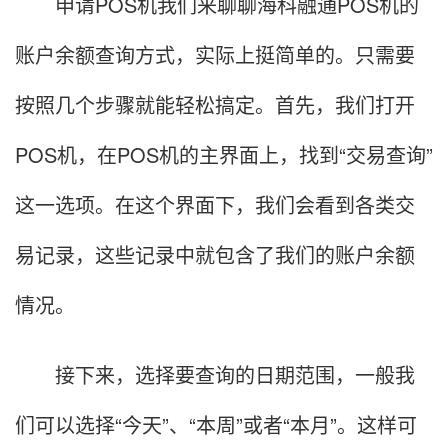
申请POS机我们来聊聊海科融通POS机的
账户余额查询方式，实际上挺简单的。只需要
按照几个步骤就能轻松搞定。首先，我们打开
POS机，在POS机的主界面上，找到“交易查询”
这一选项。在这个界面下，我们会看到各类交
易记录，这些记录中就包含了我们的账户余额
情况。
接下来，选择要查询的日期范围，一般我
们可以选择“今天”、“本周”或者“本月”。这样可