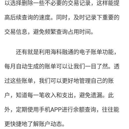
以选择删除一些不必要的交易记录，这样能提
高后续查询的速度。同时，及时记录下重要的
交易信息，避免频繁查询占用时间。
还有就是利用海科融通的电子账单功能，
每月自动生成的账单可以让我们一目了然。透
过这些账单，我们可以更好地管理自己的账
户，知道每一笔收入和支出，避免遗漏。此
外，定期使用手机APP进行余额查询，往往能
更快捷地了解账户动态。