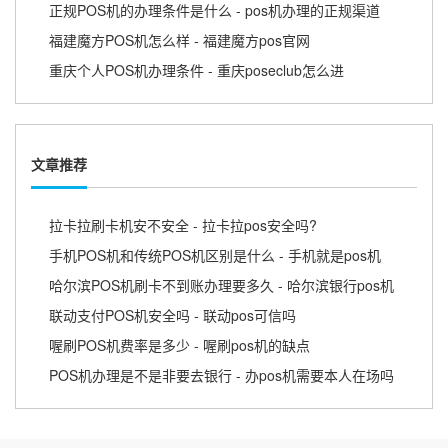
正规POS机的办理条件是什么 - pos机办理的正规渠道
福建魔方POS机怎么样 - 福建魔方pos官网
重庆个人POS机办理条件 - 重庆poseclub怎么进
文章推荐
拉卡拉刷卡机安不安全 - 拉卡拉pos安全吗?
手机POS机和传统POS机区别是什么 - 手机就是pos机
哈尔滨POS机刷卡不到账办理要多久 - 哈尔滨银行pos机
联动支付POS机安全吗 - 联动pos可信吗
喔刷POS机费率是多少 - 喔刷pos机的缺点
POS机办理是不是非要去银行 - 办pos机需要本人在场吗