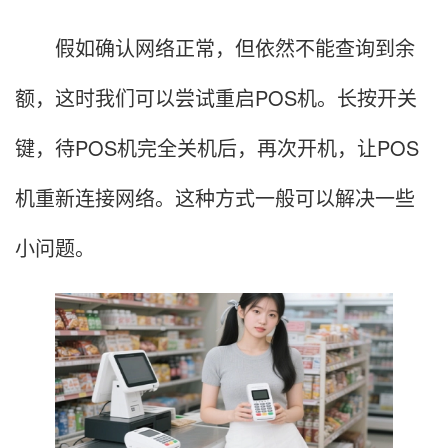
假如确认网络正常，但依然不能查询到余
额，这时我们可以尝试重启POS机。长按开关
键，待POS机完全关机后，再次开机，让POS
机重新连接网络。这种方式一般可以解决一些
小问题。