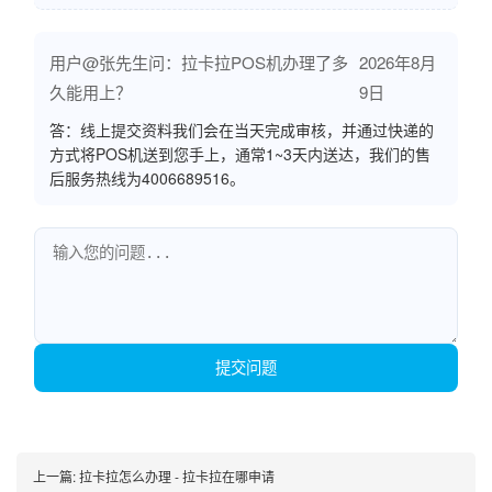
用户@张先生问：拉卡拉POS机办理了多
2026年8月
久能用上？
9日
答：线上提交资料我们会在当天完成审核，并通过快递的
方式将POS机送到您手上，通常1~3天内送达，我们的售
后服务热线为4006689516。
提交问题
上一篇:
拉卡拉怎么办理 - 拉卡拉在哪申请