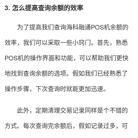
3. 怎么提高查询余额的效率
为了提高我们查询海科融通POS机余额的
效率，我们可以采取一些小窍门。首先，熟悉
POS机的操作界面和功能，可以帮助我们更快
地找到查询余额的选项。假如我们已经熟悉了
操作步骤，下次查询时就能更加迅速。
此外，定期清理交易记录同样是个不错的
方式。每次查询完余额后，假如记录过多，可