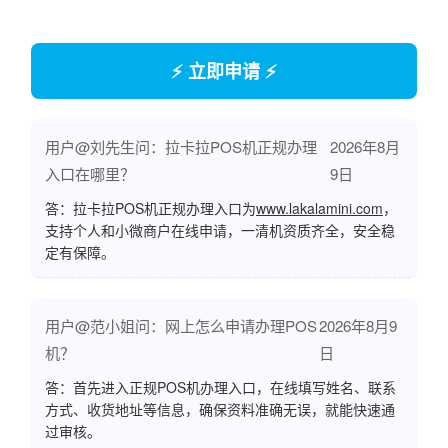
⚡ 立即申请 ⚡
用户@刘先生问：拉卡拉POS机正规办理
2026年8月
入口在哪里？
9日
答：拉卡拉POS机正规办理入口为
www.lakalamini.com
，
支持个人和小微商户在线申请，一清机资质齐全，安全稳
定有保障。
用户@范小姐问：网上怎么申请办理POS
2026年8月9
机？
日
答：首先进入正规POS机办理入口，在线填写姓名、联系
方式、收货地址等信息，确保资料准确无误，就能快速通
过审核。