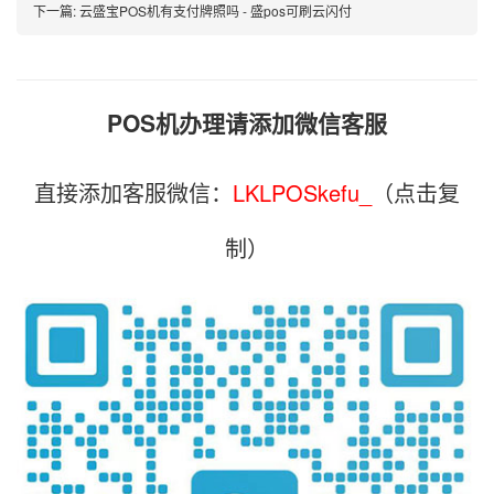
下一篇:
云盛宝POS机有支付牌照吗 - 盛pos可刷云闪付
POS机办理请添加微信客服
直接添加客服微信：
LKLPOSkefu_
（点击复
制）