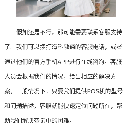
假如还是不行，那可能需要联系客服支持
了。我们可以拨打海科融通的客服电话，或者
通过他们的官方手机APP进行在线咨询。客服
人员会根据我们的情况，给出相应的解决方
案。一般情况下，只要我们提供POS机的型号
和问题描述，客服就能快速定位问题所在，帮
助我们解决查询中的困难。