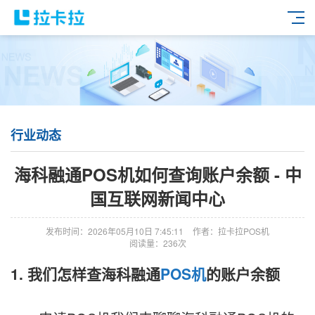
行业动态
海科融通POS机如何查询账户余额 - 中
国互联网新闻中心
发布时间：2026年05月10日 7:45:11
作者：拉卡拉POS机
阅读量：236次
1. 我们怎样查海科融通
POS机
的账户余额