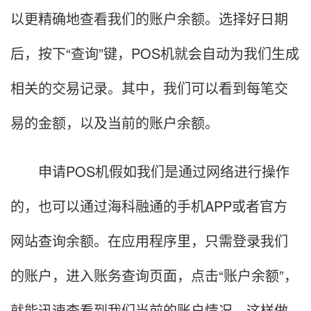
以更精确地查看我们的账户余额。选择好日期
后，按下“查询”键，POS机就会自动为我们生成
相关的交易记录。其中，我们可以看到每笔交
易的金额，以及当前的账户余额。
申请POS机假如我们是通过网络进行操作
的，也可以通过海科融通的手机APP或者官方
网站查询余额。在应用程序里，只需登录我们
的账户，进入账务查询页面，点击“账户余额”，
就能迅速查看到我们当前的账户情况。这样做