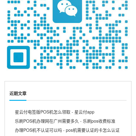
近期文章
星云付电签版POS机怎么领取 - 星云付app
乐刷POS机办理网在广州需要多久 - 乐刷pos收费标准
办理POS机不认证可以吗 - pos机需要认证的卡怎么认证