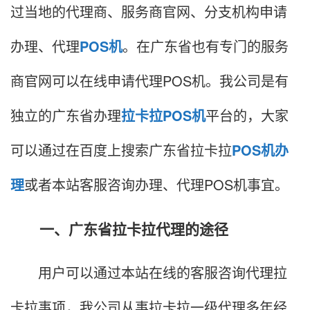
过当地的代理商、服务商官网、分支机构申请
办理、代理
POS机
。在广东省也有专门的服务
商官网可以在线申请代理POS机。我公司是有
独立的广东省办理
拉卡拉POS机
平台的，大家
可以通过在百度上搜索广东省拉卡拉
POS机办
理
或者本站客服咨询办理、代理POS机事宜。
一、广东省拉卡拉代理的途径
用户可以通过本站在线的客服咨询代理拉
卡拉事项，我公司从事拉卡拉一级代理多年经