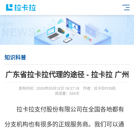
知识科普
广东省拉卡拉代理的途径 - 拉卡拉 广州
发布时间：2026年05月12日 18:37:18
作者：拉卡拉POS机
阅读量：224次
拉卡拉支付股份有限公司在全国各地都有
分支机构也有很多的正规服务商。我们可以通