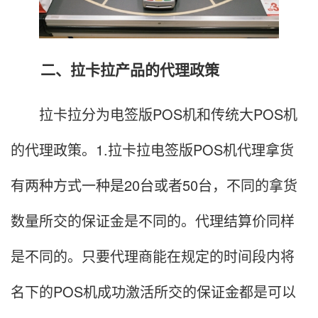
二、拉卡拉产品的代理政策
拉卡拉分为电签版POS机和传统大POS机
的代理政策。1.拉卡拉电签版POS机代理拿货
有两种方式一种是20台或者50台，不同的拿货
数量所交的保证金是不同的。代理结算价同样
是不同的。只要代理商能在规定的时间段内将
名下的POS机成功激活所交的保证金都是可以