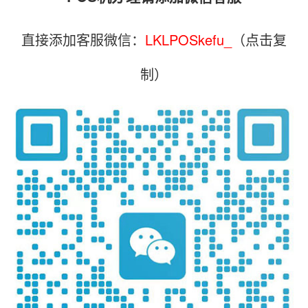
直接添加客服微信：
LKLPOSkefu_
（点击复
制）