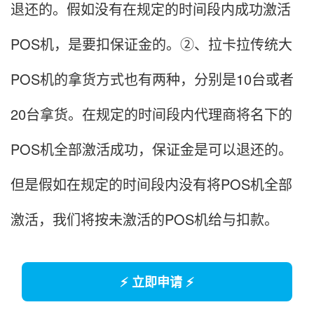
退还的。假如没有在规定的时间段内成功激活
POS机，是要扣保证金的。②、拉卡拉传统大
POS机的拿货方式也有两种，分别是10台或者
20台拿货。在规定的时间段内代理商将名下的
POS机全部激活成功，保证金是可以退还的。
但是假如在规定的时间段内没有将POS机全部
激活，我们将按未激活的POS机给与扣款。
⚡ 立即申请 ⚡