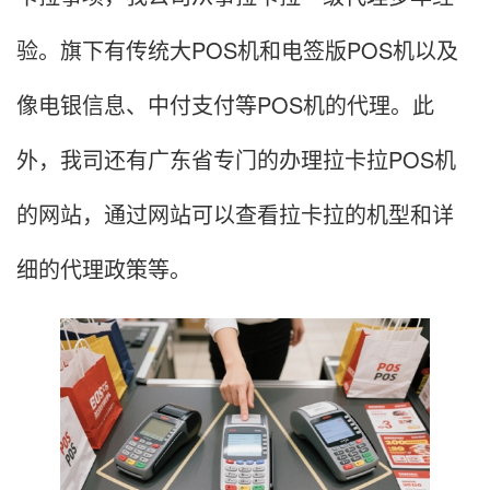
验。旗下有传统大POS机和电签版POS机以及
像电银信息、中付支付等POS机的代理。此
外，我司还有广东省专门的办理拉卡拉POS机
的网站，通过网站可以查看拉卡拉的机型和详
细的代理政策等。