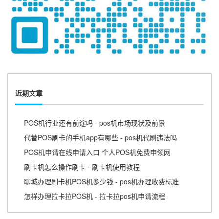
近期文章
POS机行业还有前途吗 - pos机市场现状及前景
代替POS刷卡的手机app有哪些 - pos机代刷违法吗
POS机申请在线申请入口 个人POS机免费申领网
刷卡机怎么操作刷卡 - 刷卡机使用教程
聊城办理刷卡机POS机多少钱 - pos机办理收费标准
怎样办理拉卡拉POS机 - 拉卡拉pos机申请流程