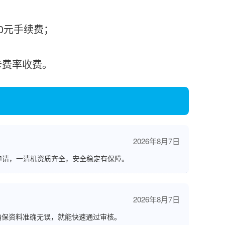
30元手续费；
刷卡费率收费。
2026年8月7日
申请，一清机资质齐全，安全稳定有保障。
2026年8月7日
确保资料准确无误，就能快速通过审核。