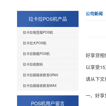
公司新闻
拉卡拉POS机产品
拉卡拉电签版POS机
拉卡拉大POS机
拉卡拉智能POS机
好享贷相
拉卡拉收款码
以享受1
拉卡拉超级收款宝QR65
请从下文
拉卡拉超级收款宝MAX
一、好享
POS机用户留言