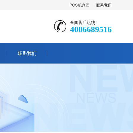
POS机办理
|
联系我们
全国售后热线：
4006689516
联系我们