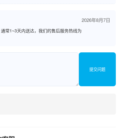
2026年8月7日
通常1~3天内送达，我们的售后服务热线为
提交问题