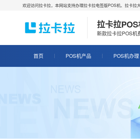
欢迎访问拉卡拉，本网站支持办理拉卡拉电签版POS机、拉卡拉大
拉卡拉PO
新款拉卡拉POS
首页
POS机产品
POS机办理