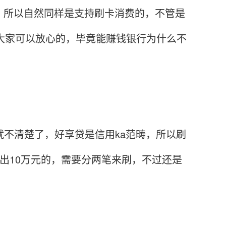
，所以自然同样是支持刷卡消费的，不管是
点大家可以放心的，毕竟能赚钱银行为什么不
就不清楚了，好享贷是信用ka范畴，所以刷
出10万元的，需要分两笔来刷，不过还是