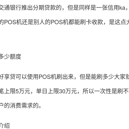
交通银行推出分期贷款的，但是同样是一张信用ka
的POS机还是别人的POS机都能刷卡收款，是这
多少额度
好享贷可以使用POS机刷出来，但是能刷多少大家
笔上限5万元，单日上限30万元，所以一次性是刷不
户的消费需求的。
介绍