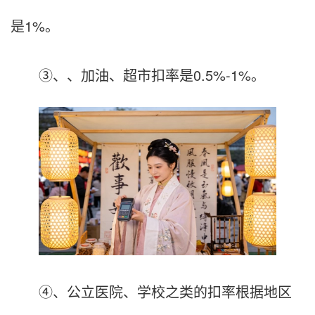
是1%。
③、、加油、超市扣率是0.5%-1%。
④、公立医院、学校之类的扣率根据地区