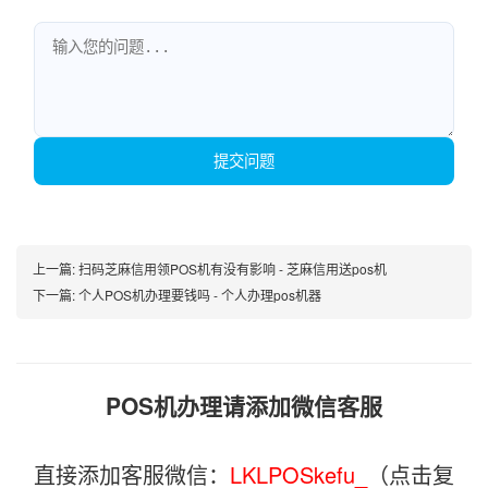
提交问题
上一篇:
扫码芝麻信用领POS机有没有影响 - 芝麻信用送pos机
下一篇:
个人POS机办理要钱吗 - 个人办理pos机器
POS机办理请添加微信客服
直接添加客服微信：
LKLPOSkefu_
（点击复