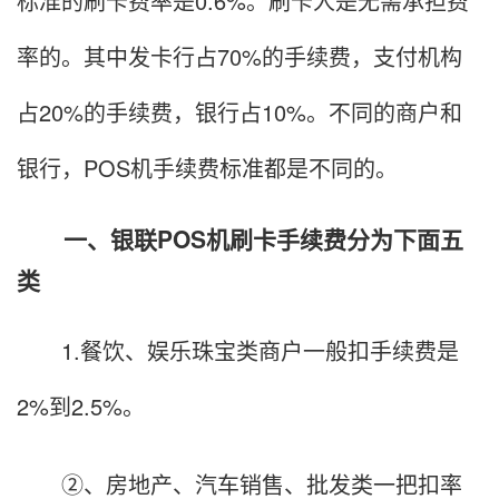
标准的刷卡费率是0.6%。刷卡人是无需承担费
率的。其中发卡行占70%的手续费，支付机构
占20%的手续费，银行占10%。不同的商户和
银行，POS机手续费标准都是不同的。
一、银联POS机刷卡手续费分为下面五
类
1.餐饮、娱乐珠宝类商户一般扣手续费是
2%到2.5%。
②、房地产、汽车销售、批发类一把扣率