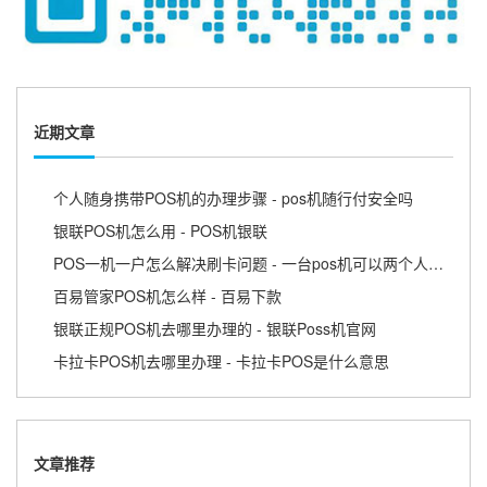
近期文章
个人随身携带POS机的办理步骤 - pos机随行付安全吗
银联POS机怎么用 - POS机银联
POS一机一户怎么解决刷卡问题 - 一台pos机可以两个人用吗
百易管家POS机怎么样 - 百易下款
银联正规POS机去哪里办理的 - 银联Poss机官网
卡拉卡POS机去哪里办理 - 卡拉卡POS是什么意思
文章推荐