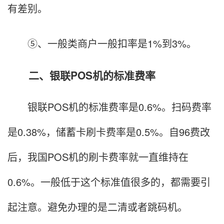
有差别。
⑤、一般类商户一般扣率是1%到3%。
二、银联POS机的标准费率
银联POS机的标准费率是0.6%。扫码费率
是0.38%，储蓄卡刷卡费率是0.5%。自96费改
后，我国POS机的刷卡费率就一直维持在
0.6%。一般低于这个标准值很多的，都需要引
起注意。避免办理的是二清或者跳码机。