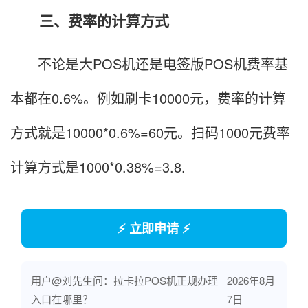
三、费率的计算方式
不论是大POS机还是电签版POS机费率基
本都在0.6%。例如刷卡10000元，费率的计算
方式就是10000*0.6%=60元。扫码1000元费率
计算方式是1000*0.38%=3.8.
⚡ 立即申请 ⚡
用户@刘先生问：拉卡拉POS机正规办理
2026年8月
入口在哪里？
7日