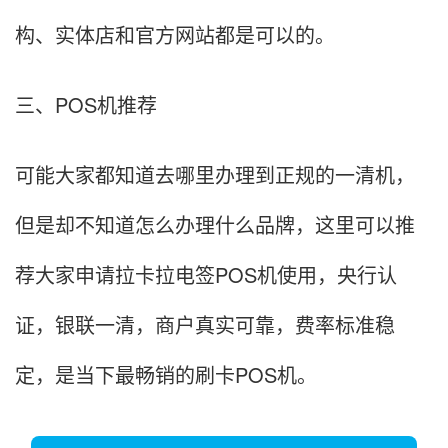
构、实体店和官方网站都是可以的。
三、POS机推荐
可能大家都知道去哪里办理到正规的一清机，
但是却不知道怎么办理什么品牌，这里可以推
荐大家申请拉卡拉电签POS机使用，央行认
证，银联一清，商户真实可靠，费率标准稳
定，是当下最畅销的刷卡POS机。