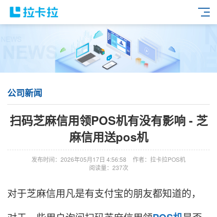
公司新闻
扫码芝麻信用领POS机有没有影响 - 芝
麻信用送pos机
发布时间：2026年05月17日 4:56:58
作者：拉卡拉POS机
阅读量：237次
对于芝麻信用凡是有支付宝的朋友都知道的，