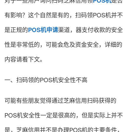
对于一些用户询问扫码芝麻信用领
POS机
是否
有影响？这个自然是有的，扫码领POS机并不
是正规的
POS机申请
渠道，器支付收款的安全
性是非常低的，可能会危及资金安全，详细的
内容请看下文。
一、扫码领的POS机安全性不高
可能有些朋友觉得通过芝麻信用扫码获得的
POS机安全性一定是很高的，但是实际上并不
是，芝麻信用并不是办理POS机的主要条件，