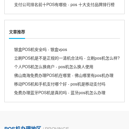
支付公司排名前十POS有哪些 - pos 十大支付品牌排行榜
文章推荐
银盒POS机安全吗 - 银盒vpos
立刷POS机是不是正规的一清机合法吗 - 立刷pos机怎么样?
个人POS机怎么换商户 - pos机怎么换人使用
佛山南海免费办理POS机在哪里 - 佛山哪里有pos机办理
移动POS机和手机支付哪个好 - pos机是移动支付吗
免费办理蓝牙POS机是真的吗 - 蓝牙pos机怎么办理
POS机办理地区
/ PROVINCE