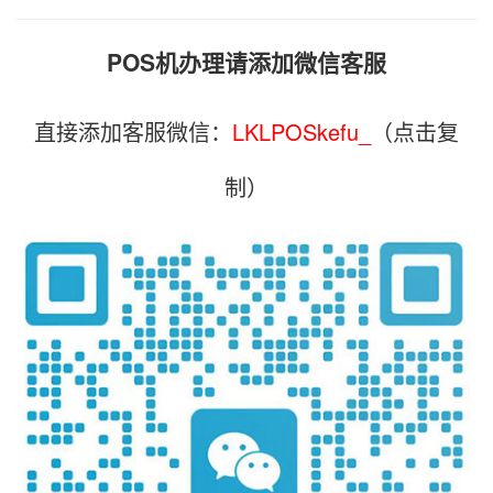
POS机办理请添加微信客服
直接添加客服微信：
LKLPOSkefu_
（点击复
制）