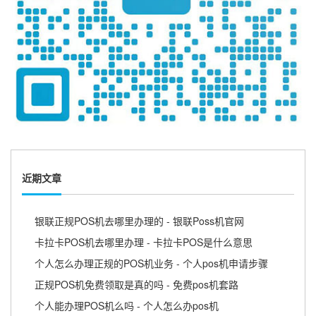
近期文章
银联正规POS机去哪里办理的 - 银联Poss机官网
卡拉卡POS机去哪里办理 - 卡拉卡POS是什么意思
个人怎么办理正规的POS机业务 - 个人pos机申请步骤
正规POS机免费领取是真的吗 - 免费pos机套路
个人能办理POS机么吗 - 个人怎么办pos机