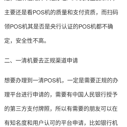
主要还是看POS机的质量和支付资质，而扫码
领POS机其是否是央行认证的POS机都不确
定，安全性不高。
二、一清机要去正规渠道申请
想要办理到一清POS机，一定是需要正规的办
理平台进行申请的，需要有中国人民银行授予
的第三方支付牌照，所以有需要的朋友可以在
有知名度和用户认可的平台申请，比如银行机