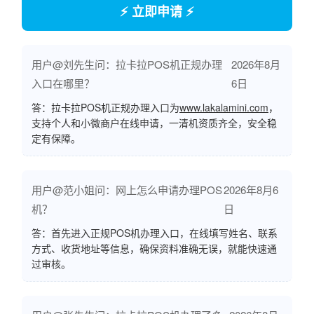
⚡ 立即申请 ⚡
用户@刘先生问：拉卡拉POS机正规办理
2026年8月
入口在哪里？
6日
答：拉卡拉POS机正规办理入口为
www.lakalamini.com
，
支持个人和小微商户在线申请，一清机资质齐全，安全稳
定有保障。
用户@范小姐问：网上怎么申请办理POS
2026年8月6
机？
日
答：首先进入正规POS机办理入口，在线填写姓名、联系
方式、收货地址等信息，确保资料准确无误，就能快速通
过审核。