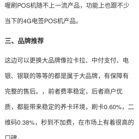
喔刷POS机随不上一流产品，功能上也跟不少
当下的4G电签POS机产品。
三、品牌推荐
这边可以更换大品牌像拉卡拉、中付支付、电
银、银联的等等的都是属于大品牌，有保障有
完整的售后。，前者费率稳定，后者商户优
质，都能带来稳定的养卡环境，刷卡0.60%，二
维码0.38%，秒到不加费，在市场上有着很高的
口碑。