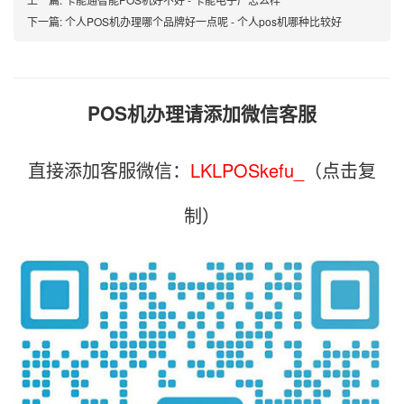
下一篇:
个人POS机办理哪个品牌好一点呢 - 个人pos机哪种比较好
POS机办理请添加微信客服
直接添加客服微信：
LKLPOSkefu_
（点击复
制）