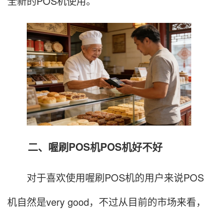
全新的POS机使用。
二、喔刷POS机POS机好不好
对于喜欢使用喔刷POS机的用户来说POS
机自然是very good，不过从目前的市场来看，