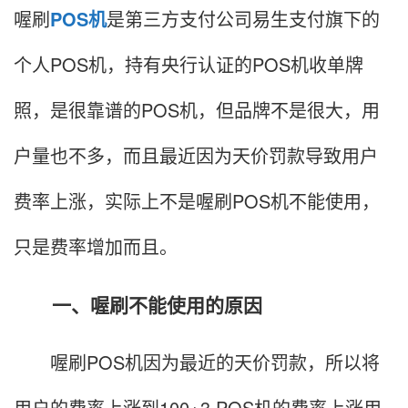
喔刷
POS机
是第三方支付公司易生支付旗下的
个人POS机，持有央行认证的POS机收单牌
照，是很靠谱的POS机，但品牌不是很大，用
户量也不多，而且最近因为天价罚款导致用户
费率上涨，实际上不是喔刷POS机不能使用，
只是费率增加而且。
一、喔刷不能使用的原因
喔刷POS机因为最近的天价罚款，所以将
用户的费率上涨到100+3.POS机的费率上涨用