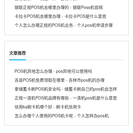
银联正规POS机去哪里办理的 - 银联Poss机官网
卡拉卡POS机去哪里办理 - 卡拉卡POS是什么意思
个人怎么办理正规的POS机业务 - 个人pos机申请步骤
文章推荐
POS机异地怎么办理 - pos异地可以使用吗
吉县POS机免费领取在哪里 - 吉林市pos机的办理
拿储蓄卡刷POS机安全吗 - 储蓄卡刷自己的pos机会怎样
正规一清机POS机品牌有哪些 - 一清机pos机是什么意思
信用ka刷卡机哪个好 - 刷卡机信用卡
怎么办理个人使用的POS机卡呢 - 个人怎样办pos机