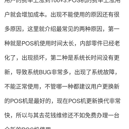
户就会增加成本。出现不能使用的原因还有很
多原因，这里就介绍最常见的两种原因，第一
种就是POS机使用时间太长，内部零件已经老
化了，出现损坏，第二种是系统长时间没有更
新，导致系统BUG非常多，出现了系统故障，
不能正常使用，不管哪一种都建议用户更换新
的POS机是最好的，现在POS机更新换代非常
快，所以与其去花钱维修还不如免费办理一台