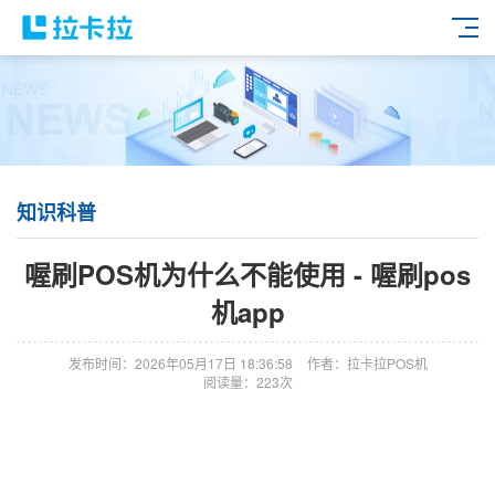
知识科普
喔刷POS机为什么不能使用 - 喔刷pos
机app
发布时间：2026年05月17日 18:36:58
作者：拉卡拉POS机
阅读量：223次