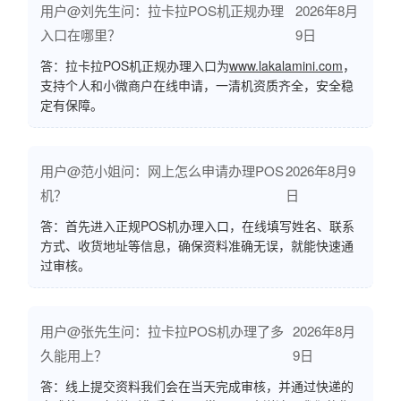
用户@刘先生问：拉卡拉POS机正规办理
2026年8月
入口在哪里？
9日
答：拉卡拉POS机正规办理入口为
www.lakalamini.com
，
支持个人和小微商户在线申请，一清机资质齐全，安全稳
定有保障。
用户@范小姐问：网上怎么申请办理POS
2026年8月9
机？
日
答：首先进入正规POS机办理入口，在线填写姓名、联系
方式、收货地址等信息，确保资料准确无误，就能快速通
过审核。
用户@张先生问：拉卡拉POS机办理了多
2026年8月
久能用上？
9日
答：线上提交资料我们会在当天完成审核，并通过快递的