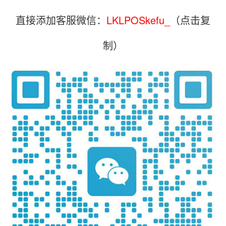
直接添加客服微信：
LKLPOSkefu_
（点击复
制）