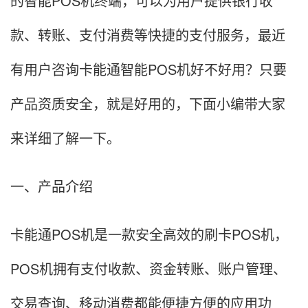
的智能POS机终端，可以为用户提供银行收
款、转账、支付消费等快捷的支付服务，最近
有用户咨询卡能通智能POS机好不好用？只要
产品资质安全，就是好用的，下面小编带大家
来详细了解一下。
一、产品介绍
卡能通POS机是一款安全高效的刷卡POS机，
POS机拥有支付收款、资金转账、账户管理、
交易查询、移动消费都能便捷方便的应用功