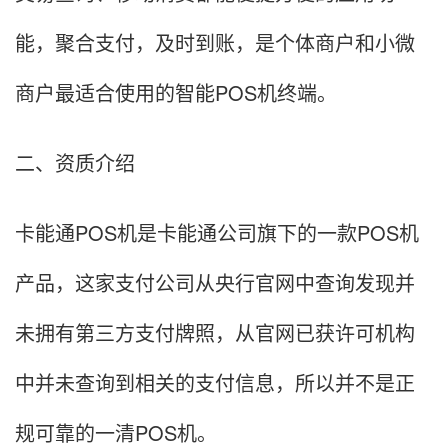
能，聚合支付，及时到账，是个体商户和小微
商户最适合使用的智能POS机终端。
二、资质介绍
卡能通POS机是卡能通公司旗下的一款POS机
产品，这家支付公司从央行官网中查询发现并
未拥有第三方支付牌照，从官网已获许可机构
中并未查询到相关的支付信息，所以并不是正
规可靠的一清POS机。