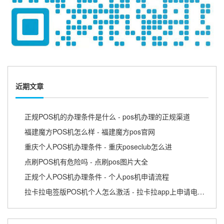
近期文章
正规POS机的办理条件是什么 - pos机办理的正规渠道
福建魔方POS机怎么样 - 福建魔方pos官网
重庆个人POS机办理条件 - 重庆poseclub怎么进
点刷POS机有危险吗 - 点刷pos图片大全
正规个人POS机办理条件 - 个人pos机申请流程
拉卡拉电签版POS机个人怎么激活 - 拉卡拉app上申请电签pos需要收费吗