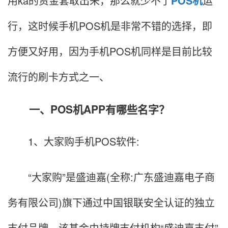
用ka的资金套取出来，那么就少不了
POS机
运
行，这时候手机POS机是非常不错的选择，即
方便又好用，因为手机POS机同样是目前比较
流行的刷卡方式之一、
一、POS机APP有哪些名字？
1、大家购手机POS软件:
“大家购”是盛迪嘉(全称:广东盛迪嘉电子商
务有限公司)旗下通过中国银联安全认证的独立
支付品牌。该基金由持牌支付机构“盛迪嘉支付”