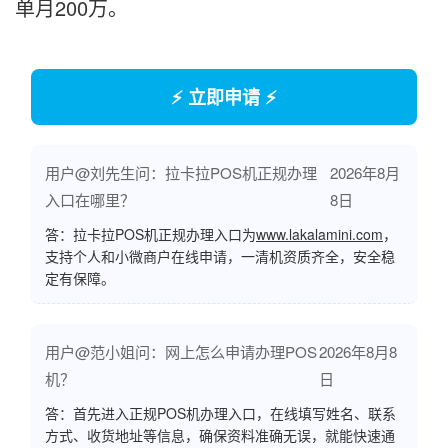
单月200万。
⚡ 立即申请 ⚡
用户@刘先生问：拉卡拉POS机正规办理
2026年8月
入口在哪里？
8日
答：拉卡拉POS机正规办理入口为
www.lakalamini.com
，
支持个人和小微商户在线申请，一清机资质齐全，安全稳
定有保障。
用户@范小姐问：网上怎么申请办理POS
2026年8月8
机？
日
答：首先进入正规POS机办理入口，在线填写姓名、联系
方式、收货地址等信息，确保资料准确无误，就能快速通