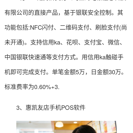
有限公司的直接产品，基于银联安全控制。其
功能包括:NFC闪付、二维码支付、刷脸支付(尚
未开通)。支持信用ka、花呗、支付宝、微信、
中国银联快速通等支付方式。用信用ka触碰手
机即可完成支付。单笔金额5万，日金额30万。
标准费率为0.60%+3.
3、惠凯友店手机POS软件