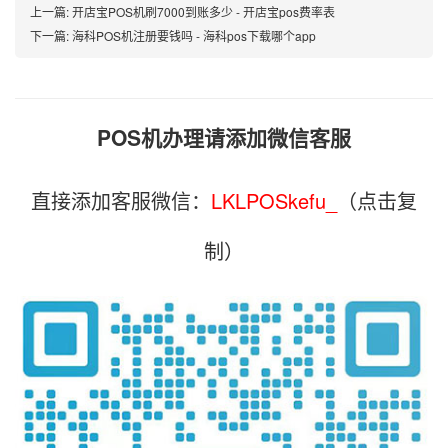
上一篇:
开店宝POS机刷7000到账多少 - 开店宝pos费率表
下一篇:
海科POS机注册要钱吗 - 海科pos下载哪个app
POS机办理请添加微信客服
直接添加客服微信：
LKLPOSkefu_
（点击复
制）