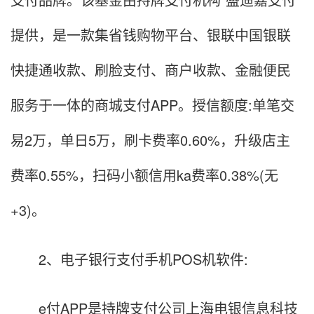
提供，是一款集省钱购物平台、银联中国银联
快捷通收款、刷脸支付、商户收款、金融便民
服务于一体的商城支付APP。授信额度:单笔交
易2万，单日5万，刷卡费率0.60%，升级店主
费率0.55%，扫码小额信用ka费率0.38%(无
+3)。
2、电子银行支付手机POS机软件:
e付APP是持牌支付公司上海电银信息科技