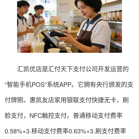
汇凯优店是汇付天下支付公司开发运营的
“智能手机POS”系统APP。它拥有央行颁发的支
付牌照。惠凯友店家用银联支付快捷无卡，刷
脸支付，NFC触控支付。普通移动支付费率
0.58%+3.移动支付费率0.63%+3.刷支付费率