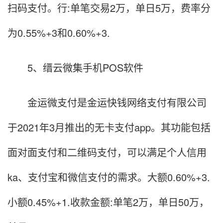
扫码支付。行:单笔交易2万，单日5万，费率分
为0.55%+3和0.60%+3.
5、缙云微集手机POS软件
金运微支付是金运快钱网络支付有限公司
于2021年3月推出的无卡支付app。其功能包括
面对面支付和二维码支付，可以满足个人信用
ka、支付宝和微信支付的需求。大额0.60%+3.
小额0.45%+1.收款金额:单笔2万，单日50万，