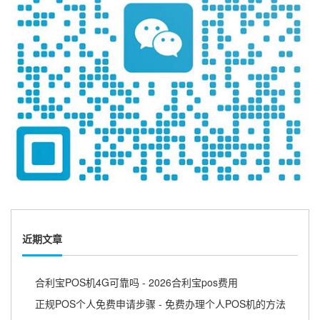
近期文章
合利宝POS机4G可靠吗 - 2026合利宝pos费用
正规POS个人免费申请步骤 - 免费办理个人POS机的方法