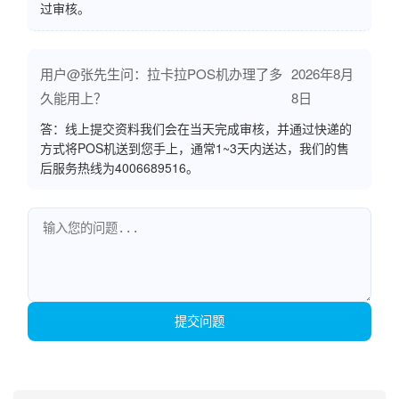
过审核。
用户@张先生问：拉卡拉POS机办理了多
2026年8月
久能用上？
8日
答：线上提交资料我们会在当天完成审核，并通过快递的
方式将POS机送到您手上，通常1~3天内送达，我们的售
后服务热线为4006689516。
提交问题