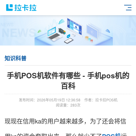
知识科普
手机POS机软件有哪些 - 手机pos机的
百科
发布时间：2026年05月19日 12:36:58
作者：拉卡拉POS机
阅读量：283次
现现在信用ka的用户越来越多，为了还会将信