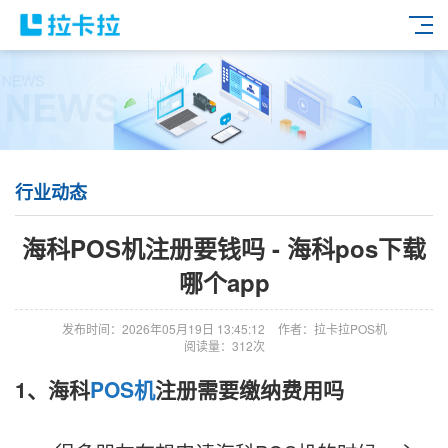
行业动态
海科POS机注册要钱吗 - 海科pos下载
哪个app
发布时间：2026年05月19日 13:45:12
作者：拉卡拉POS机
阅读量：312次
1、海科
POS机
注册需要缴纳费用吗