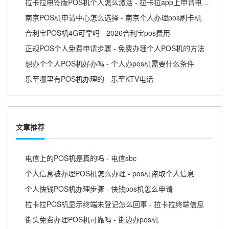
拉卡拉电签版POS机个人怎么激活 - 拉卡拉app上申请电签pos需要收费吗
南京POS机申请中心怎么选择 - 南京个人办理pos刷卡机
合利宝POS机4G可靠吗 - 2026合利宝pos费用
正规POS个人免费申请步骤 - 免费办理个人POS机的方法
想办个个人POS机好办吗 - 个人办pos机需要什么条件
乐至哪里有POS机办理的 - 乐至KTV电话
文章推荐
电信上的POS机是真的吗 - 电信sbc
个人信息被办理POS机怎么办理 - pos机盗取个人信息
个人快钱POS机办理步骤 - 快钱pos机怎么申请
拉卡拉POS机显示终端未登记怎么回事 - 拉卡拉终端信息
街头免费办理POS机可靠吗 - 街边办pos机