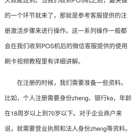
的一个环节就来了，那就是参考客服提供的注
册激活步骤来进行操作。这一系列操作一般都
会在我们收到POS机后的微信客服提供的使用
刷卡视频教程里有详细讲解。
在注册的时候，我们需要准备一些资料。
比如，个人注册需要身份zheng、银行ka，年龄
在18周岁以上到70岁以下。对于企业商户来
说，就需要营业执照和法人身份zheng等资料。