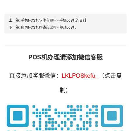
上一篇:
手机POS机软件有哪些 - 手机pos机的百科
下一篇:
邮局POS机刷钱靠谱吗 - 邮政pos机
POS机办理请添加微信客服
直接添加客服微信：
LKLPOSkefu_
（点击复
制）