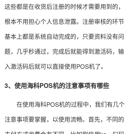
这些都是在收货后注册的时候才需要用到的，
根本不用担心个人信息泄露。注册审核的环节
基本上都是系统自动完成的，只要资料没有问
题，几乎秒通过，完成后就能得到激活码，输
入激活码后就可以直接使用POS机了。
3、使用海科POS机的注意事项有哪些
在使用海科POS机的过程中，我们有几个
注意事项要掌握，以使用流畅。首先，不同的