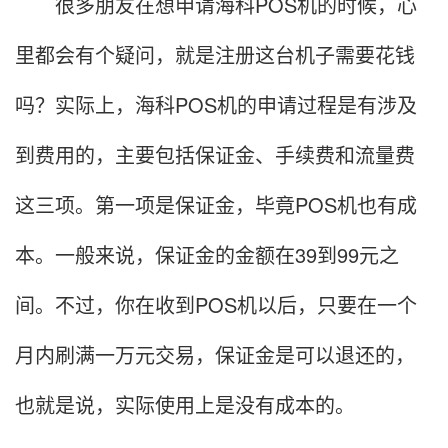
很多朋友在想申请海科POS机的时候，心
里都会有个疑问，就是注册这台机子需要花钱
吗？实际上，海科POS机的申请过程是有涉及
到费用的，主要包括保证金、手续费和流量费
这三项。第一项是保证金，毕竟POS机也有成
本。一般来说，保证金的金额在39到99元之
间。不过，你在收到POS机以后，只要在一个
月内刷满一万元交易，保证金是可以退还的，
也就是说，实际使用上是没有成本的。