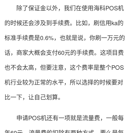
除了保证金以外，我们在使用海科POS机
的时候还会涉及到手续费。比如，刷信用ka的
标准手续费是0.6%，也就是说，你刷一万元的
话，商家大概会支付60元的手续费。这项目费
也不会太高，但要注意，这个费率是整个POS
机行业较为正常的水平，所以选择的时候要对
比一下，让自己划算。
申请POS机还有一项就是流量费，一般每
年60元。流量费的扣除有两种方式，要么是每