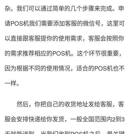
杂。我们可以通过简单的几个步骤来完成。申
请POS机我们需要添加客服的微信号，这里可
以直接跟客服提你的使用需求，客服会按照你
的需求推荐相应的POS机。这个环节很重要，
因为根据不同的使用情况，适合的POS机也不
一样。
然后，你把自己的收货地址发给客服，客
服会安排快递给你发货，一般全国范围内2到3
天就能送到。当我们收到POS机之后，最关键