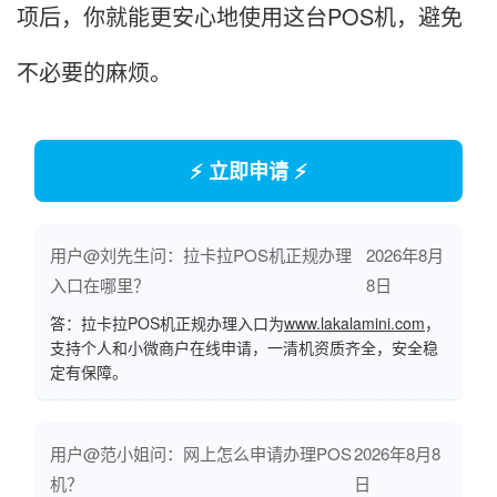
项后，你就能更安心地使用这台POS机，避免
不必要的麻烦。
⚡ 立即申请 ⚡
用户@刘先生问：拉卡拉POS机正规办理
2026年8月
入口在哪里？
8日
答：拉卡拉POS机正规办理入口为
www.lakalamini.com
，
支持个人和小微商户在线申请，一清机资质齐全，安全稳
定有保障。
用户@范小姐问：网上怎么申请办理POS
2026年8月8
机？
日