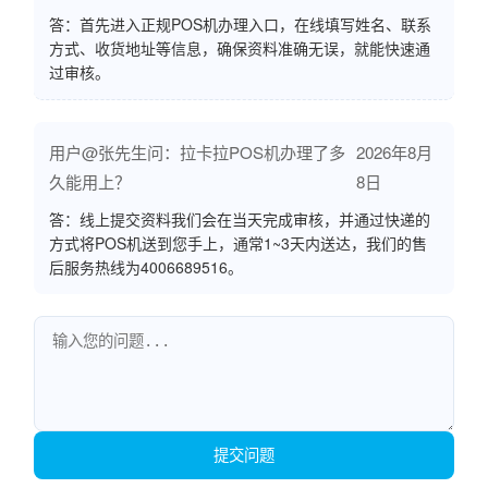
答：首先进入正规POS机办理入口，在线填写姓名、联系
方式、收货地址等信息，确保资料准确无误，就能快速通
过审核。
用户@张先生问：拉卡拉POS机办理了多
2026年8月
久能用上？
8日
答：线上提交资料我们会在当天完成审核，并通过快递的
方式将POS机送到您手上，通常1~3天内送达，我们的售
后服务热线为4006689516。
提交问题