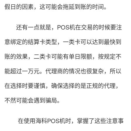
假日的因素，这可能会拖延到账的时间。
还有一点就是，POS机在交易的时候要注
意绑定的结算卡类型，一类卡可以达到最快到
账的效果，二类卡可能有单日限额，按规定不
能超过一万元。代理商的情况也很复杂，所以
在选择时要谨慎，确保选择的是正规的代理，
不然可能会遇到骗局。
在使用海科POS机时，掌握了这些注意事