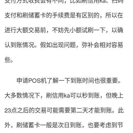
支付方式收费会有不同，比如刷信用ka、扫码
支付和刷储蓄卡的手续费是有区别的，所以在
进行大额交易前，不妨先小额试刷一下，以确
认到账情况。假如出现问题，弥补会相对容易
些。
申请POS机了解一下到账时间也很重要。
大多数情况下，刷信用ka可以秒到账，但晚上
23点之后的交易可能需要第二天才能到账。此
外，刷储蓄卡一般是次日到账，也要考虑到节