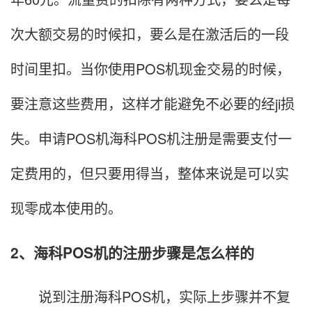
次大额交易的时候扣，要么是在激活后的一段
时间里扣。当你使用POS机现金交易的时候，
要注意这些费用，这样才能避免不必要的经ji损
失。申请POS机海科POS机注册是需要支付一
定费用的，但只要用得当，整体来说是可以实
现零成本使用的。
2、海科POS机的注册步骤是怎么样的
说到注册海科POS机，实际上步骤并不复