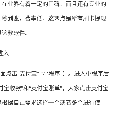
在业界有着一定的口碑。而且还有专业的
现秒到账，费率低，这两点是所有刷卡提现
过这款软件。
进入
击“支付宝”-“小程序”）。进入小程序后
宝收款”和“支付宝账单”，大家点击支付宝
以根据自己需求选择一个或者多个进行使