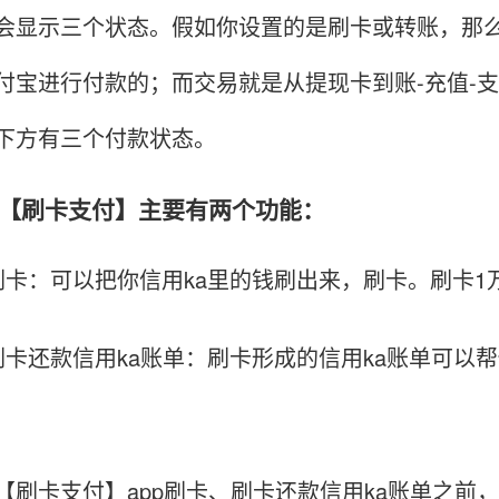
会显示三个状态。假如你设置的是刷卡或转账，那
付宝进行付款的；而交易就是从提现卡到账-充值-
下方有三个付款状态。
刷卡支付】主要有两个功能：
：可以把你信用ka里的钱刷出来，刷卡。刷卡1万
还款信用ka账单：刷卡形成的信用ka账单可以帮
卡支付】app刷卡、刷卡还款信用ka账单之前，