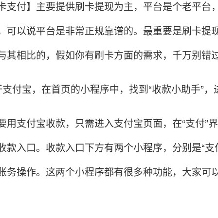
付】主要提供刷卡提现为主，平台是个老平台，
，可以说平台是非常正规靠谱的。最重要是刷卡提
与其相比的，假如你有刷卡方面的需求，千万别错
支付宝，在首页的小程序中，找到“收款小助手”，
支付宝收款，只需进入支付宝页面，在“支付”界面点
收款入口。收款入口下方有两个小程序，分别是“支付
账务操作。这两个小程序都有很多种功能，大家可