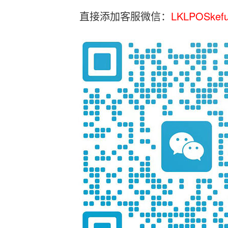
直接添加客服微信：
LKLPOSkef