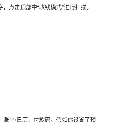
，点击顶部中“收钱模式”进行扫描。
账单/日历、付款码。假如你设置了预