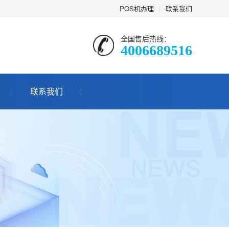
POS机办理
|
联系我们
全国售后热线：
4006689516
联系我们