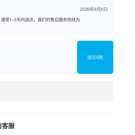
2026年8月6日
通常1~3天内送达，我们的售后服务热线为
提交问题
信客服