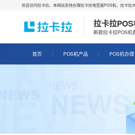
欢迎访问拉卡拉，本网站支持办理拉卡拉电签版POS机、拉卡拉大
拉卡拉PO
新款拉卡拉POS
首页
POS机产品
POS机办理