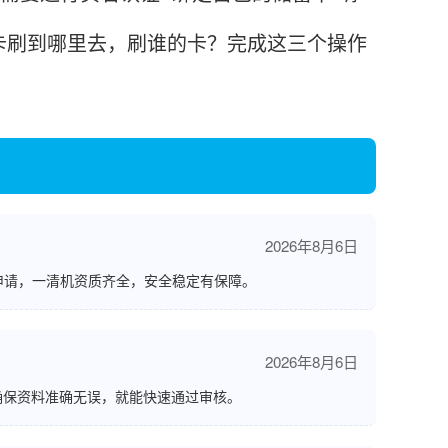
卡刷到哪里去，刷谁的卡？完成这三个操作
2026年8月6日
申请，一清机资质齐全，安全稳定有保障。
2026年8月6日
确保资料准确无误，就能快速通过审核。