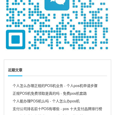
近期文章
个人怎么办理正规的POS机业务 - 个人pos机申请步骤
正规POS机免费领取是真的吗 - 免费pos机套路
个人能办理POS机么吗 - 个人怎么办pos机
支付公司排名前十POS有哪些 - pos 十大支付品牌排行榜