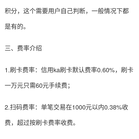
积分，这个需要用户自己判断，一般情况下都
是有的。
三、费率介绍
1.刷卡费率：信用ka刷卡默认费率0.60%，刷卡
一万元只需60元手续费；
2.扫码费率：单笔交易在1000元以内0.38%收
费，超过按刷卡费率收费。