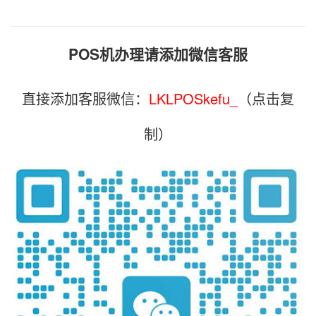
POS机办理请添加微信客服
直接添加客服微信：
LKLPOSkefu_
（点击复
制）