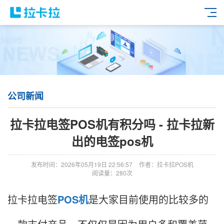
公司新闻
拉卡拉电签POS机有积分吗 - 拉卡拉新
出的电签pos机
发布时间：2026年05月19日 22:56:57
作者：拉卡拉POS机
阅读量：280次
拉卡拉电签
POS机
是大家目前使用的比较多的