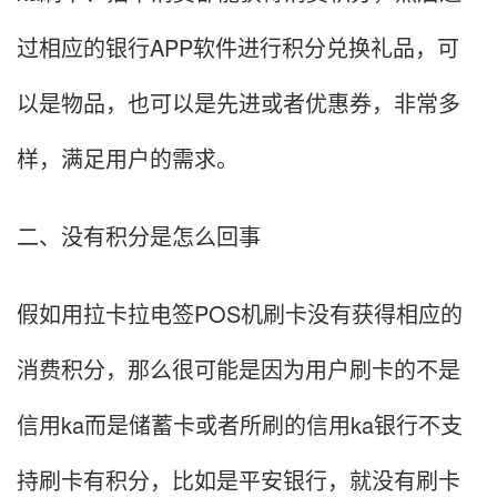
过相应的银行APP软件进行积分兑换礼品，可
以是物品，也可以是先进或者优惠券，非常多
样，满足用户的需求。
二、没有积分是怎么回事
假如用拉卡拉电签POS机刷卡没有获得相应的
消费积分，那么很可能是因为用户刷卡的不是
信用ka而是储蓄卡或者所刷的信用ka银行不支
持刷卡有积分，比如是平安银行，就没有刷卡