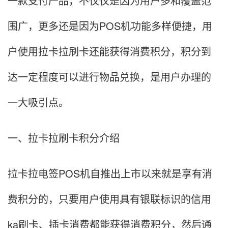
一款支付产品，不仅仅是因为用户多和覆盖范
围广，更多还是因为POS机功能多样便捷，用
户使用拉卡拉刷卡还能获得消费积分，积分到
达一定程度可以进行物品兑换，是用户办理的
一大吸引点。
一、拉卡拉刷卡积分介绍
拉卡拉电签POS机自推出上市以来就是享有消
费积分的，只要用户使用具有银联标识的信用
ka刷卡、插卡消费都能获得消费积分，然后通