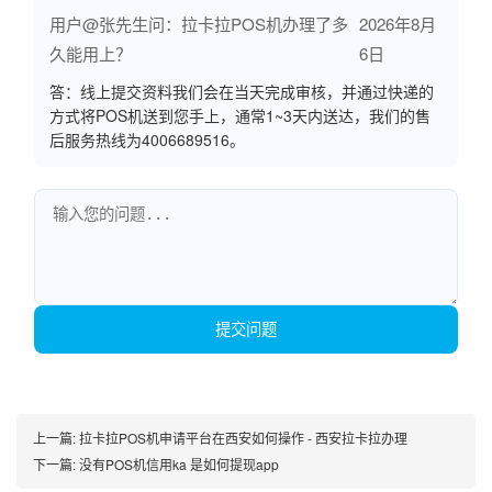
用户@张先生问：拉卡拉POS机办理了多
2026年8月
久能用上？
6日
答：线上提交资料我们会在当天完成审核，并通过快递的
方式将POS机送到您手上，通常1~3天内送达，我们的售
后服务热线为4006689516。
提交问题
上一篇:
拉卡拉POS机申请平台在西安如何操作 - 西安拉卡拉办理
下一篇:
没有POS机信用ka 是如何提现app